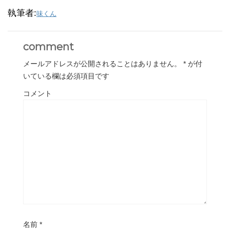
執筆者:
味くん
comment
メールアドレスが公開されることはありません。
*
が付
いている欄は必須項目です
コメント
名前
*