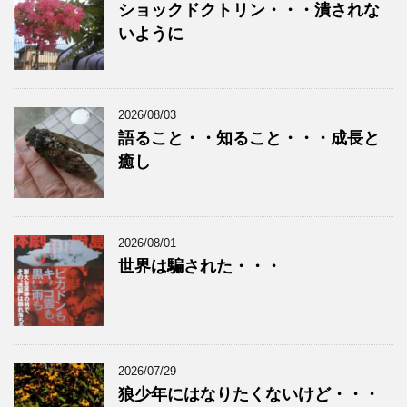
ショックドクトリン・・・潰されな
いように
2026/08/03
語ること・・知ること・・・成長と
癒し
2026/08/01
世界は騙された・・・
2026/07/29
狼少年にはなりたくないけど・・・