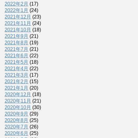
2022年2月
(17)
2022年1月
(24)
2021年12月
(23)
2021年11月
(24)
2021年10月
(18)
2021年9月
(21)
2021年8月
(19)
2021年7月
(21)
2021年6月
(22)
2021年5月
(18)
2021年4月
(22)
2021年3月
(17)
2021年2月
(15)
2021年1月
(20)
2020年12月
(18)
2020年11月
(21)
2020年10月
(30)
2020年9月
(29)
2020年8月
(25)
2020年7月
(26)
2020年6月
(25)