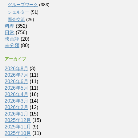
グループワーク
(383)
シェルター
(51)
面会交流
(26)
料理
(352)
日常
(756)
映画評
(20)
未分類
(80)
アーカイブ
2026年8月
(3)
2026年7月
(11)
2026年6月
(11)
2026年5月
(11)
2026年4月
(16)
2026年3月
(14)
2026年2月
(12)
2026年1月
(15)
2025年12月
(15)
2025年11月
(9)
2025年10月
(11)