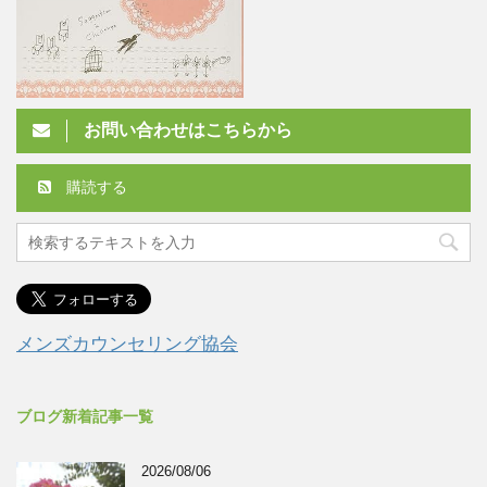
お問い合わせはこちらから
購読する
メンズカウンセリング協会
ブログ新着記事一覧
2026/08/06