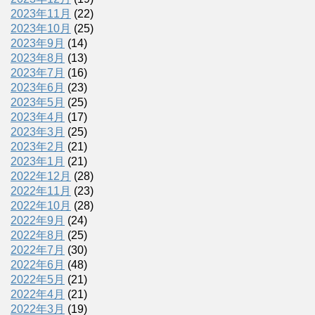
2023年11月
(22)
2023年10月
(25)
2023年9月
(14)
2023年8月
(13)
2023年7月
(16)
2023年6月
(23)
2023年5月
(25)
2023年4月
(17)
2023年3月
(25)
2023年2月
(21)
2023年1月
(21)
2022年12月
(28)
2022年11月
(23)
2022年10月
(28)
2022年9月
(24)
2022年8月
(25)
2022年7月
(30)
2022年6月
(48)
2022年5月
(21)
2022年4月
(21)
2022年3月
(19)