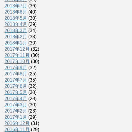
2018年7月
(36)
2018年6月
(40)
2018年5月
(30)
2018年4月
(29)
2018年3月
(34)
2018年2月
(33)
2018年1月
(30)
2017年12月
(32)
2017年11月
(30)
2017年10月
(30)
2017年9月
(32)
2017年8月
(25)
2017年7月
(35)
2017年6月
(32)
2017年5月
(30)
2017年4月
(28)
2017年3月
(30)
2017年2月
(23)
2017年1月
(29)
2016年12月
(31)
2016年11月
(29)