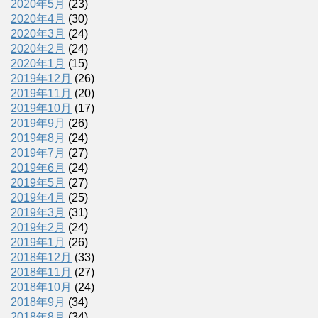
2020年5月
(23)
2020年4月
(30)
2020年3月
(24)
2020年2月
(24)
2020年1月
(15)
2019年12月
(26)
2019年11月
(20)
2019年10月
(17)
2019年9月
(26)
2019年8月
(24)
2019年7月
(27)
2019年6月
(24)
2019年5月
(27)
2019年4月
(25)
2019年3月
(31)
2019年2月
(24)
2019年1月
(26)
2018年12月
(33)
2018年11月
(27)
2018年10月
(24)
2018年9月
(34)
2018年8月
(34)