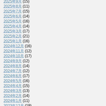
2025年9月
(15)
2025年8月
(11)
2025年7月
(15)
2025年6月
(14)
2025年5月
(16)
2025年4月
(14)
2025年3月
(17)
2025年2月
(21)
2025年1月
(16)
2024年12月
(16)
2024年11月
(12)
2024年10月
(17)
2024年9月
(12)
2024年8月
(14)
2024年7月
(12)
2024年6月
(17)
2024年5月
(16)
2024年4月
(15)
2024年3月
(13)
2024年2月
(14)
2024年1月
(11)
2023年12月
(19)