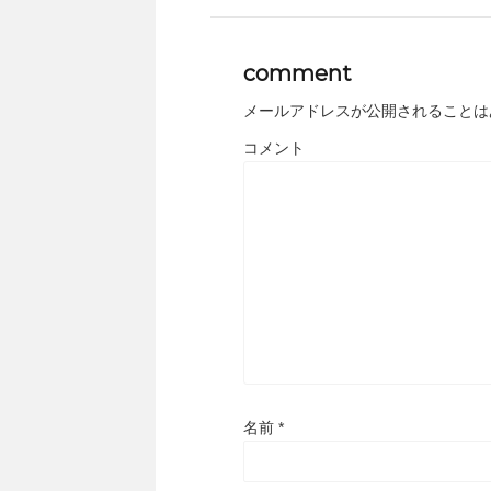
comment
メールアドレスが公開されることは
コメント
名前
*