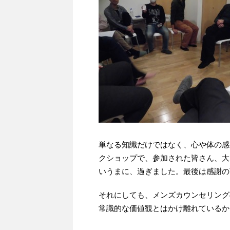
単なる知識だけではなく、心や体の感
クショップで、参加された皆さん、大
いうまに、過ぎました。最後は感謝の
それにしても、メンズカウンセリング
常識的な価値観とはかけ離れているか