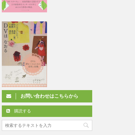
お問い合わせはこちらから
購読する