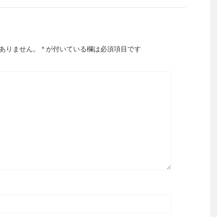
ありません。
*
が付いている欄は必須項目です