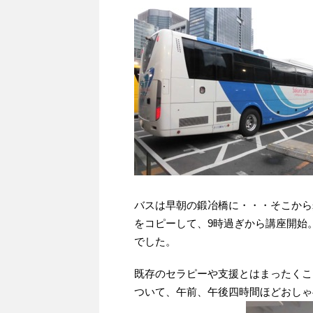
バスは早朝の鍛冶橋に・・・そこから
をコピーして、9時過ぎから講座開始
でした。
既存のセラピーや支援とはまったくこ
ついて、午前、午後四時間ほどおしゃ