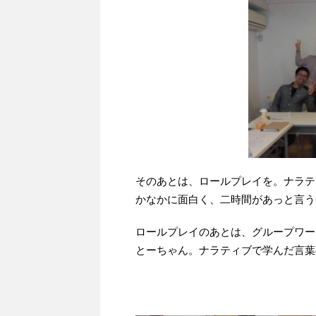
そのあとは、ロールプレイを。ナラテ
かなかに面白く、二時間があっと言う
ロールプレイのあとは、グループワー
とーちゃん。ナラティブで学んだ言葉