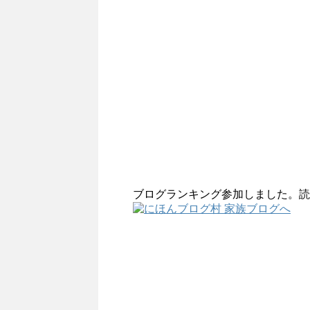
ブログランキング参加しました。読