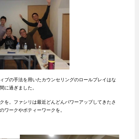
ィブの手法を用いたカウンセリングのロールプレイはな
間に過ぎました。
クを。ファシリは最近どんどんパワーアップしてきたさ
のワークやボティーワークを。