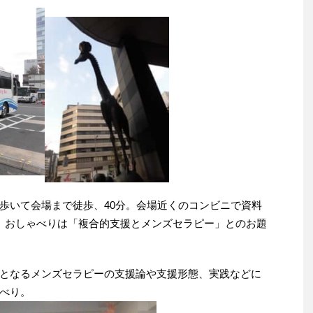
歩いて会場まで徒歩、40分。会場近くのコンビニで資料
。おしゃべりは「複合的支援とメンズセラピー」とのお題
となるメンズセラピーの支援論や支援形態、実践などに
べり。