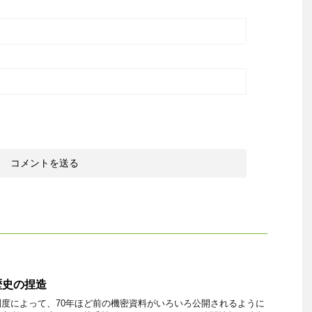
歴史の捏造
度によって、70年ほど前の機密資料がいろいろ公開されるように