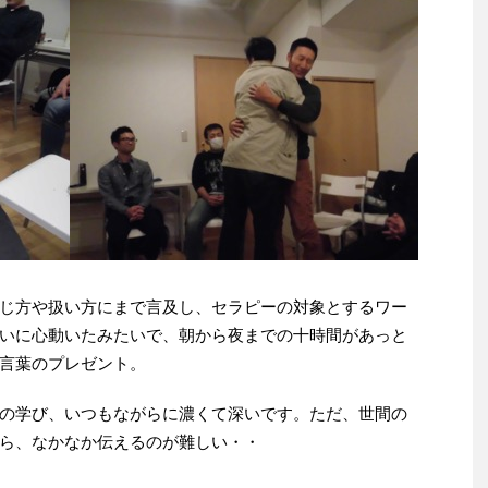
じ方や扱い方にまで言及し、セラピーの対象とするワー
いに心動いたみたいで、朝から夜までの十時間があっと
言葉のプレゼント。
の学び、いつもながらに濃くて深いです。ただ、世間の
ら、なかなか伝えるのが難しい・・