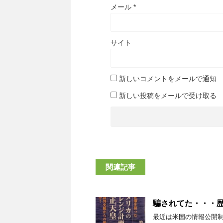
メール
*
サイト
新しいコメントをメールで通知
新しい投稿をメールで受け取る
関連記事
騙されてた・・・
最近は米国の情報公開制