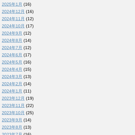
2025年1月
(16)
2024年12月
(16)
2024年11月
(12)
2024年10月
(17)
2024年9月
(12)
2024年8月
(14)
2024年7月
(12)
2024年6月
(17)
2024年5月
(16)
2024年4月
(15)
2024年3月
(13)
2024年2月
(14)
2024年1月
(11)
2023年12月
(19)
2023年11月
(22)
2023年10月
(25)
2023年9月
(14)
2023年8月
(13)
2023年7月
(16)