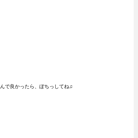
んで良かったら、ぽちっしてね♫