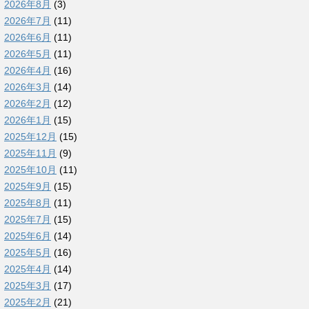
2026年8月
(3)
2026年7月
(11)
2026年6月
(11)
2026年5月
(11)
2026年4月
(16)
2026年3月
(14)
2026年2月
(12)
2026年1月
(15)
2025年12月
(15)
2025年11月
(9)
2025年10月
(11)
2025年9月
(15)
2025年8月
(11)
2025年7月
(15)
2025年6月
(14)
2025年5月
(16)
2025年4月
(14)
2025年3月
(17)
2025年2月
(21)