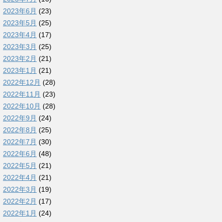
2023年6月
(23)
2023年5月
(25)
2023年4月
(17)
2023年3月
(25)
2023年2月
(21)
2023年1月
(21)
2022年12月
(28)
2022年11月
(23)
2022年10月
(28)
2022年9月
(24)
2022年8月
(25)
2022年7月
(30)
2022年6月
(48)
2022年5月
(21)
2022年4月
(21)
2022年3月
(19)
2022年2月
(17)
2022年1月
(24)