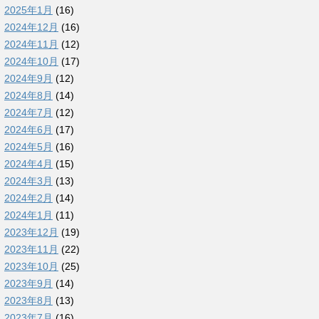
2025年1月
(16)
2024年12月
(16)
2024年11月
(12)
2024年10月
(17)
2024年9月
(12)
2024年8月
(14)
2024年7月
(12)
2024年6月
(17)
2024年5月
(16)
2024年4月
(15)
2024年3月
(13)
2024年2月
(14)
2024年1月
(11)
2023年12月
(19)
2023年11月
(22)
2023年10月
(25)
2023年9月
(14)
2023年8月
(13)
2023年7月
(16)