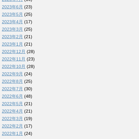
2023年6月
(23)
2023年5月
(25)
2023年4月
(17)
2023年3月
(25)
2023年2月
(21)
2023年1月
(21)
2022年12月
(28)
2022年11月
(23)
2022年10月
(28)
2022年9月
(24)
2022年8月
(25)
2022年7月
(30)
2022年6月
(48)
2022年5月
(21)
2022年4月
(21)
2022年3月
(19)
2022年2月
(17)
2022年1月
(24)