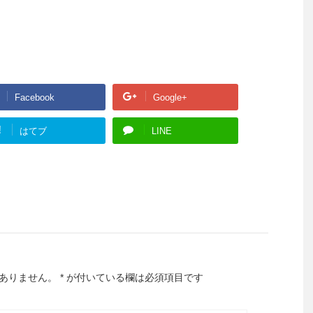
Facebook
Google+
!
はてブ
LINE
ありません。
*
が付いている欄は必須項目です