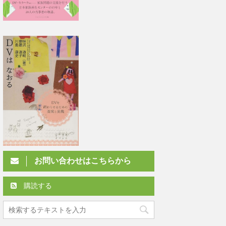
お問い合わせはこちらから
購読する