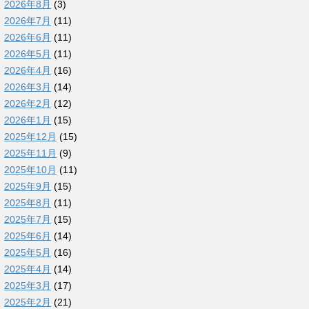
2026年8月
(3)
2026年7月
(11)
2026年6月
(11)
2026年5月
(11)
2026年4月
(16)
2026年3月
(14)
2026年2月
(12)
2026年1月
(15)
2025年12月
(15)
2025年11月
(9)
2025年10月
(11)
2025年9月
(15)
2025年8月
(11)
2025年7月
(15)
2025年6月
(14)
2025年5月
(16)
2025年4月
(14)
2025年3月
(17)
2025年2月
(21)