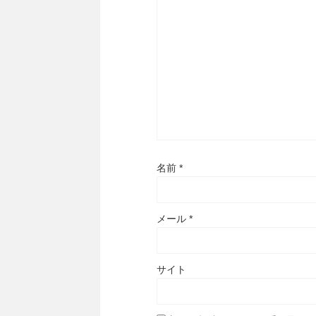
名前
*
メール
*
サイト