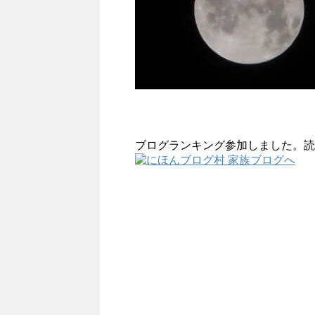
ブログランキング参加しました。読