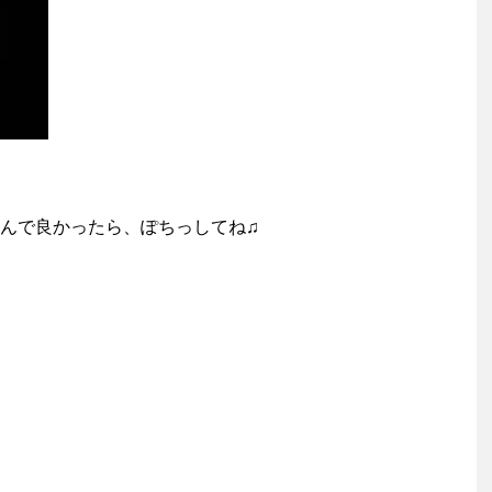
んで良かったら、ぽちっしてね♫