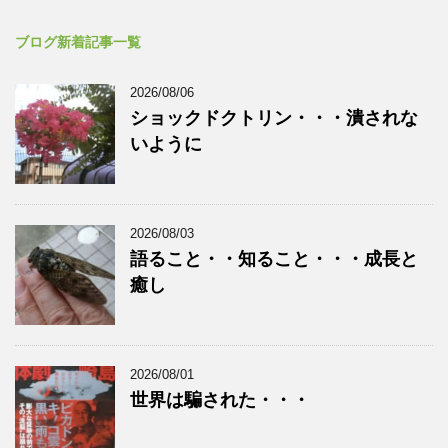
ブログ新着記事一覧
2026/08/06
ショックドクトリン・・・潰されな
いように
2026/08/03
語ること・・知ること・・・成長と
癒し
2026/08/01
世界は騙された・・・