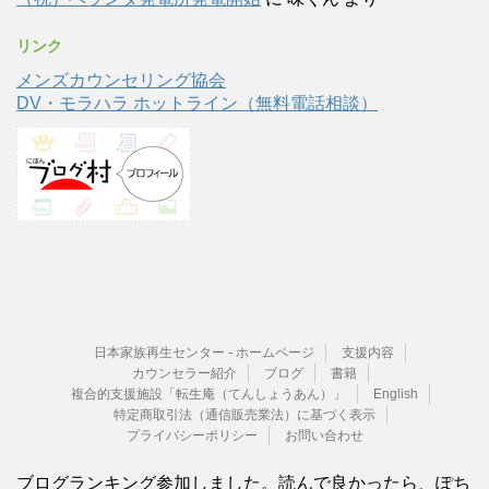
リンク
メンズカウンセリング協会
DV・モラハラ ホットライン（無料電話相談）
日本家族再生センター - ホームページ
支援内容
カウンセラー紹介
ブログ
書籍
複合的支援施設「転生庵（てんしょうあん）」
English
特定商取引法（通信販売業法）に基づく表示
プライバシーポリシー
お問い合わせ
ブログランキング参加しました。読んで良かったら、ぽち