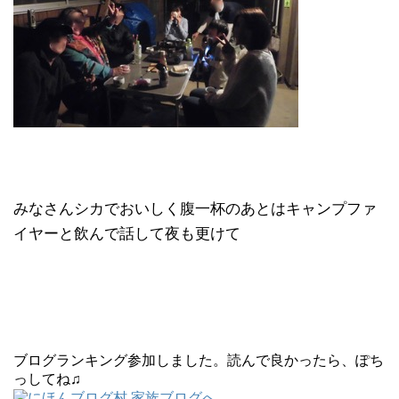
みなさんシカでおいしく腹一杯のあとはキャンプファ
イヤーと飲んで話して夜も更けて
ブログランキング参加しました。読んで良かったら、ぽち
っしてね♫