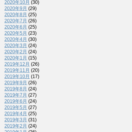
2020年10月
(30)
2020年9月
(29)
2020年8月
(25)
2020年7月
(26)
2020年6月
(25)
2020年5月
(23)
2020年4月
(30)
2020年3月
(24)
2020年2月
(24)
2020年1月
(15)
2019年12月
(26)
2019年11月
(20)
2019年10月
(17)
2019年9月
(26)
2019年8月
(24)
2019年7月
(27)
2019年6月
(24)
2019年5月
(27)
2019年4月
(25)
2019年3月
(31)
2019年2月
(24)