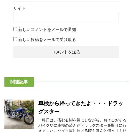
サイト
新しいコメントをメールで通知
新しい投稿をメールで受け取る
関連記事
車検から帰ってきたよ・・・ドラッ
グスター
一昨日は、痛む右脚を気にしながら、おそるおそる
バイクやに車検の済んだドラッグスターを取りに行
きました。バイク屋に届ける時もほんと何ヶ月ぶり