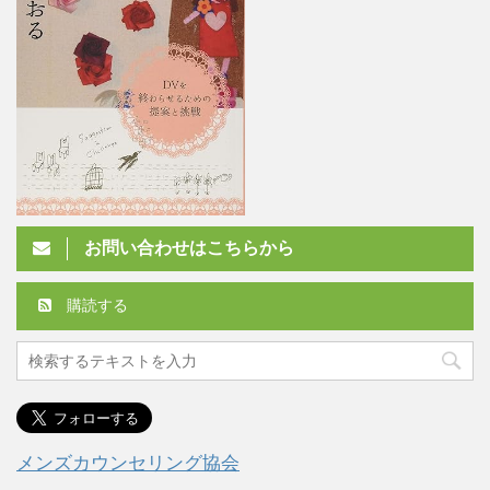
お問い合わせはこちらから
購読する
メンズカウンセリング協会