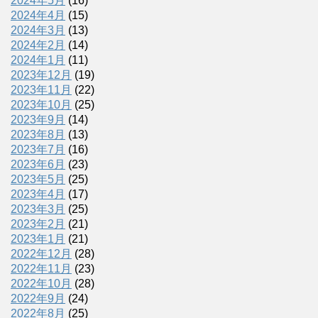
2024年5月
(16)
2024年4月
(15)
2024年3月
(13)
2024年2月
(14)
2024年1月
(11)
2023年12月
(19)
2023年11月
(22)
2023年10月
(25)
2023年9月
(14)
2023年8月
(13)
2023年7月
(16)
2023年6月
(23)
2023年5月
(25)
2023年4月
(17)
2023年3月
(25)
2023年2月
(21)
2023年1月
(21)
2022年12月
(28)
2022年11月
(23)
2022年10月
(28)
2022年9月
(24)
2022年8月
(25)