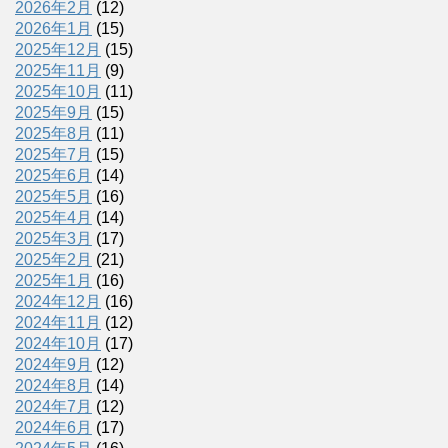
2026年2月
(12)
2026年1月
(15)
2025年12月
(15)
2025年11月
(9)
2025年10月
(11)
2025年9月
(15)
2025年8月
(11)
2025年7月
(15)
2025年6月
(14)
2025年5月
(16)
2025年4月
(14)
2025年3月
(17)
2025年2月
(21)
2025年1月
(16)
2024年12月
(16)
2024年11月
(12)
2024年10月
(17)
2024年9月
(12)
2024年8月
(14)
2024年7月
(12)
2024年6月
(17)