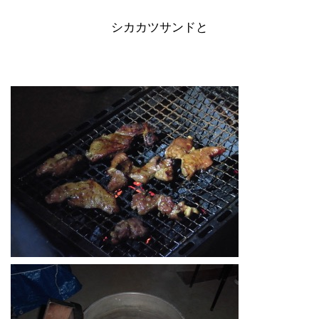
シカカツサンドと