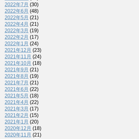
2022年7月
(30)
2022年6月
(48)
2022年5月
(21)
2022年4月
(21)
2022年3月
(19)
2022年2月
(17)
2022年1月
(24)
2021年12月
(23)
2021年11月
(24)
2021年10月
(18)
2021年9月
(21)
2021年8月
(19)
2021年7月
(21)
2021年6月
(22)
2021年5月
(18)
2021年4月
(22)
2021年3月
(17)
2021年2月
(15)
2021年1月
(20)
2020年12月
(18)
2020年11月
(21)