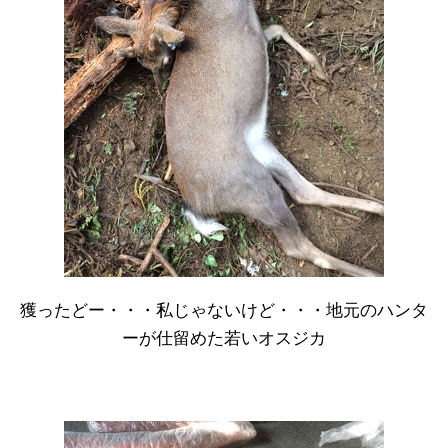
獲ったどー・・・私じゃないけど・・・地元のハンタ
ーが仕留めた若いオスジカ