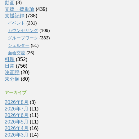
動画
(3)
支援・援助論
(439)
支援記録
(738)
イベント
(231)
カウンセリング
(109)
グループワーク
(383)
シェルター
(51)
面会交流
(26)
料理
(352)
日常
(756)
映画評
(20)
未分類
(80)
アーカイブ
2026年8月
(3)
2026年7月
(11)
2026年6月
(11)
2026年5月
(11)
2026年4月
(16)
2026年3月
(14)