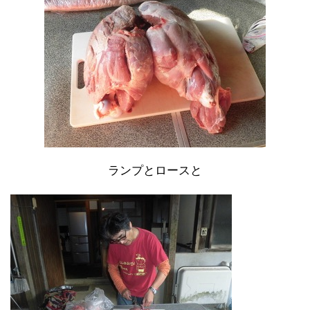
ランプとロースと