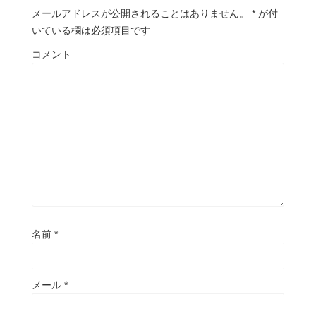
メールアドレスが公開されることはありません。
*
が付
いている欄は必須項目です
コメント
名前
*
メール
*