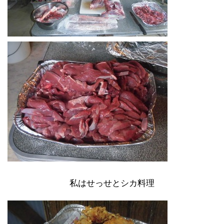
私はせっせとシカ料理