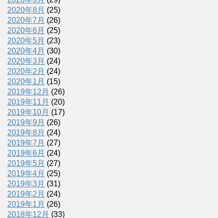
2020年8月
(25)
2020年7月
(26)
2020年6月
(25)
2020年5月
(23)
2020年4月
(30)
2020年3月
(24)
2020年2月
(24)
2020年1月
(15)
2019年12月
(26)
2019年11月
(20)
2019年10月
(17)
2019年9月
(26)
2019年8月
(24)
2019年7月
(27)
2019年6月
(24)
2019年5月
(27)
2019年4月
(25)
2019年3月
(31)
2019年2月
(24)
2019年1月
(26)
2018年12月
(33)