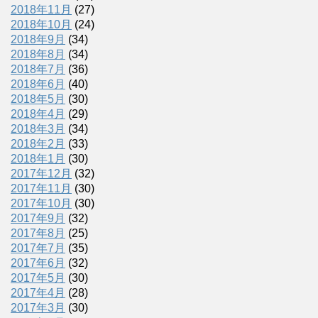
2018年11月
(27)
2018年10月
(24)
2018年9月
(34)
2018年8月
(34)
2018年7月
(36)
2018年6月
(40)
2018年5月
(30)
2018年4月
(29)
2018年3月
(34)
2018年2月
(33)
2018年1月
(30)
2017年12月
(32)
2017年11月
(30)
2017年10月
(30)
2017年9月
(32)
2017年8月
(25)
2017年7月
(35)
2017年6月
(32)
2017年5月
(30)
2017年4月
(28)
2017年3月
(30)