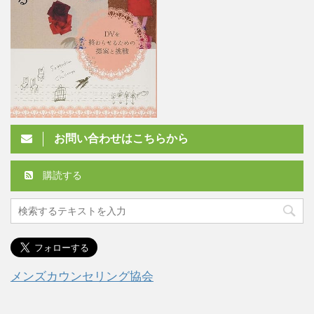
お問い合わせはこちらから
購読する
メンズカウンセリング協会