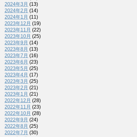
2024年3月
(13)
2024年2月
(14)
2024年1月
(11)
2023年12月
(19)
2023年11月
(22)
2023年10月
(25)
2023年9月
(14)
2023年8月
(13)
2023年7月
(16)
2023年6月
(23)
2023年5月
(25)
2023年4月
(17)
2023年3月
(25)
2023年2月
(21)
2023年1月
(21)
2022年12月
(28)
2022年11月
(23)
2022年10月
(28)
2022年9月
(24)
2022年8月
(25)
2022年7月
(30)