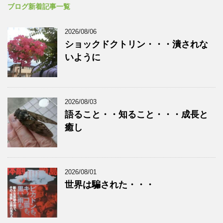
ブログ新着記事一覧
2026/08/06
ショックドクトリン・・・潰されな
いように
2026/08/03
語ること・・知ること・・・成長と
癒し
2026/08/01
世界は騙された・・・