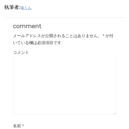
執筆者:
味くん
comment
メールアドレスが公開されることはありません。
*
が付
いている欄は必須項目です
コメント
名前
*