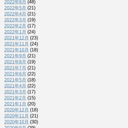
2022年6月
(48)
2022年5月
(21)
2022年4月
(21)
2022年3月
(19)
2022年2月
(17)
2022年1月
(24)
2021年12月
(23)
2021年11月
(24)
2021年10月
(18)
2021年9月
(21)
2021年8月
(19)
2021年7月
(21)
2021年6月
(22)
2021年5月
(18)
2021年4月
(22)
2021年3月
(17)
2021年2月
(15)
2021年1月
(20)
2020年12月
(18)
2020年11月
(21)
2020年10月
(30)
2020年9月
(29)