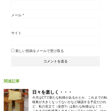
メール
*
サイト
新しい投稿をメールで受け取る
関連記事
日々を楽しく・・・
今月はCTで新たな転移があるかとか、これまでの転
移巣が大きくなってないかなど確認する予定だけれ
ど、私の見立て（妄想?）は新たな転移はなくて、
これまでの転移巣も大きくなってないけれど、マー