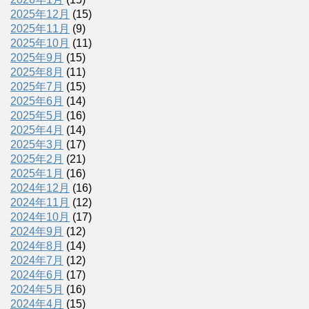
2025年12月
(15)
2025年11月
(9)
2025年10月
(11)
2025年9月
(15)
2025年8月
(11)
2025年7月
(15)
2025年6月
(14)
2025年5月
(16)
2025年4月
(14)
2025年3月
(17)
2025年2月
(21)
2025年1月
(16)
2024年12月
(16)
2024年11月
(12)
2024年10月
(17)
2024年9月
(12)
2024年8月
(14)
2024年7月
(12)
2024年6月
(17)
2024年5月
(16)
2024年4月
(15)