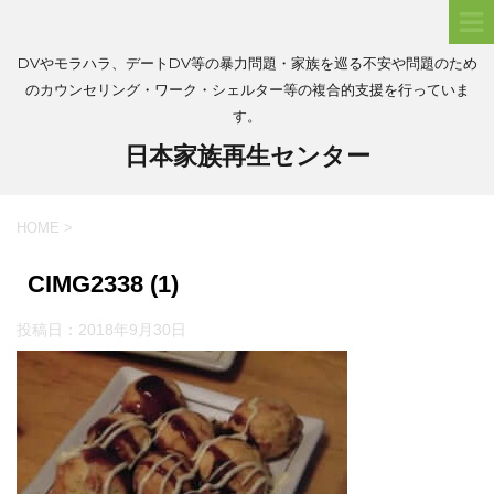
DVやモラハラ、デートDV等の暴力問題・家族を巡る不安や問題のため
のカウンセリング・ワーク・シェルター等の複合的支援を行っていま
す。
日本家族再生センター
HOME
>
CIMG2338 (1)
投稿日：
2018年9月30日