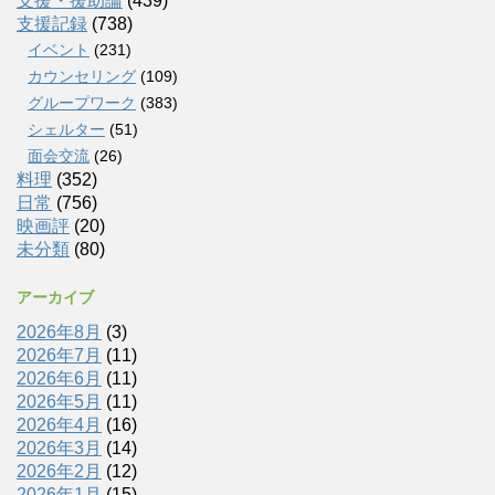
支援・援助論
(439)
支援記録
(738)
イベント
(231)
カウンセリング
(109)
グループワーク
(383)
シェルター
(51)
面会交流
(26)
料理
(352)
日常
(756)
映画評
(20)
未分類
(80)
アーカイブ
2026年8月
(3)
2026年7月
(11)
2026年6月
(11)
2026年5月
(11)
2026年4月
(16)
2026年3月
(14)
2026年2月
(12)
2026年1月
(15)