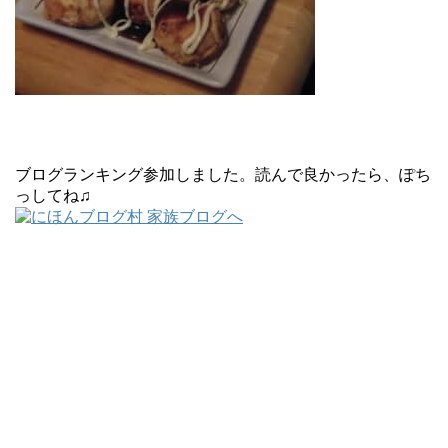
ブログランキング参加しました。読んで良かったら、ぽち
っしてね♫