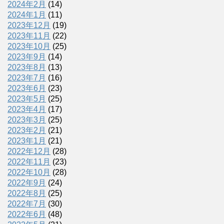
2024年2月
(14)
2024年1月
(11)
2023年12月
(19)
2023年11月
(22)
2023年10月
(25)
2023年9月
(14)
2023年8月
(13)
2023年7月
(16)
2023年6月
(23)
2023年5月
(25)
2023年4月
(17)
2023年3月
(25)
2023年2月
(21)
2023年1月
(21)
2022年12月
(28)
2022年11月
(23)
2022年10月
(28)
2022年9月
(24)
2022年8月
(25)
2022年7月
(30)
2022年6月
(48)