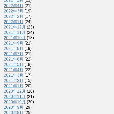
2022年5月
(21)
2022年4月
(21)
2022年3月
(19)
2022年2月
(17)
2022年1月
(24)
2021年12月
(23)
2021年11月
(24)
2021年10月
(18)
2021年9月
(21)
2021年8月
(19)
2021年7月
(21)
2021年6月
(22)
2021年5月
(18)
2021年4月
(22)
2021年3月
(17)
2021年2月
(15)
2021年1月
(20)
2020年12月
(18)
2020年11月
(21)
2020年10月
(30)
2020年9月
(29)
2020年8月
(25)