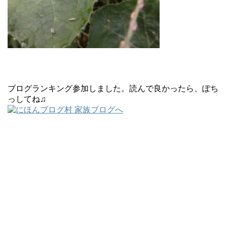
ブログランキング参加しました。読んで良かったら、ぽち
っしてね♫