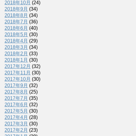
2018年10月
(24)
2018年9月
(34)
2018年8月
(34)
2018年7月
(36)
2018年6月
(40)
2018年5月
(30)
2018年4月
(29)
2018年3月
(34)
2018年2月
(33)
2018年1月
(30)
2017年12月
(32)
2017年11月
(30)
2017年10月
(30)
2017年9月
(32)
2017年8月
(25)
2017年7月
(35)
2017年6月
(32)
2017年5月
(30)
2017年4月
(28)
2017年3月
(30)
2017年2月
(23)