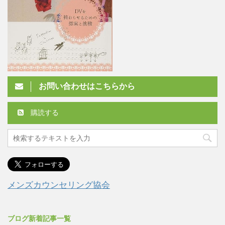
お問い合わせはこちらから
購読する
メンズカウンセリング協会
ブログ新着記事一覧