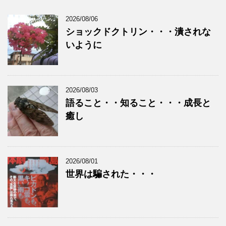
2026/08/06
ショックドクトリン・・・潰されな
いように
2026/08/03
語ること・・知ること・・・成長と
癒し
2026/08/01
世界は騙された・・・