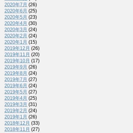
2020年7月
(26)
2020年6月
(25)
2020年5月
(23)
2020年4月
(30)
2020年3月
(24)
2020年2月
(24)
2020年1月
(15)
2019年12月
(26)
2019年11月
(20)
2019年10月
(17)
2019年9月
(26)
2019年8月
(24)
2019年7月
(27)
2019年6月
(24)
2019年5月
(27)
2019年4月
(25)
2019年3月
(31)
2019年2月
(24)
2019年1月
(26)
2018年12月
(33)
2018年11月
(27)