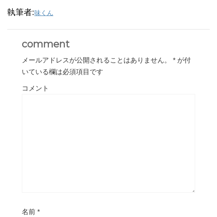
執筆者:
味くん
comment
メールアドレスが公開されることはありません。
*
が付
いている欄は必須項目です
コメント
名前
*