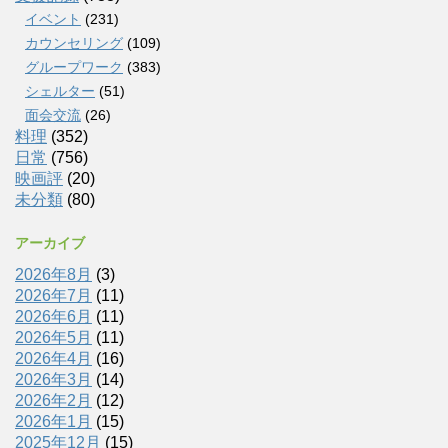
イベント
(231)
カウンセリング
(109)
グループワーク
(383)
シェルター
(51)
面会交流
(26)
料理
(352)
日常
(756)
映画評
(20)
未分類
(80)
アーカイブ
2026年8月
(3)
2026年7月
(11)
2026年6月
(11)
2026年5月
(11)
2026年4月
(16)
2026年3月
(14)
2026年2月
(12)
2026年1月
(15)
2025年12月
(15)