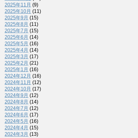
2025年11月
(9)
2025年10月
(11)
2025年9月
(15)
2025年8月
(11)
2025年7月
(15)
2025年6月
(14)
2025年5月
(16)
2025年4月
(14)
2025年3月
(17)
2025年2月
(21)
2025年1月
(16)
2024年12月
(16)
2024年11月
(12)
2024年10月
(17)
2024年9月
(12)
2024年8月
(14)
2024年7月
(12)
2024年6月
(17)
2024年5月
(16)
2024年4月
(15)
2024年3月
(13)