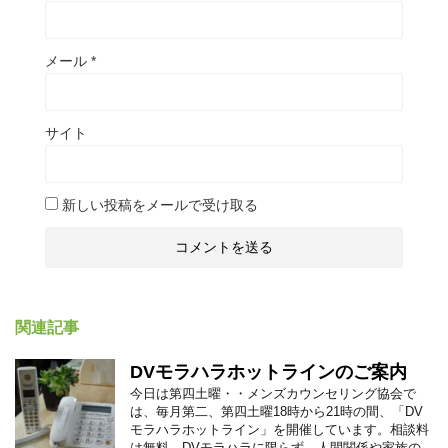
メール
*
サイト
新しい投稿をメールで受け取る
関連記事
DVモラハラホットラインのご案内
今日は第四土曜・・メンズカウンセリング協会で
は、毎月第二、第四土曜18時から21時の間、「DV
モラハラホットライン」を開催しています。相談料
は無料、DVモラハラに限らず、人間関係や家族の