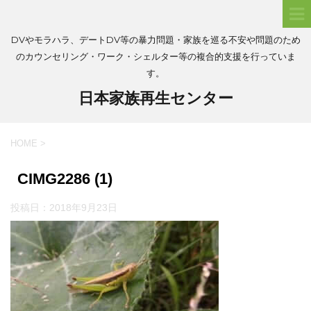
DVやモラハラ、デートDV等の暴力問題・家族を巡る不安や問題のため
のカウンセリング・ワーク・シェルター等の複合的支援を行っていま
す。
日本家族再生センター
HOME
>
CIMG2286 (1)
投稿日：
2018年9月23日