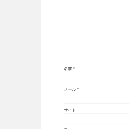
名前
*
メール
*
サイト