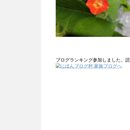
ブログランキング参加しました。読