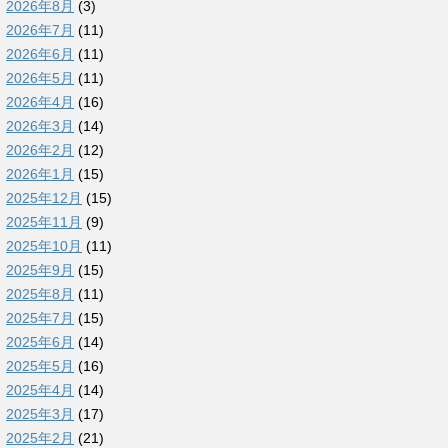
2026年8月
(3)
2026年7月
(11)
2026年6月
(11)
2026年5月
(11)
2026年4月
(16)
2026年3月
(14)
2026年2月
(12)
2026年1月
(15)
2025年12月
(15)
2025年11月
(9)
2025年10月
(11)
2025年9月
(15)
2025年8月
(11)
2025年7月
(15)
2025年6月
(14)
2025年5月
(16)
2025年4月
(14)
2025年3月
(17)
2025年2月
(21)