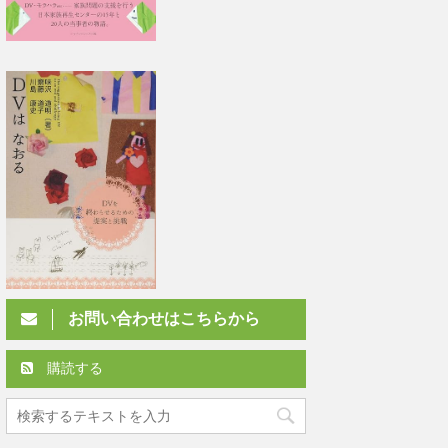
お問い合わせはこちらから
購読する