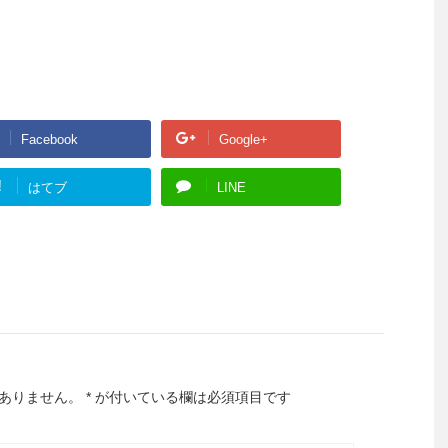
Facebook
Google+
!
はてブ
LINE
ありません。
*
が付いている欄は必須項目です