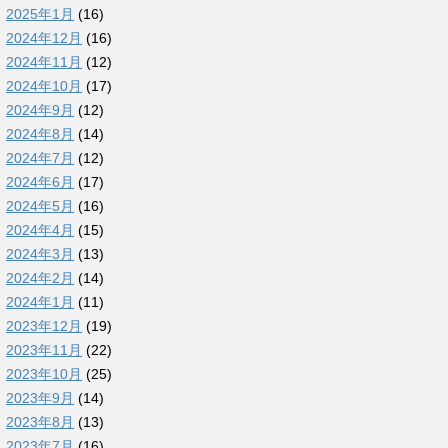
2025年1月
(16)
2024年12月
(16)
2024年11月
(12)
2024年10月
(17)
2024年9月
(12)
2024年8月
(14)
2024年7月
(12)
2024年6月
(17)
2024年5月
(16)
2024年4月
(15)
2024年3月
(13)
2024年2月
(14)
2024年1月
(11)
2023年12月
(19)
2023年11月
(22)
2023年10月
(25)
2023年9月
(14)
2023年8月
(13)
2023年7月
(16)