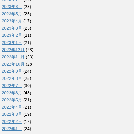
2023年6月
(23)
2023年5月
(25)
2023年4月
(17)
2023年3月
(25)
2023年2月
(21)
2023年1月
(21)
2022年12月
(28)
2022年11月
(23)
2022年10月
(28)
2022年9月
(24)
2022年8月
(25)
2022年7月
(30)
2022年6月
(48)
2022年5月
(21)
2022年4月
(21)
2022年3月
(19)
2022年2月
(17)
2022年1月
(24)