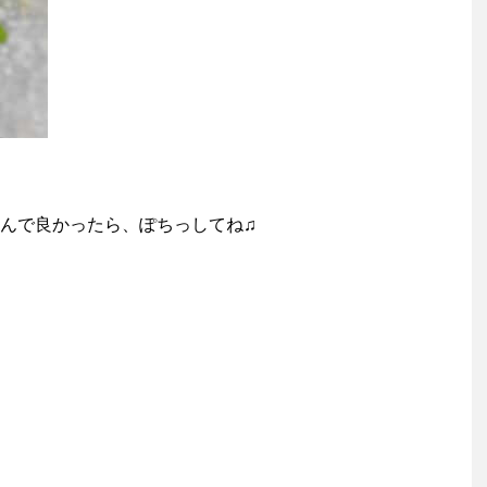
んで良かったら、ぽちっしてね♫