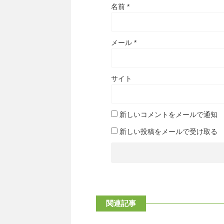
名前
*
メール
*
サイト
新しいコメントをメールで通知
新しい投稿をメールで受け取る
関連記事