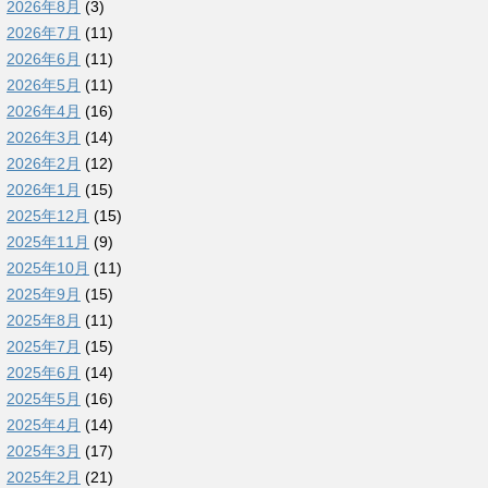
2026年8月
(3)
2026年7月
(11)
2026年6月
(11)
2026年5月
(11)
2026年4月
(16)
2026年3月
(14)
2026年2月
(12)
2026年1月
(15)
2025年12月
(15)
2025年11月
(9)
2025年10月
(11)
2025年9月
(15)
2025年8月
(11)
2025年7月
(15)
2025年6月
(14)
2025年5月
(16)
2025年4月
(14)
2025年3月
(17)
2025年2月
(21)