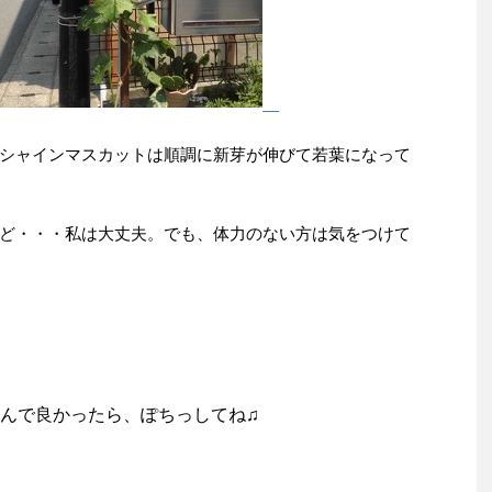
シャインマスカットは順調に新芽が伸びて若葉になって
ど・・・私は大丈夫。でも、体力のない方は気をつけて
んで良かったら、ぽちっしてね♫