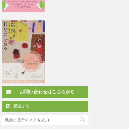
お問い合わせはこちらから
購読する