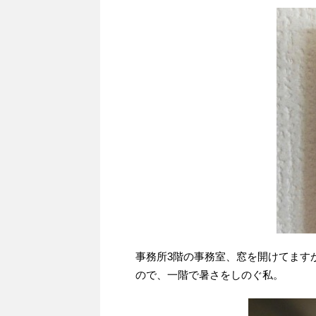
事務所3階の事務室、窓を開けてます
ので、一階で暑さをしのぐ私。