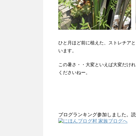
ひと月ほど前に植えた、ストレチアと
います。
この暑さ・・大変といえば大変だけれ
くださいねー。
ブログランキング参加しました。読