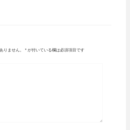
ありません。
*
が付いている欄は必須項目です