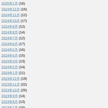
2025年1月
(16)
2024年12月
(16)
2024年11月
(12)
2024年10月
(17)
2024年9月
(12)
2024年8月
(14)
2024年7月
(12)
2024年6月
(17)
2024年5月
(16)
2024年4月
(15)
2024年3月
(13)
2024年2月
(14)
2024年1月
(11)
2023年12月
(19)
2023年11月
(22)
2023年10月
(25)
2023年9月
(14)
2023年8月
(13)
2023年7月
(16)