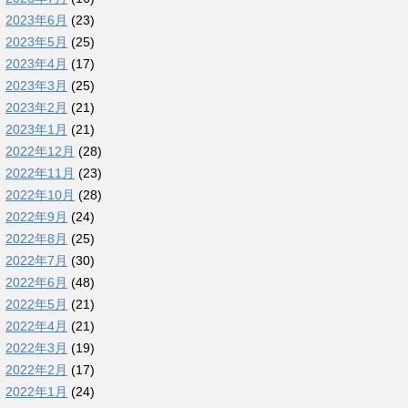
2023年6月
(23)
2023年5月
(25)
2023年4月
(17)
2023年3月
(25)
2023年2月
(21)
2023年1月
(21)
2022年12月
(28)
2022年11月
(23)
2022年10月
(28)
2022年9月
(24)
2022年8月
(25)
2022年7月
(30)
2022年6月
(48)
2022年5月
(21)
2022年4月
(21)
2022年3月
(19)
2022年2月
(17)
2022年1月
(24)