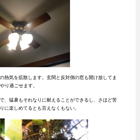
の熱気を拡散します。玄関と反対側の窓も開け放してま
かやり過ごせます。
で、猛暑もそれなりに耐えることができるし、さほど苦
りに楽しめてるとも言えなくもない。