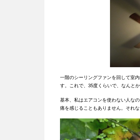
一階のシーリングファンを回して室内
す。これで、35度くらいで、なんと
基本、私はエアコンを使わない人なの
痛を感じることもありません。それな