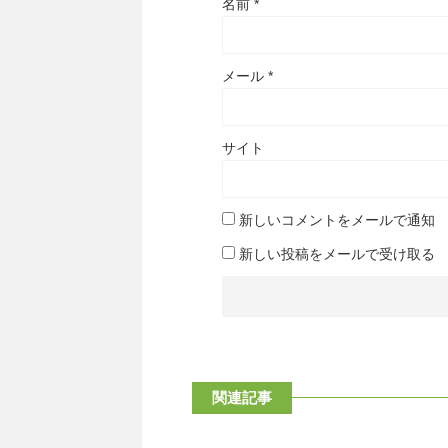
名前
*
メール
*
サイト
新しいコメントをメールで通知
新しい投稿をメールで受け取る
関連記事