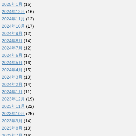
2025年1月
(16)
2024年12月
(16)
2024年11月
(12)
2024年10月
(17)
2024年9月
(12)
2024年8月
(14)
2024年7月
(12)
2024年6月
(17)
2024年5月
(16)
2024年4月
(15)
2024年3月
(13)
2024年2月
(14)
2024年1月
(11)
2023年12月
(19)
2023年11月
(22)
2023年10月
(25)
2023年9月
(14)
2023年8月
(13)
2023年7月
(16)