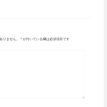
ありません。
*
が付いている欄は必須項目です