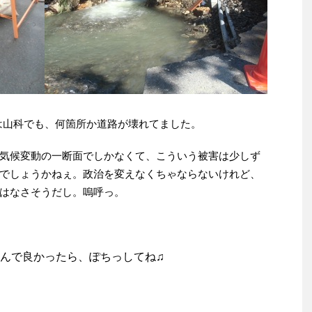
は山科でも、何箇所か道路が壊れてました。
気候変動の一断面でしかなくて、こういう被害は少しず
でしょうかねぇ。政治を変えなくちゃならないけれど、
はなさそうだし。嗚呼っ。
んで良かったら、ぽちっしてね♫