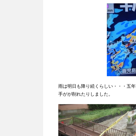
雨は明日も降り続くらしい・・・五年
手がが削れたりしました。