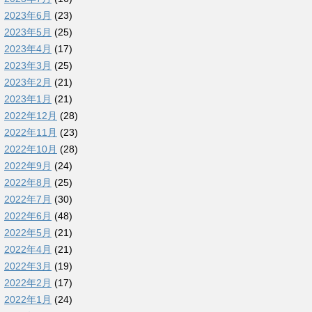
2023年6月
(23)
2023年5月
(25)
2023年4月
(17)
2023年3月
(25)
2023年2月
(21)
2023年1月
(21)
2022年12月
(28)
2022年11月
(23)
2022年10月
(28)
2022年9月
(24)
2022年8月
(25)
2022年7月
(30)
2022年6月
(48)
2022年5月
(21)
2022年4月
(21)
2022年3月
(19)
2022年2月
(17)
2022年1月
(24)