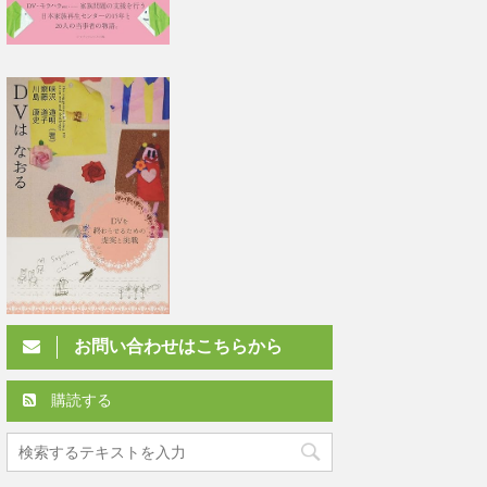
お問い合わせはこちらから
購読する