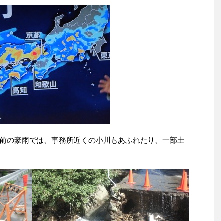
前の豪雨では、事務所近くの小川もあふれたり、一部土