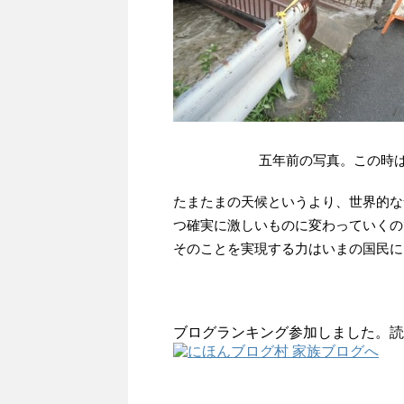
五年前の写真。この時
たまたまの天候というより、世界的な
つ確実に激しいものに変わっていくの
そのことを実現する力はいまの国民に
ブログランキング参加しました。読