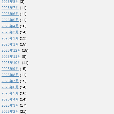
2026年8月
(3)
2026年7月
(11)
2026年6月
(11)
2026年5月
(11)
2026年4月
(16)
2026年3月
(14)
2026年2月
(12)
2026年1月
(15)
2025年12月
(15)
2025年11月
(9)
2025年10月
(11)
2025年9月
(15)
2025年8月
(11)
2025年7月
(15)
2025年6月
(14)
2025年5月
(16)
2025年4月
(14)
2025年3月
(17)
2025年2月
(21)