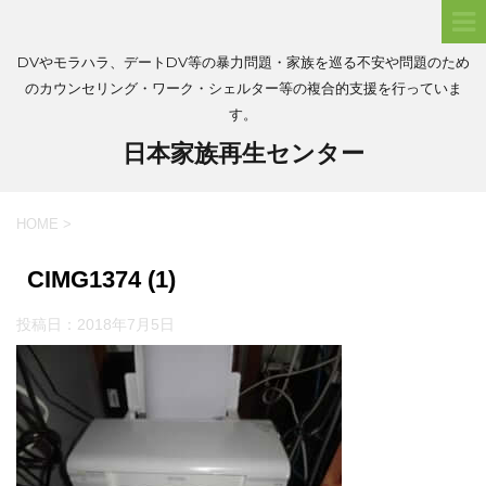
DVやモラハラ、デートDV等の暴力問題・家族を巡る不安や問題のため
のカウンセリング・ワーク・シェルター等の複合的支援を行っていま
す。
日本家族再生センター
HOME
>
CIMG1374 (1)
投稿日：
2018年7月5日