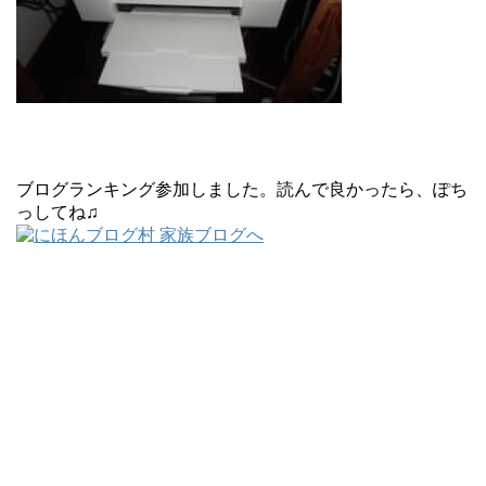
ブログランキング参加しました。読んで良かったら、ぽち
っしてね♫