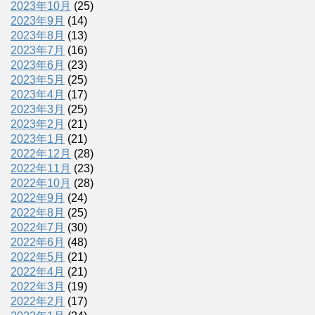
2023年10月
(25)
2023年9月
(14)
2023年8月
(13)
2023年7月
(16)
2023年6月
(23)
2023年5月
(25)
2023年4月
(17)
2023年3月
(25)
2023年2月
(21)
2023年1月
(21)
2022年12月
(28)
2022年11月
(23)
2022年10月
(28)
2022年9月
(24)
2022年8月
(25)
2022年7月
(30)
2022年6月
(48)
2022年5月
(21)
2022年4月
(21)
2022年3月
(19)
2022年2月
(17)