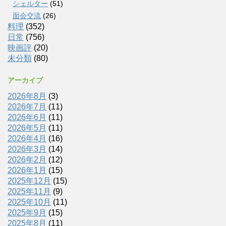
シェルター
(51)
面会交流
(26)
料理
(352)
日常
(756)
映画評
(20)
未分類
(80)
アーカイブ
2026年8月
(3)
2026年7月
(11)
2026年6月
(11)
2026年5月
(11)
2026年4月
(16)
2026年3月
(14)
2026年2月
(12)
2026年1月
(15)
2025年12月
(15)
2025年11月
(9)
2025年10月
(11)
2025年9月
(15)
2025年8月
(11)