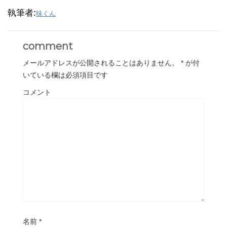
執筆者:
味くん
comment
メールアドレスが公開されることはありません。
*
が付
いている欄は必須項目です
コメント
名前
*