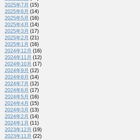
2025年7月
(15)
2025年6月
(14)
2025年5月
(16)
2025年4月
(14)
2025年3月
(17)
2025年2月
(21)
2025年1月
(16)
2024年12月
(16)
2024年11月
(12)
2024年10月
(17)
2024年9月
(12)
2024年8月
(14)
2024年7月
(12)
2024年6月
(17)
2024年5月
(16)
2024年4月
(15)
2024年3月
(13)
2024年2月
(14)
2024年1月
(11)
2023年12月
(19)
2023年11月
(22)