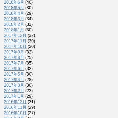
2018年6月
(40)
2018年5月
(30)
2018年4月
(29)
2018年3月
(34)
2018年2月
(33)
2018年1月
(30)
2017年12月
(32)
2017年11月
(30)
2017年10月
(30)
2017年9月
(32)
2017年8月
(25)
2017年7月
(35)
2017年6月
(32)
2017年5月
(30)
2017年4月
(28)
2017年3月
(30)
2017年2月
(23)
2017年1月
(29)
2016年12月
(31)
2016年11月
(29)
2016年10月
(27)