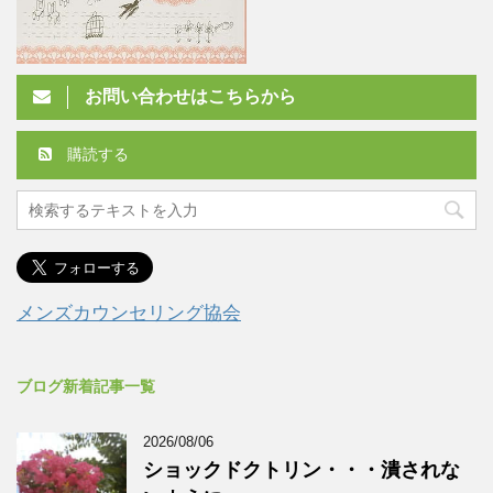
お問い合わせはこちらから
購読する
メンズカウンセリング協会
ブログ新着記事一覧
2026/08/06
ショックドクトリン・・・潰されな