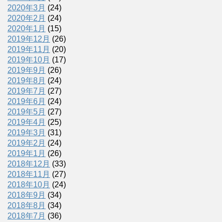
2020年3月
(24)
2020年2月
(24)
2020年1月
(15)
2019年12月
(26)
2019年11月
(20)
2019年10月
(17)
2019年9月
(26)
2019年8月
(24)
2019年7月
(27)
2019年6月
(24)
2019年5月
(27)
2019年4月
(25)
2019年3月
(31)
2019年2月
(24)
2019年1月
(26)
2018年12月
(33)
2018年11月
(27)
2018年10月
(24)
2018年9月
(34)
2018年8月
(34)
2018年7月
(36)