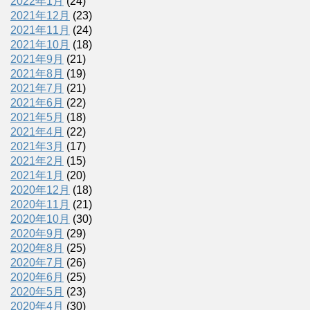
2022年1月
(24)
2021年12月
(23)
2021年11月
(24)
2021年10月
(18)
2021年9月
(21)
2021年8月
(19)
2021年7月
(21)
2021年6月
(22)
2021年5月
(18)
2021年4月
(22)
2021年3月
(17)
2021年2月
(15)
2021年1月
(20)
2020年12月
(18)
2020年11月
(21)
2020年10月
(30)
2020年9月
(29)
2020年8月
(25)
2020年7月
(26)
2020年6月
(25)
2020年5月
(23)
2020年4月
(30)