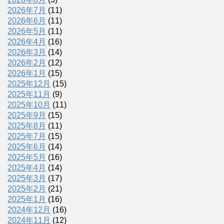
2026年7月
(11)
2026年6月
(11)
2026年5月
(11)
2026年4月
(16)
2026年3月
(14)
2026年2月
(12)
2026年1月
(15)
2025年12月
(15)
2025年11月
(9)
2025年10月
(11)
2025年9月
(15)
2025年8月
(11)
2025年7月
(15)
2025年6月
(14)
2025年5月
(16)
2025年4月
(14)
2025年3月
(17)
2025年2月
(21)
2025年1月
(16)
2024年12月
(16)
2024年11月
(12)