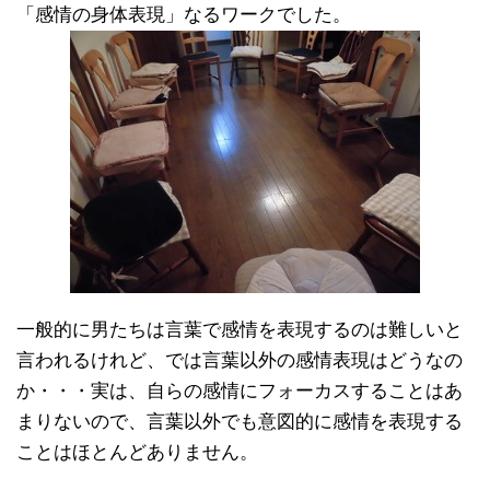
「感情の身体表現」なるワークでした。
一般的に男たちは言葉で感情を表現するのは難しいと
言われるけれど、では言葉以外の感情表現はどうなの
か・・・実は、自らの感情にフォーカスすることはあ
まりないので、言葉以外でも意図的に感情を表現する
ことはほとんどありません。