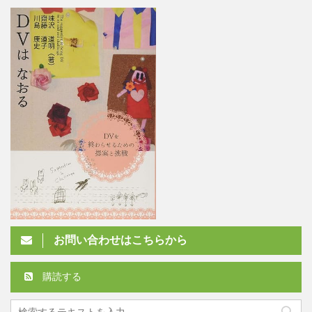
お問い合わせはこちらから
購読する