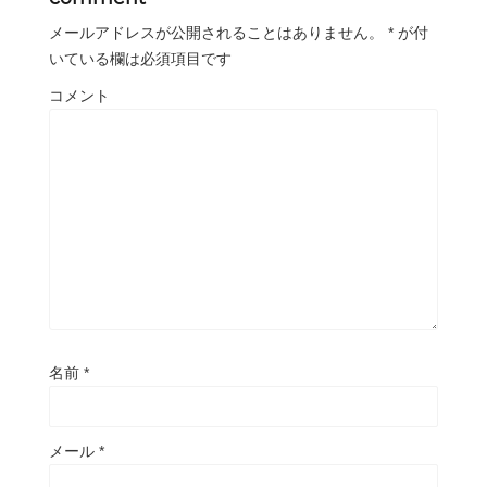
メールアドレスが公開されることはありません。
*
が付
いている欄は必須項目です
コメント
名前
*
メール
*