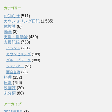
カテゴリー
お知らせ
(511)
カウンセリング日記
(1,535)
体験談
(6)
動画
(3)
支援・援助論
(439)
支援記録
(738)
イベント
(231)
カウンセリング
(109)
グループワーク
(383)
シェルター
(51)
面会交流
(26)
料理
(352)
日常
(756)
映画評
(20)
未分類
(80)
アーカイブ
2026年8月
(3)