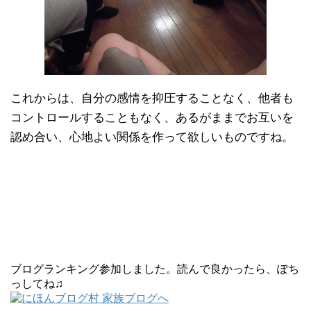
これからは、自分の感情を抑圧することなく、他者も
コントロールすることもなく、あるがままでお互いを
認め合い、心地よい関係を作って欲しいものですね。
ブログランキング参加しました。読んで良かったら、ぽち
っしてね♫