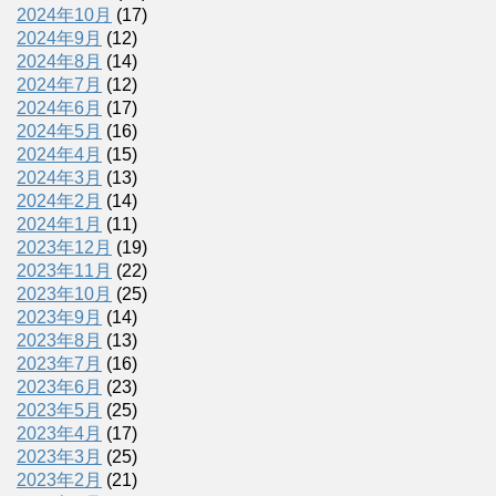
2024年10月
(17)
2024年9月
(12)
2024年8月
(14)
2024年7月
(12)
2024年6月
(17)
2024年5月
(16)
2024年4月
(15)
2024年3月
(13)
2024年2月
(14)
2024年1月
(11)
2023年12月
(19)
2023年11月
(22)
2023年10月
(25)
2023年9月
(14)
2023年8月
(13)
2023年7月
(16)
2023年6月
(23)
2023年5月
(25)
2023年4月
(17)
2023年3月
(25)
2023年2月
(21)