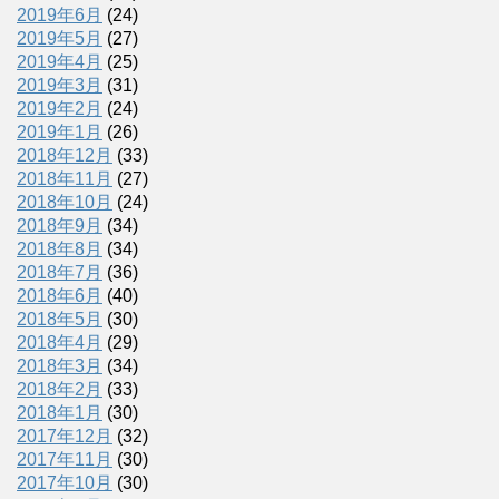
2019年6月
(24)
2019年5月
(27)
2019年4月
(25)
2019年3月
(31)
2019年2月
(24)
2019年1月
(26)
2018年12月
(33)
2018年11月
(27)
2018年10月
(24)
2018年9月
(34)
2018年8月
(34)
2018年7月
(36)
2018年6月
(40)
2018年5月
(30)
2018年4月
(29)
2018年3月
(34)
2018年2月
(33)
2018年1月
(30)
2017年12月
(32)
2017年11月
(30)
2017年10月
(30)