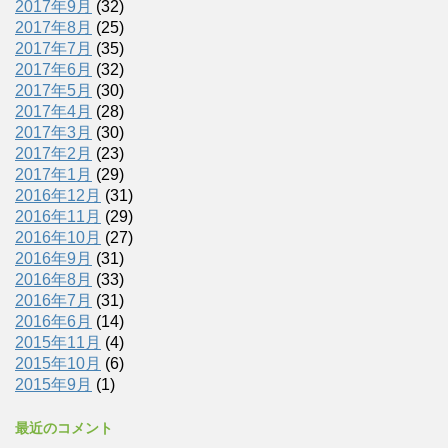
2017年9月
(32)
2017年8月
(25)
2017年7月
(35)
2017年6月
(32)
2017年5月
(30)
2017年4月
(28)
2017年3月
(30)
2017年2月
(23)
2017年1月
(29)
2016年12月
(31)
2016年11月
(29)
2016年10月
(27)
2016年9月
(31)
2016年8月
(33)
2016年7月
(31)
2016年6月
(14)
2015年11月
(4)
2015年10月
(6)
2015年9月
(1)
最近のコメント