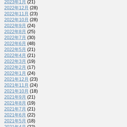
2023年1月
(21)
2022年12月
(28)
2022年11月
(23)
2022年10月
(28)
2022年9月
(24)
2022年8月
(25)
2022年7月
(30)
2022年6月
(48)
2022年5月
(21)
2022年4月
(21)
2022年3月
(19)
2022年2月
(17)
2022年1月
(24)
2021年12月
(23)
2021年11月
(24)
2021年10月
(18)
2021年9月
(21)
2021年8月
(19)
2021年7月
(21)
2021年6月
(22)
2021年5月
(18)
2021年4月
(22)