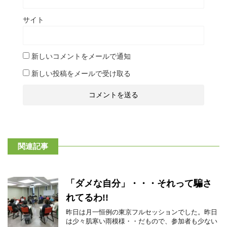
サイト
新しいコメントをメールで通知
新しい投稿をメールで受け取る
関連記事
「ダメな自分」・・・それって騙さ
れてるわ!!
昨日は月一恒例の東京フルセッションでした。昨日
は少々肌寒い雨模様・・だもので、参加者も少ない