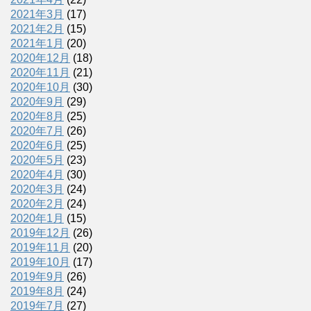
2021年3月
(17)
2021年2月
(15)
2021年1月
(20)
2020年12月
(18)
2020年11月
(21)
2020年10月
(30)
2020年9月
(29)
2020年8月
(25)
2020年7月
(26)
2020年6月
(25)
2020年5月
(23)
2020年4月
(30)
2020年3月
(24)
2020年2月
(24)
2020年1月
(15)
2019年12月
(26)
2019年11月
(20)
2019年10月
(17)
2019年9月
(26)
2019年8月
(24)
2019年7月
(27)