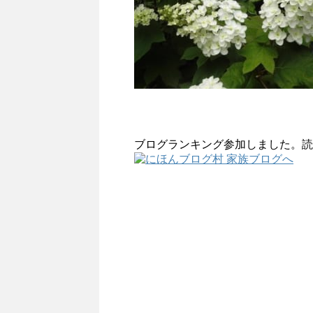
ブログランキング参加しました。読