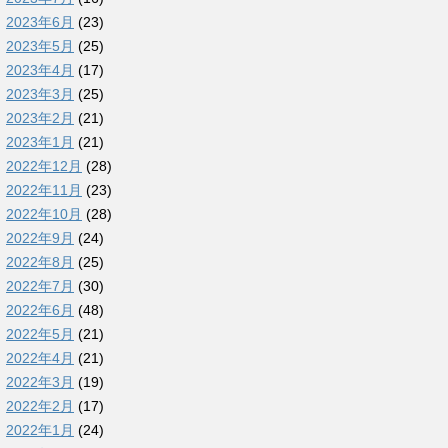
2023年6月
(23)
2023年5月
(25)
2023年4月
(17)
2023年3月
(25)
2023年2月
(21)
2023年1月
(21)
2022年12月
(28)
2022年11月
(23)
2022年10月
(28)
2022年9月
(24)
2022年8月
(25)
2022年7月
(30)
2022年6月
(48)
2022年5月
(21)
2022年4月
(21)
2022年3月
(19)
2022年2月
(17)
2022年1月
(24)