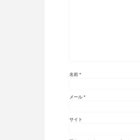
名前
*
メール
*
サイト