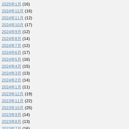
2025年1月
(16)
2024年12月
(16)
2024年11月
(12)
2024年10月
(17)
2024年9月
(12)
2024年8月
(14)
2024年7月
(12)
2024年6月
(17)
2024年5月
(16)
2024年4月
(15)
2024年3月
(13)
2024年2月
(14)
2024年1月
(11)
2023年12月
(19)
2023年11月
(22)
2023年10月
(25)
2023年9月
(14)
2023年8月
(13)
2023年7月
(16)