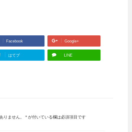
Facebook
Google+
!
はてブ
LINE
ありません。
*
が付いている欄は必須項目です