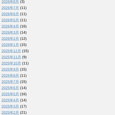
2026年8月
(3)
2026年7月
(11)
2026年6月
(11)
2026年5月
(11)
2026年4月
(16)
2026年3月
(14)
2026年2月
(12)
2026年1月
(15)
2025年12月
(15)
2025年11月
(9)
2025年10月
(11)
2025年9月
(15)
2025年8月
(11)
2025年7月
(15)
2025年6月
(14)
2025年5月
(16)
2025年4月
(14)
2025年3月
(17)
2025年2月
(21)