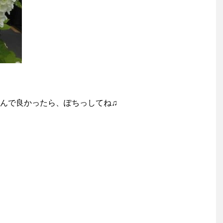
んで良かったら、ぽちっしてね♫