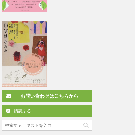
お問い合わせはこちらから
購読する