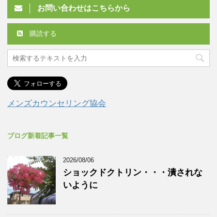
お問い合わせはこちらから
購読する
メンズカウンセリング協会
ブログ新着記事一覧
2026/08/06
ショックドクトリン・・・潰されな
いように