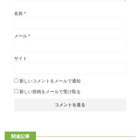
名前
*
メール
*
サイト
新しいコメントをメールで通知
新しい投稿をメールで受け取る
関連記事