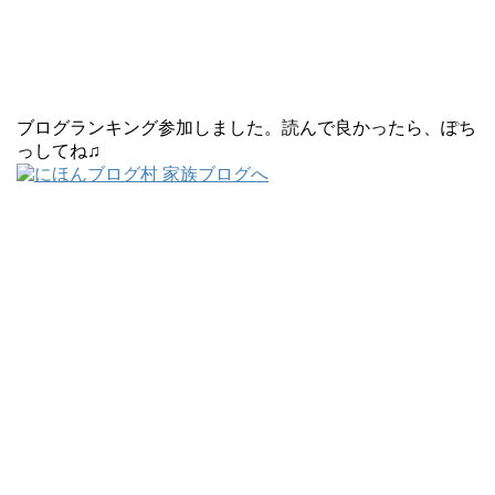
ブログランキング参加しました。読んで良かったら、ぽち
っしてね♫