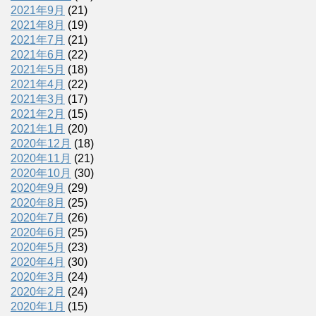
2021年9月
(21)
2021年8月
(19)
2021年7月
(21)
2021年6月
(22)
2021年5月
(18)
2021年4月
(22)
2021年3月
(17)
2021年2月
(15)
2021年1月
(20)
2020年12月
(18)
2020年11月
(21)
2020年10月
(30)
2020年9月
(29)
2020年8月
(25)
2020年7月
(26)
2020年6月
(25)
2020年5月
(23)
2020年4月
(30)
2020年3月
(24)
2020年2月
(24)
2020年1月
(15)