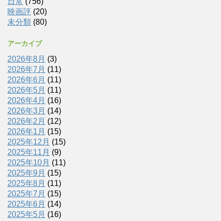
日常
(756)
映画評
(20)
未分類
(80)
アーカイブ
2026年8月
(3)
2026年7月
(11)
2026年6月
(11)
2026年5月
(11)
2026年4月
(16)
2026年3月
(14)
2026年2月
(12)
2026年1月
(15)
2025年12月
(15)
2025年11月
(9)
2025年10月
(11)
2025年9月
(15)
2025年8月
(11)
2025年7月
(15)
2025年6月
(14)
2025年5月
(16)