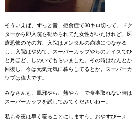
そういえば、ずっと昔、拒食症で30キロ切って、ドク
ターから即入院を勧められてた女性がいたけれど、医
療恐怖のその方、入院はメンタルの崩壊につながる
し、入院はやめて、スーパーカップやらのアイスでひ
と月ほど、しのいでもらいました。その時はなんとか
回復し、今は元気元気に暮らしてるとか。スーパーカ
ツプは偉大です。
みなさんも、風邪やら、熱やら、で食事取れない時は
スーパーカップを試してみてくださいねー。
私も今夜は早く寝ることにしますう。おやすびー♫