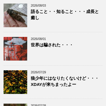
2026/08/03
語ること・・知ること・・・成長と
癒し
2026/08/01
世界は騙された・・・
2026/07/29
狼少年にはなりたくないけど・・・
XDAYが来ちまったよー
2026/07/28