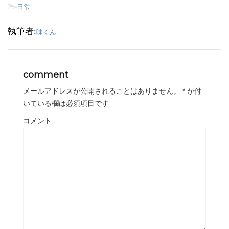
-
日常
執筆者:
味くん
comment
メールアドレスが公開されることはありません。
*
が付
いている欄は必須項目です
コメント