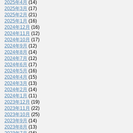
2025年4月
(14)
2025年3月
(17)
2025年2月
(21)
2025年1月
(16)
2024年12月
(16)
2024年11月
(12)
2024年10月
(17)
2024年9月
(12)
2024年8月
(14)
2024年7月
(12)
2024年6月
(17)
2024年5月
(16)
2024年4月
(15)
2024年3月
(13)
2024年2月
(14)
2024年1月
(11)
2023年12月
(19)
2023年11月
(22)
2023年10月
(25)
2023年9月
(14)
2023年8月
(13)