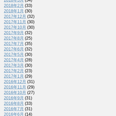
2018年3月
(34)
2018年2月
(33)
2018年1月
(30)
2017年12月
(32)
2017年11月
(30)
2017年10月
(30)
2017年9月
(32)
2017年8月
(25)
2017年7月
(35)
2017年6月
(32)
2017年5月
(30)
2017年4月
(28)
2017年3月
(30)
2017年2月
(23)
2017年1月
(29)
2016年12月
(31)
2016年11月
(29)
2016年10月
(27)
2016年9月
(31)
2016年8月
(33)
2016年7月
(31)
2016年6月
(14)