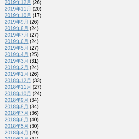
2019年12月
(26)
2019年11月
(20)
2019年10月
(17)
2019年9月
(26)
2019年8月
(24)
2019年7月
(27)
2019年6月
(24)
2019年5月
(27)
2019年4月
(25)
2019年3月
(31)
2019年2月
(24)
2019年1月
(26)
2018年12月
(33)
2018年11月
(27)
2018年10月
(24)
2018年9月
(34)
2018年8月
(34)
2018年7月
(36)
2018年6月
(40)
2018年5月
(30)
2018年4月
(29)