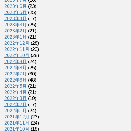
2023年7月
(16)
2023年6月
(23)
2023年5月
(25)
2023年4月
(17)
2023年3月
(25)
2023年2月
(21)
2023年1月
(21)
2022年12月
(28)
2022年11月
(23)
2022年10月
(28)
2022年9月
(24)
2022年8月
(25)
2022年7月
(30)
2022年6月
(48)
2022年5月
(21)
2022年4月
(21)
2022年3月
(19)
2022年2月
(17)
2022年1月
(24)
2021年12月
(23)
2021年11月
(24)
2021年10月
(18)