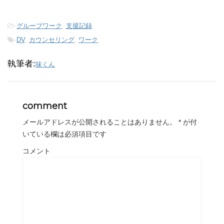
-
グループワーク
,
支援記録
-
DV
,
カウンセリング
,
ワーク
執筆者:
味くん
comment
メールアドレスが公開されることはありません。
*
が付
いている欄は必須項目です
コメント