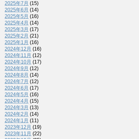
2025年7月
(15)
2025年6月
(14)
2025年5月
(16)
2025年4月
(14)
2025年3月
(17)
2025年2月
(21)
2025年1月
(16)
2024年12月
(16)
2024年11月
(12)
2024年10月
(17)
2024年9月
(12)
2024年8月
(14)
2024年7月
(12)
2024年6月
(17)
2024年5月
(16)
2024年4月
(15)
2024年3月
(13)
2024年2月
(14)
2024年1月
(11)
2023年12月
(19)
2023年11月
(22)