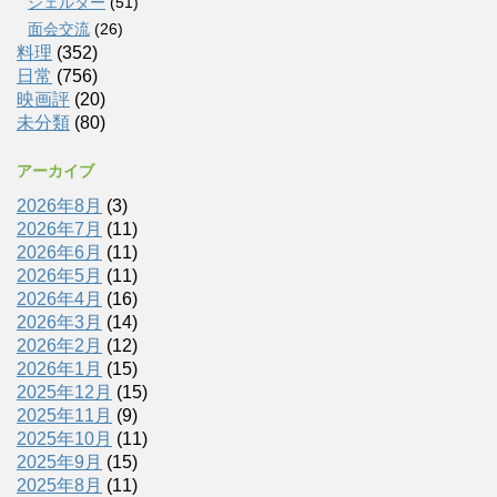
シェルター
(51)
面会交流
(26)
料理
(352)
日常
(756)
映画評
(20)
未分類
(80)
アーカイブ
2026年8月
(3)
2026年7月
(11)
2026年6月
(11)
2026年5月
(11)
2026年4月
(16)
2026年3月
(14)
2026年2月
(12)
2026年1月
(15)
2025年12月
(15)
2025年11月
(9)
2025年10月
(11)
2025年9月
(15)
2025年8月
(11)