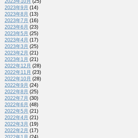
2023年10月
(25)
2023年9月
(14)
2023年8月
(13)
2023年7月
(16)
2023年6月
(23)
2023年5月
(25)
2023年4月
(17)
2023年3月
(25)
2023年2月
(21)
2023年1月
(21)
2022年12月
(28)
2022年11月
(23)
2022年10月
(28)
2022年9月
(24)
2022年8月
(25)
2022年7月
(30)
2022年6月
(48)
2022年5月
(21)
2022年4月
(21)
2022年3月
(19)
2022年2月
(17)
2022年1月
(24)