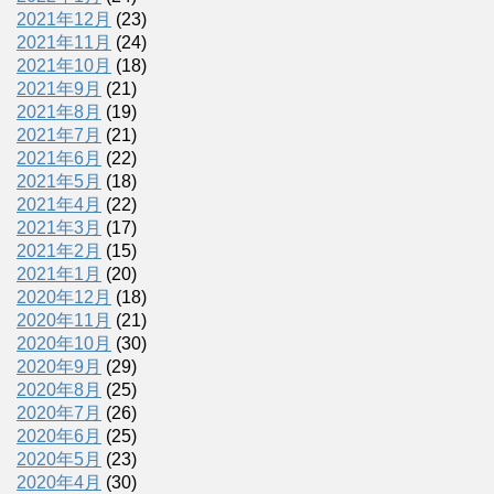
2021年12月
(23)
2021年11月
(24)
2021年10月
(18)
2021年9月
(21)
2021年8月
(19)
2021年7月
(21)
2021年6月
(22)
2021年5月
(18)
2021年4月
(22)
2021年3月
(17)
2021年2月
(15)
2021年1月
(20)
2020年12月
(18)
2020年11月
(21)
2020年10月
(30)
2020年9月
(29)
2020年8月
(25)
2020年7月
(26)
2020年6月
(25)
2020年5月
(23)
2020年4月
(30)