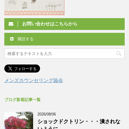
お問い合わせはこちらから
購読する
メンズカウンセリング協会
ブログ新着記事一覧
2026/08/06
ショックドクトリン・・・潰されな
いように