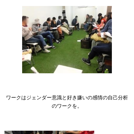
ワークはジェンダー意識と好き嫌いの感情の自己分析
のワークを。