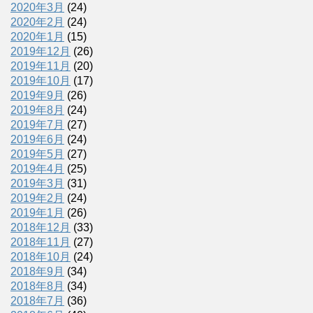
2020年3月
(24)
2020年2月
(24)
2020年1月
(15)
2019年12月
(26)
2019年11月
(20)
2019年10月
(17)
2019年9月
(26)
2019年8月
(24)
2019年7月
(27)
2019年6月
(24)
2019年5月
(27)
2019年4月
(25)
2019年3月
(31)
2019年2月
(24)
2019年1月
(26)
2018年12月
(33)
2018年11月
(27)
2018年10月
(24)
2018年9月
(34)
2018年8月
(34)
2018年7月
(36)