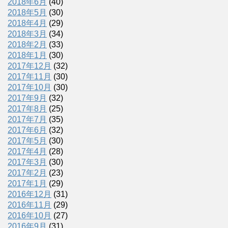
2018年6月
(40)
2018年5月
(30)
2018年4月
(29)
2018年3月
(34)
2018年2月
(33)
2018年1月
(30)
2017年12月
(32)
2017年11月
(30)
2017年10月
(30)
2017年9月
(32)
2017年8月
(25)
2017年7月
(35)
2017年6月
(32)
2017年5月
(30)
2017年4月
(28)
2017年3月
(30)
2017年2月
(23)
2017年1月
(29)
2016年12月
(31)
2016年11月
(29)
2016年10月
(27)
2016年9月
(31)