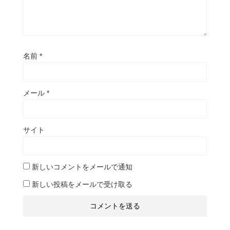
名前
*
メール
*
サイト
新しいコメントをメールで通知
新しい投稿をメールで受け取る