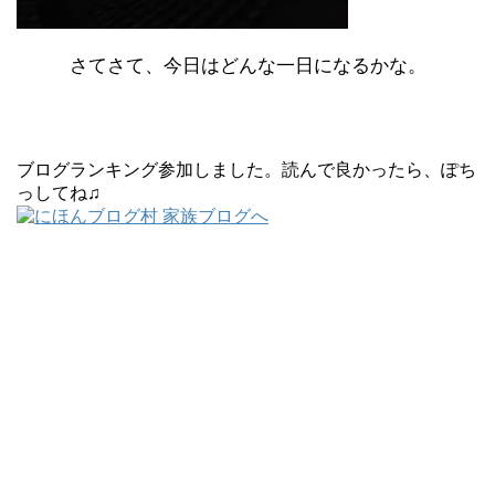
さてさて、今日はどんな一日になるかな。
ブログランキング参加しました。読んで良かったら、ぽち
っしてね♫