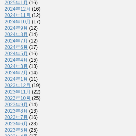
2025年1月
(16)
2024年12月
(16)
2024年11月
(12)
2024年10月
(17)
2024年9月
(12)
2024年8月
(14)
2024年7月
(12)
2024年6月
(17)
2024年5月
(16)
2024年4月
(15)
2024年3月
(13)
2024年2月
(14)
2024年1月
(11)
2023年12月
(19)
2023年11月
(22)
2023年10月
(25)
2023年9月
(14)
2023年8月
(13)
2023年7月
(16)
2023年6月
(23)
2023年5月
(25)