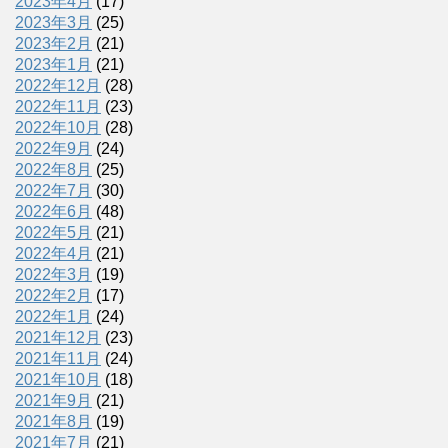
2023年4月
(17)
2023年3月
(25)
2023年2月
(21)
2023年1月
(21)
2022年12月
(28)
2022年11月
(23)
2022年10月
(28)
2022年9月
(24)
2022年8月
(25)
2022年7月
(30)
2022年6月
(48)
2022年5月
(21)
2022年4月
(21)
2022年3月
(19)
2022年2月
(17)
2022年1月
(24)
2021年12月
(23)
2021年11月
(24)
2021年10月
(18)
2021年9月
(21)
2021年8月
(19)
2021年7月
(21)