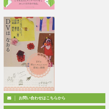
お問い合わせはこちらから