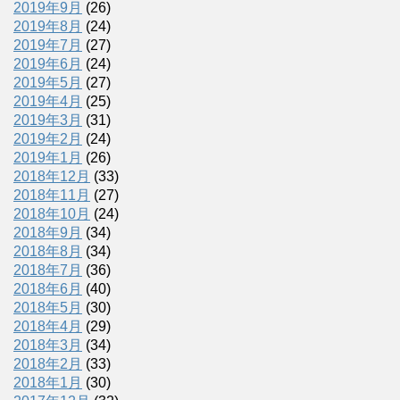
2019年9月
(26)
2019年8月
(24)
2019年7月
(27)
2019年6月
(24)
2019年5月
(27)
2019年4月
(25)
2019年3月
(31)
2019年2月
(24)
2019年1月
(26)
2018年12月
(33)
2018年11月
(27)
2018年10月
(24)
2018年9月
(34)
2018年8月
(34)
2018年7月
(36)
2018年6月
(40)
2018年5月
(30)
2018年4月
(29)
2018年3月
(34)
2018年2月
(33)
2018年1月
(30)