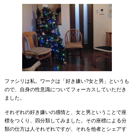
ファシリは私。ワークは「好き嫌い?女と男」というも
ので、自身の性意識についてフォーカスしていただき
ました。
それぞれの好き嫌いの感情と、女と男ということで座
標をつくり、四分類してみました。その座標による分
類の仕方は人それぞれですが、それを他者とシェアす