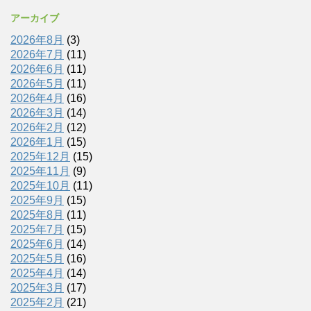
アーカイブ
2026年8月
(3)
2026年7月
(11)
2026年6月
(11)
2026年5月
(11)
2026年4月
(16)
2026年3月
(14)
2026年2月
(12)
2026年1月
(15)
2025年12月
(15)
2025年11月
(9)
2025年10月
(11)
2025年9月
(15)
2025年8月
(11)
2025年7月
(15)
2025年6月
(14)
2025年5月
(16)
2025年4月
(14)
2025年3月
(17)
2025年2月
(21)