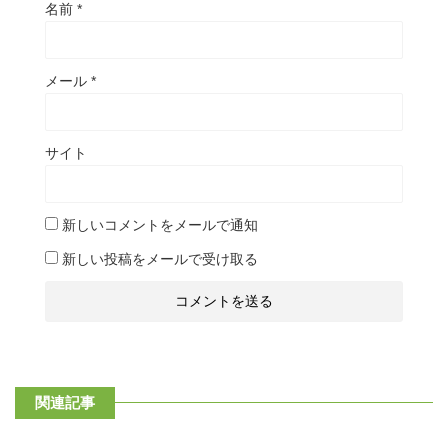
名前
*
メール
*
サイト
新しいコメントをメールで通知
新しい投稿をメールで受け取る
関連記事