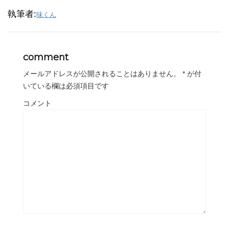
執筆者:
味くん
comment
メールアドレスが公開されることはありません。
*
が付
いている欄は必須項目です
コメント