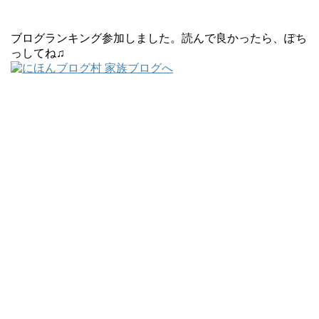
ブログランキング参加しました。読んで良かったら、ぽち
っしてね♫