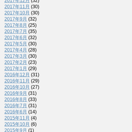
2017年12月
(32)
2017年11月
(30)
2017年10月
(30)
2017年9月
(32)
2017年8月
(25)
2017年7月
(35)
2017年6月
(32)
2017年5月
(30)
2017年4月
(28)
2017年3月
(30)
2017年2月
(23)
2017年1月
(29)
2016年12月
(31)
2016年11月
(29)
2016年10月
(27)
2016年9月
(31)
2016年8月
(33)
2016年7月
(31)
2016年6月
(14)
2015年11月
(4)
2015年10月
(6)
2015年9月
(1)