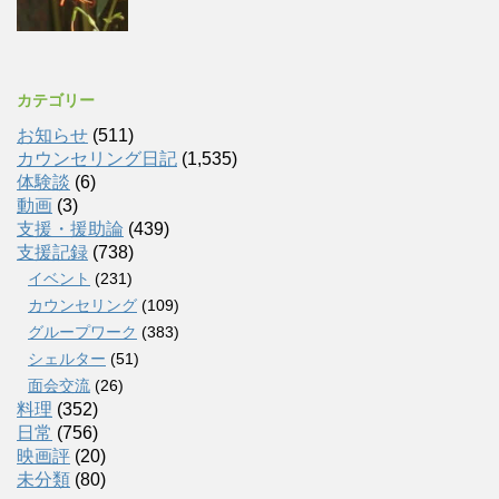
カテゴリー
お知らせ
(511)
カウンセリング日記
(1,535)
体験談
(6)
動画
(3)
支援・援助論
(439)
支援記録
(738)
イベント
(231)
カウンセリング
(109)
グループワーク
(383)
シェルター
(51)
面会交流
(26)
料理
(352)
日常
(756)
映画評
(20)
未分類
(80)