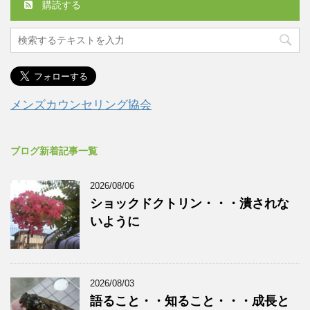
購読する
メンズカウンセリング協会
ブログ新着記事一覧
2026/08/06
ショックドクトリン・・・潰されな
いように
2026/08/03
語ること・・知ること・・・成長と