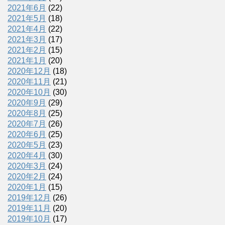
2021年6月
(22)
2021年5月
(18)
2021年4月
(22)
2021年3月
(17)
2021年2月
(15)
2021年1月
(20)
2020年12月
(18)
2020年11月
(21)
2020年10月
(30)
2020年9月
(29)
2020年8月
(25)
2020年7月
(26)
2020年6月
(25)
2020年5月
(23)
2020年4月
(30)
2020年3月
(24)
2020年2月
(24)
2020年1月
(15)
2019年12月
(26)
2019年11月
(20)
2019年10月
(17)