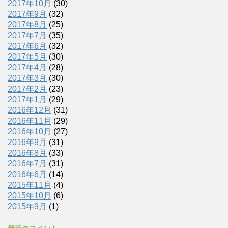
2017年10月
(30)
2017年9月
(32)
2017年8月
(25)
2017年7月
(35)
2017年6月
(32)
2017年5月
(30)
2017年4月
(28)
2017年3月
(30)
2017年2月
(23)
2017年1月
(29)
2016年12月
(31)
2016年11月
(29)
2016年10月
(27)
2016年9月
(31)
2016年8月
(33)
2016年7月
(31)
2016年6月
(14)
2015年11月
(4)
2015年10月
(6)
2015年9月
(1)