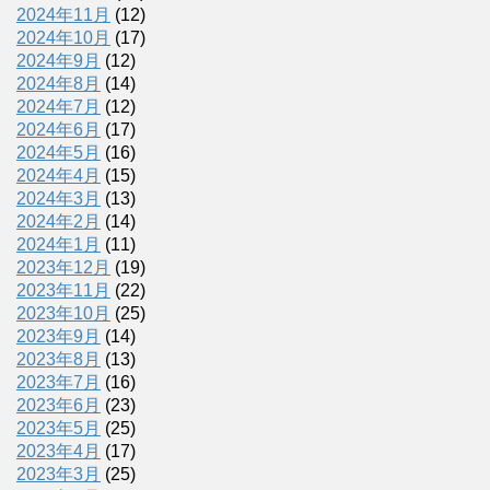
2024年11月
(12)
2024年10月
(17)
2024年9月
(12)
2024年8月
(14)
2024年7月
(12)
2024年6月
(17)
2024年5月
(16)
2024年4月
(15)
2024年3月
(13)
2024年2月
(14)
2024年1月
(11)
2023年12月
(19)
2023年11月
(22)
2023年10月
(25)
2023年9月
(14)
2023年8月
(13)
2023年7月
(16)
2023年6月
(23)
2023年5月
(25)
2023年4月
(17)
2023年3月
(25)