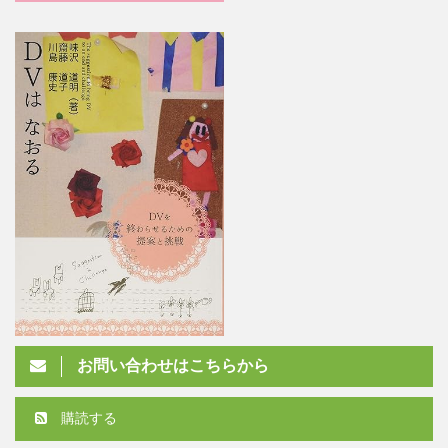
お問い合わせはこちらから
購読する