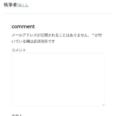
執筆者:
味くん
comment
メールアドレスが公開されることはありません。
*
が付
いている欄は必須項目です
コメント