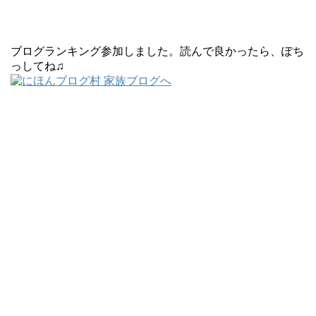
ブログランキング参加しました。読んで良かったら、ぽち
っしてね♫