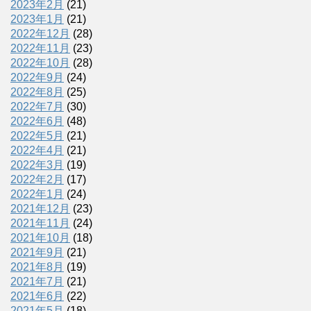
2023年2月
(21)
2023年1月
(21)
2022年12月
(28)
2022年11月
(23)
2022年10月
(28)
2022年9月
(24)
2022年8月
(25)
2022年7月
(30)
2022年6月
(48)
2022年5月
(21)
2022年4月
(21)
2022年3月
(19)
2022年2月
(17)
2022年1月
(24)
2021年12月
(23)
2021年11月
(24)
2021年10月
(18)
2021年9月
(21)
2021年8月
(19)
2021年7月
(21)
2021年6月
(22)
2021年5月
(18)