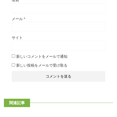
名前
*
メール
*
サイト
新しいコメントをメールで通知
新しい投稿をメールで受け取る
関連記事