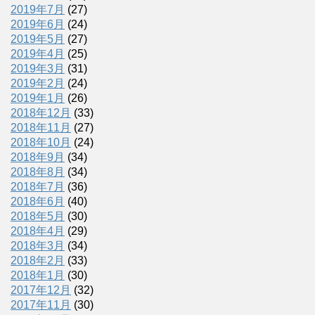
2019年7月
(27)
2019年6月
(24)
2019年5月
(27)
2019年4月
(25)
2019年3月
(31)
2019年2月
(24)
2019年1月
(26)
2018年12月
(33)
2018年11月
(27)
2018年10月
(24)
2018年9月
(34)
2018年8月
(34)
2018年7月
(36)
2018年6月
(40)
2018年5月
(30)
2018年4月
(29)
2018年3月
(34)
2018年2月
(33)
2018年1月
(30)
2017年12月
(32)
2017年11月
(30)