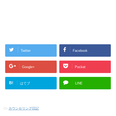
Twitter
Facebook
Google+
Pocket
B!
はてブ
LINE
-
カウンセリング日記