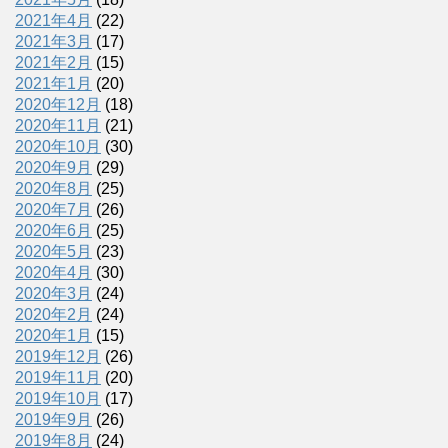
2021年4月
(22)
2021年3月
(17)
2021年2月
(15)
2021年1月
(20)
2020年12月
(18)
2020年11月
(21)
2020年10月
(30)
2020年9月
(29)
2020年8月
(25)
2020年7月
(26)
2020年6月
(25)
2020年5月
(23)
2020年4月
(30)
2020年3月
(24)
2020年2月
(24)
2020年1月
(15)
2019年12月
(26)
2019年11月
(20)
2019年10月
(17)
2019年9月
(26)
2019年8月
(24)