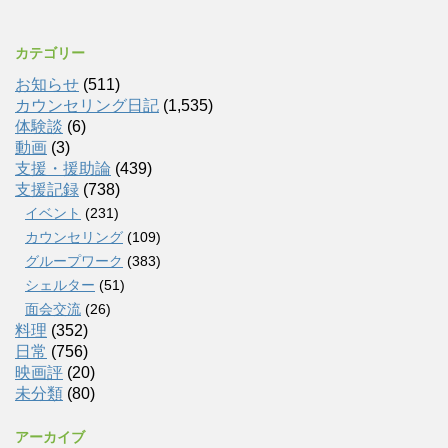
カテゴリー
お知らせ
(511)
カウンセリング日記
(1,535)
体験談
(6)
動画
(3)
支援・援助論
(439)
支援記録
(738)
イベント
(231)
カウンセリング
(109)
グループワーク
(383)
シェルター
(51)
面会交流
(26)
料理
(352)
日常
(756)
映画評
(20)
未分類
(80)
アーカイブ