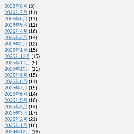
2026年8月
(3)
2026年7月
(11)
2026年6月
(11)
2026年5月
(11)
2026年4月
(16)
2026年3月
(14)
2026年2月
(12)
2026年1月
(15)
2025年12月
(15)
2025年11月
(9)
2025年10月
(11)
2025年9月
(15)
2025年8月
(11)
2025年7月
(15)
2025年6月
(14)
2025年5月
(16)
2025年4月
(14)
2025年3月
(17)
2025年2月
(21)
2025年1月
(16)
2024年12月
(16)