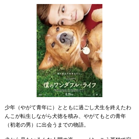
少年（やがて青年に）とともに過ごし犬生を終えたわ
んこが転生しながら犬徳を積み、やがてもとの青年
（初老の男）に出会うまでの物語。