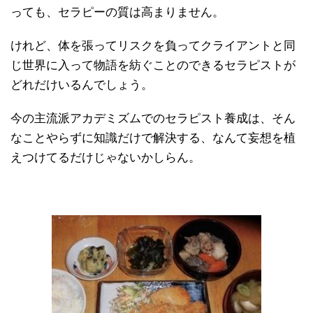
っても、セラピーの質は高まりません。
けれど、体を張ってリスクを負ってクライアントと同
じ世界に入って物語を紡ぐことのできるセラピストが
どれだけいるんでしょう。
今の主流派アカデミズムでのセラピスト養成は、そん
なことやらずに知識だけで解決する、なんて妄想を植
えつけてるだけじゃないかしらん。