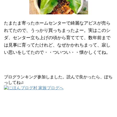
たまたま寄ったホームセンターで綺麗なアビスが売ら
れてたので、うっかり買っちまったよー。実はこのシ
ダ、センター立ち上げの頃から育ててて、数年前まで
は見事に育ってたけれど、なぜかかれちまって、寂し
い思いをしてたので・・ついつい・・懐かしくてね。
ブログランキング参加しました。読んで良かったら、ぽち
っしてね♫