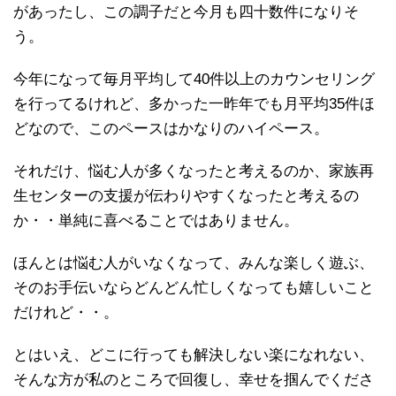
があったし、この調子だと今月も四十数件になりそ
う。
今年になって毎月平均して40件以上のカウンセリング
を行ってるけれど、多かった一昨年でも月平均35件ほ
どなので、このペースはかなりのハイペース。
それだけ、悩む人が多くなったと考えるのか、家族再
生センターの支援が伝わりやすくなったと考えるの
か・・単純に喜べることではありません。
ほんとは悩む人がいなくなって、みんな楽しく遊ぶ、
そのお手伝いならどんどん忙しくなっても嬉しいこと
だけれど・・。
とはいえ、どこに行っても解決しない楽になれない、
そんな方が私のところで回復し、幸せを掴んでくださ