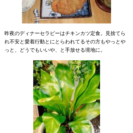
昨夜のディナーセラピーはチキンカツ定食。見捨てら
れ不安と愛着行動とにとらわれてるその方もやっとや
っと、どうでもいいや、と手放せる境地に。