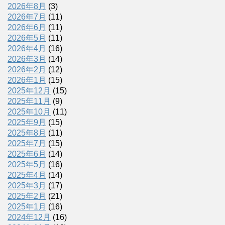
2026年8月
(3)
2026年7月
(11)
2026年6月
(11)
2026年5月
(11)
2026年4月
(16)
2026年3月
(14)
2026年2月
(12)
2026年1月
(15)
2025年12月
(15)
2025年11月
(9)
2025年10月
(11)
2025年9月
(15)
2025年8月
(11)
2025年7月
(15)
2025年6月
(14)
2025年5月
(16)
2025年4月
(14)
2025年3月
(17)
2025年2月
(21)
2025年1月
(16)
2024年12月
(16)