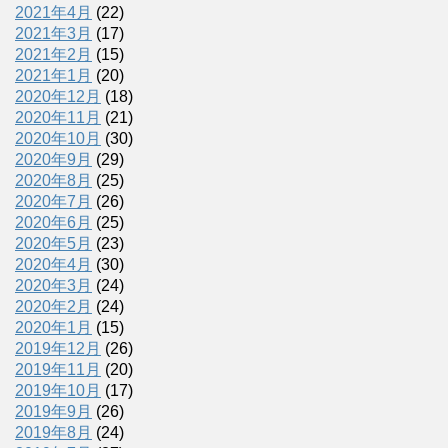
2021年4月
(22)
2021年3月
(17)
2021年2月
(15)
2021年1月
(20)
2020年12月
(18)
2020年11月
(21)
2020年10月
(30)
2020年9月
(29)
2020年8月
(25)
2020年7月
(26)
2020年6月
(25)
2020年5月
(23)
2020年4月
(30)
2020年3月
(24)
2020年2月
(24)
2020年1月
(15)
2019年12月
(26)
2019年11月
(20)
2019年10月
(17)
2019年9月
(26)
2019年8月
(24)