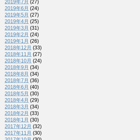
2019年7月
(27)
2019年6月
(24)
2019年5月
(27)
2019年4月
(25)
2019年3月
(31)
2019年2月
(24)
2019年1月
(26)
2018年12月
(33)
2018年11月
(27)
2018年10月
(24)
2018年9月
(34)
2018年8月
(34)
2018年7月
(36)
2018年6月
(40)
2018年5月
(30)
2018年4月
(29)
2018年3月
(34)
2018年2月
(33)
2018年1月
(30)
2017年12月
(32)
2017年11月
(30)
2017年10月
(30)