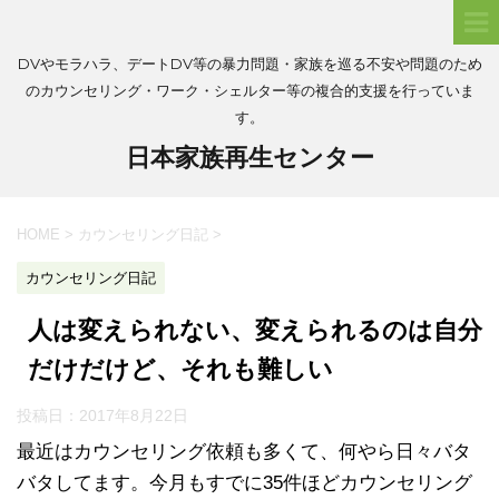
DVやモラハラ、デートDV等の暴力問題・家族を巡る不安や問題のため
のカウンセリング・ワーク・シェルター等の複合的支援を行っていま
す。
日本家族再生センター
HOME
>
カウンセリング日記
>
カウンセリング日記
人は変えられない、変えられるのは自分
だけだけど、それも難しい
投稿日：
2017年8月22日
最近はカウンセリング依頼も多くて、何やら日々バタ
バタしてます。今月もすでに35件ほどカウンセリング