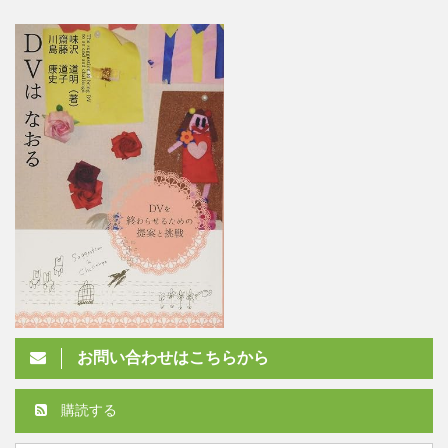
お問い合わせはこちらから
購読する