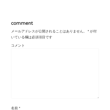
comment
メールアドレスが公開されることはありません。
*
が付
いている欄は必須項目です
コメント
名前
*