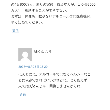
の4％800万人、周りの家族・職場友人が、１０倍8000
万人）、相談することができてない。
まずは、保健所、数少ないアルコール専門医療機関、
早く訪ねてください。
返信
味くん
より:
2017年8月25日 15:20
ほんとにね、アルコールではなくヘルシーなこ
とに依存できればいいけれどね。とりあえず一
人で抱え込んじゃ、回復しませんからね。
返信