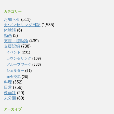
カテゴリー
お知らせ
(511)
カウンセリング日記
(1,535)
体験談
(6)
動画
(3)
支援・援助論
(439)
支援記録
(738)
イベント
(231)
カウンセリング
(109)
グループワーク
(383)
シェルター
(51)
面会交流
(26)
料理
(352)
日常
(756)
映画評
(20)
未分類
(80)
アーカイブ