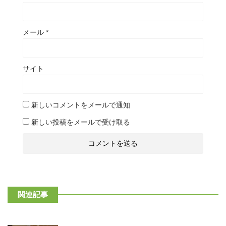
メール
*
サイト
新しいコメントをメールで通知
新しい投稿をメールで受け取る
関連記事