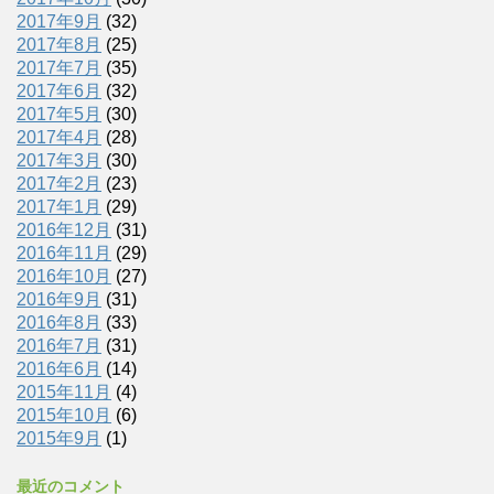
2017年9月
(32)
2017年8月
(25)
2017年7月
(35)
2017年6月
(32)
2017年5月
(30)
2017年4月
(28)
2017年3月
(30)
2017年2月
(23)
2017年1月
(29)
2016年12月
(31)
2016年11月
(29)
2016年10月
(27)
2016年9月
(31)
2016年8月
(33)
2016年7月
(31)
2016年6月
(14)
2015年11月
(4)
2015年10月
(6)
2015年9月
(1)
最近のコメント