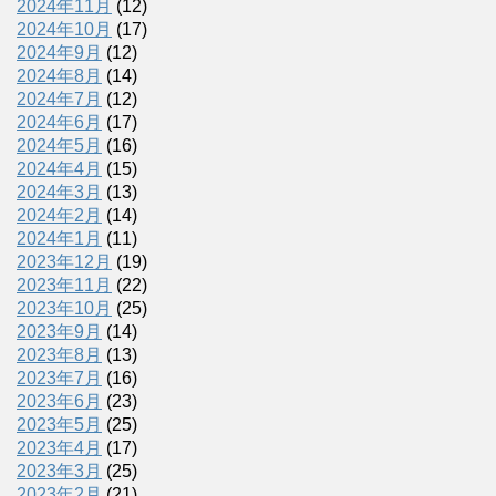
2024年11月
(12)
2024年10月
(17)
2024年9月
(12)
2024年8月
(14)
2024年7月
(12)
2024年6月
(17)
2024年5月
(16)
2024年4月
(15)
2024年3月
(13)
2024年2月
(14)
2024年1月
(11)
2023年12月
(19)
2023年11月
(22)
2023年10月
(25)
2023年9月
(14)
2023年8月
(13)
2023年7月
(16)
2023年6月
(23)
2023年5月
(25)
2023年4月
(17)
2023年3月
(25)
2023年2月
(21)