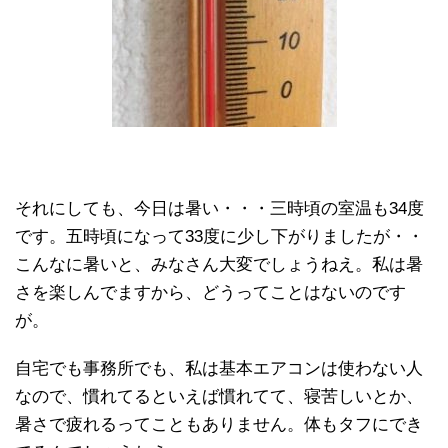
それにしても、今日は暑い・・・三時頃の室温も34度
です。五時頃になって33度に少し下がりましたが・・
こんなに暑いと、みなさん大変でしょうねえ。私は暑
さを楽しんでますから、どうってことはないのです
が。
自宅でも事務所でも、私は基本エアコンは使わない人
なので、慣れてるといえば慣れてて、寝苦しいとか、
暑さで疲れるってこともありません。体もタフにでき