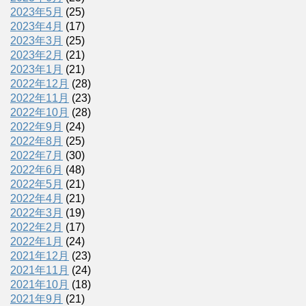
2023年5月
(25)
2023年4月
(17)
2023年3月
(25)
2023年2月
(21)
2023年1月
(21)
2022年12月
(28)
2022年11月
(23)
2022年10月
(28)
2022年9月
(24)
2022年8月
(25)
2022年7月
(30)
2022年6月
(48)
2022年5月
(21)
2022年4月
(21)
2022年3月
(19)
2022年2月
(17)
2022年1月
(24)
2021年12月
(23)
2021年11月
(24)
2021年10月
(18)
2021年9月
(21)