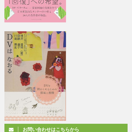
お問い合わせはこちらから