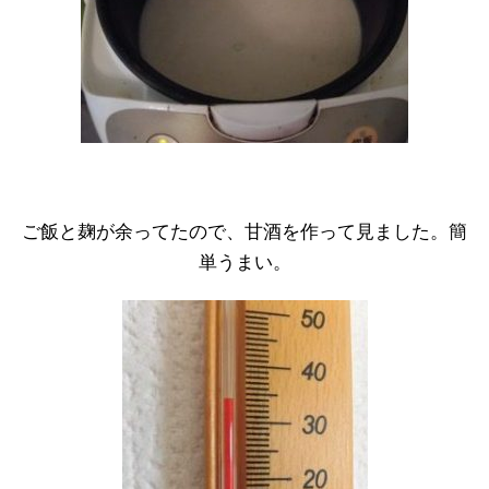
ご飯と麹が余ってたので、甘酒を作って見ました。簡
単うまい。