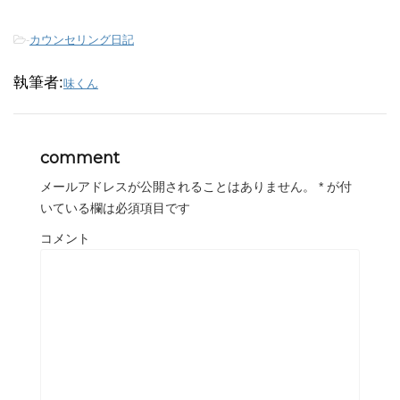
-
カウンセリング日記
執筆者:
味くん
comment
メールアドレスが公開されることはありません。
*
が付
いている欄は必須項目です
コメント