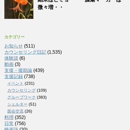
微々増・・
カテゴリー
お知らせ
(511)
カウンセリング日記
(1,535)
体験談
(6)
動画
(3)
支援・援助論
(439)
支援記録
(738)
イベント
(231)
カウンセリング
(109)
グループワーク
(383)
シェルター
(51)
面会交流
(26)
料理
(352)
日常
(756)
映画評
(20)