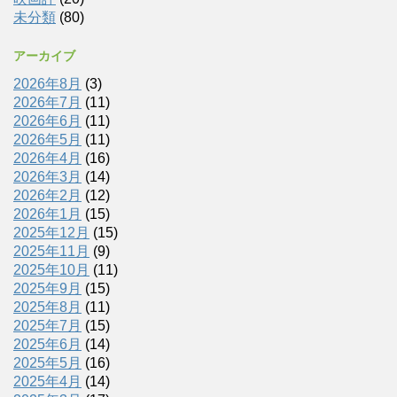
未分類
(80)
アーカイブ
2026年8月
(3)
2026年7月
(11)
2026年6月
(11)
2026年5月
(11)
2026年4月
(16)
2026年3月
(14)
2026年2月
(12)
2026年1月
(15)
2025年12月
(15)
2025年11月
(9)
2025年10月
(11)
2025年9月
(15)
2025年8月
(11)
2025年7月
(15)
2025年6月
(14)
2025年5月
(16)
2025年4月
(14)