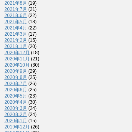
2021年8月
(19)
2021年7月
(21)
2021年6月
(22)
2021年5月
(18)
2021年4月
(22)
2021年3月
(17)
2021年2月
(15)
2021年1月
(20)
2020年12月
(18)
2020年11月
(21)
2020年10月
(30)
2020年9月
(29)
2020年8月
(25)
2020年7月
(26)
2020年6月
(25)
2020年5月
(23)
2020年4月
(30)
2020年3月
(24)
2020年2月
(24)
2020年1月
(15)
2019年12月
(26)