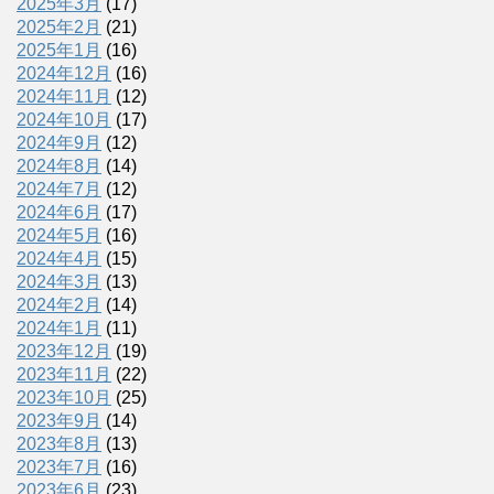
2025年3月
(17)
2025年2月
(21)
2025年1月
(16)
2024年12月
(16)
2024年11月
(12)
2024年10月
(17)
2024年9月
(12)
2024年8月
(14)
2024年7月
(12)
2024年6月
(17)
2024年5月
(16)
2024年4月
(15)
2024年3月
(13)
2024年2月
(14)
2024年1月
(11)
2023年12月
(19)
2023年11月
(22)
2023年10月
(25)
2023年9月
(14)
2023年8月
(13)
2023年7月
(16)
2023年6月
(23)