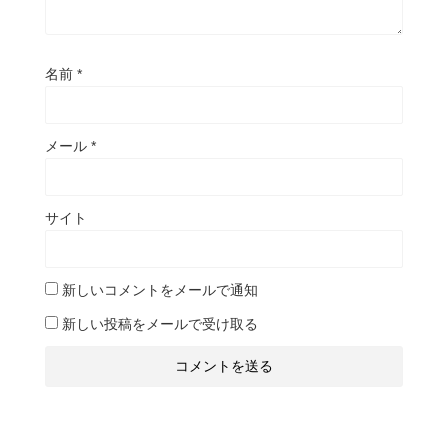
名前
*
メール
*
サイト
新しいコメントをメールで通知
新しい投稿をメールで受け取る