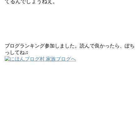
てるんでしょうねえ。
ブログランキング参加しました。読んで良かったら、ぽち
っしてね♫