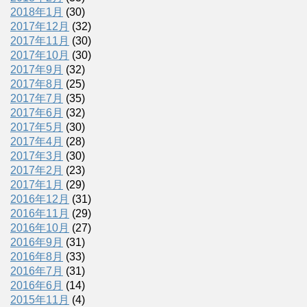
2018年1月
(30)
2017年12月
(32)
2017年11月
(30)
2017年10月
(30)
2017年9月
(32)
2017年8月
(25)
2017年7月
(35)
2017年6月
(32)
2017年5月
(30)
2017年4月
(28)
2017年3月
(30)
2017年2月
(23)
2017年1月
(29)
2016年12月
(31)
2016年11月
(29)
2016年10月
(27)
2016年9月
(31)
2016年8月
(33)
2016年7月
(31)
2016年6月
(14)
2015年11月
(4)