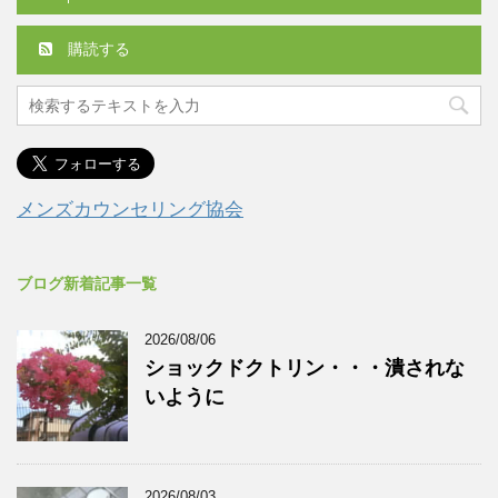
購読する
メンズカウンセリング協会
ブログ新着記事一覧
2026/08/06
ショックドクトリン・・・潰されな
いように
2026/08/03