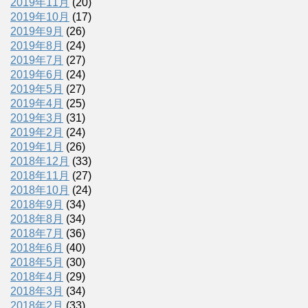
2019年11月
(20)
2019年10月
(17)
2019年9月
(26)
2019年8月
(24)
2019年7月
(27)
2019年6月
(24)
2019年5月
(27)
2019年4月
(25)
2019年3月
(31)
2019年2月
(24)
2019年1月
(26)
2018年12月
(33)
2018年11月
(27)
2018年10月
(24)
2018年9月
(34)
2018年8月
(34)
2018年7月
(36)
2018年6月
(40)
2018年5月
(30)
2018年4月
(29)
2018年3月
(34)
2018年2月
(33)