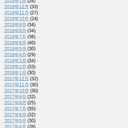
2019年1月
(26)
2018年12月
(33)
2018年11月
(27)
2018年10月
(24)
2018年9月
(34)
2018年8月
(34)
2018年7月
(36)
2018年6月
(40)
2018年5月
(30)
2018年4月
(29)
2018年3月
(34)
2018年2月
(33)
2018年1月
(30)
2017年12月
(32)
2017年11月
(30)
2017年10月
(30)
2017年9月
(32)
2017年8月
(25)
2017年7月
(35)
2017年6月
(32)
2017年5月
(30)
2017年4月
(28)