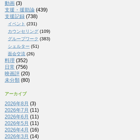
動画
(3)
支援・援助論
(439)
支援記録
(738)
イベント
(231)
カウンセリング
(109)
グループワーク
(383)
シェルター
(51)
面会交流
(26)
料理
(352)
日常
(756)
映画評
(20)
未分類
(80)
アーカイブ
2026年8月
(3)
2026年7月
(11)
2026年6月
(11)
2026年5月
(11)
2026年4月
(16)
2026年3月
(14)