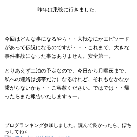
昨年は乗鞍に行きました。
今回はどんな事になるやら・・大抵なにかエピソード
があって伝説になるのですが・・・これまで、大きな
事件事故になった事はありません。安全第一。
とりあえず二泊の予定なので、今日から月曜夜まで、
私への連絡は携帯だけになるけれど、それもなかなか
繋がらないかも・・ご容赦ください。ではでは・・帰
ったらまた報告いたしますぅー。
ブログランキング参加しました。読んで良かったら、ぽち
っしてね♫