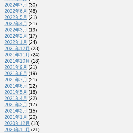
2022年7月
(30)
2022年6月
(48)
2022年5月
(21)
2022年4月
(21)
2022年3月
(19)
2022年2月
(17)
2022年1月
(24)
2021年12月
(23)
2021年11月
(24)
2021年10月
(18)
2021年9月
(21)
2021年8月
(19)
2021年7月
(21)
2021年6月
(22)
2021年5月
(18)
2021年4月
(22)
2021年3月
(17)
2021年2月
(15)
2021年1月
(20)
2020年12月
(18)
2020年11月
(21)