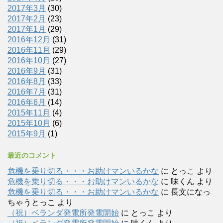
2017年3月
(30)
2017年2月
(23)
2017年1月
(29)
2016年12月
(31)
2016年11月
(29)
2016年10月
(27)
2016年9月
(31)
2016年8月
(33)
2016年7月
(31)
2016年6月
(14)
2015年11月
(4)
2015年10月
(6)
2015年9月
(1)
最近のコメント
危機を乗り切る・・・お助けマンいるかな
に
とっこ
より
危機を乗り切る・・・お助けマンいるかな
に
味くん
より
危機を乗り切る・・・お助けマンいるかな
に
長文になっ
ちゃうとっこ
より
（祝）ベランダ発電所発電開始
に
とっこ
より