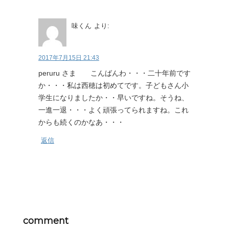
味くん
より:
2017年7月15日 21:43
peruru さま こんばんわ・・・二十年前です
か・・・私は西穂は初めてです。子どもさん小
学生になりましたか・・早いですね。そうね、
一進一退・・・よく頑張ってられますね。これ
からも続くのかなあ・・・
返信
comment