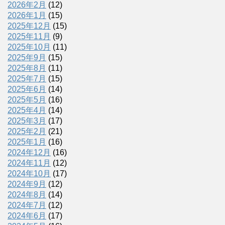
2026年2月
(12)
2026年1月
(15)
2025年12月
(15)
2025年11月
(9)
2025年10月
(11)
2025年9月
(15)
2025年8月
(11)
2025年7月
(15)
2025年6月
(14)
2025年5月
(16)
2025年4月
(14)
2025年3月
(17)
2025年2月
(21)
2025年1月
(16)
2024年12月
(16)
2024年11月
(12)
2024年10月
(17)
2024年9月
(12)
2024年8月
(14)
2024年7月
(12)
2024年6月
(17)