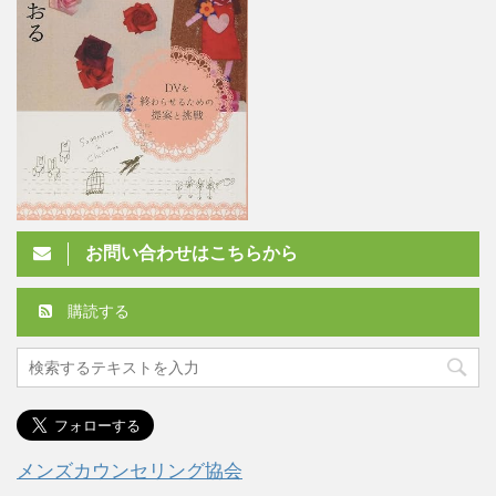
お問い合わせはこちらから
購読する
メンズカウンセリング協会