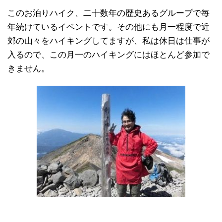
このお泊りハイク、二十数年の歴史あるグループで毎
年続けているイベントです。その他にも月一程度で近
郊の山々をハイキングしてますが、私は休日は仕事が
入るので、この月一のハイキングにはほとんど参加で
きません。