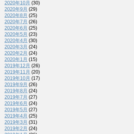
2020年10月
(30)
2020年9月
(29)
2020年8月
(25)
2020年7月
(26)
2020年6月
(25)
2020年5月
(23)
2020年4月
(30)
2020年3月
(24)
2020年2月
(24)
2020年1月
(15)
2019年12月
(26)
2019年11月
(20)
2019年10月
(17)
2019年9月
(26)
2019年8月
(24)
2019年7月
(27)
2019年6月
(24)
2019年5月
(27)
2019年4月
(25)
2019年3月
(31)
2019年2月
(24)