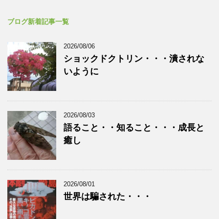
ブログ新着記事一覧
2026/08/06
ショックドクトリン・・・潰されな
いように
2026/08/03
語ること・・知ること・・・成長と
癒し
2026/08/01
世界は騙された・・・