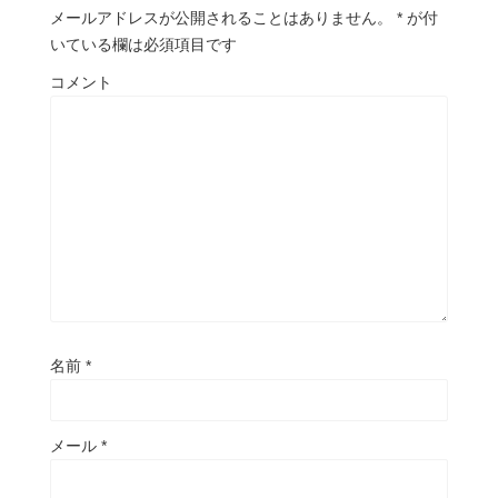
メールアドレスが公開されることはありません。
*
が付
いている欄は必須項目です
コメント
名前
*
メール
*