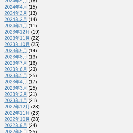
2024年5月
(16)
2024年4月
(15)
2024年3月
(13)
2024年2月
(14)
2024年1月
(11)
2023年12月
(19)
2023年11月
(22)
2023年10月
(25)
2023年9月
(14)
2023年8月
(13)
2023年7月
(16)
2023年6月
(23)
2023年5月
(25)
2023年4月
(17)
2023年3月
(25)
2023年2月
(21)
2023年1月
(21)
2022年12月
(28)
2022年11月
(23)
2022年10月
(28)
2022年9月
(24)
2022年8月
(25)