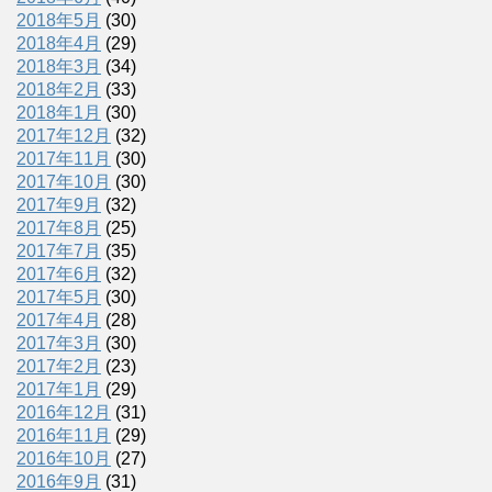
2018年5月
(30)
2018年4月
(29)
2018年3月
(34)
2018年2月
(33)
2018年1月
(30)
2017年12月
(32)
2017年11月
(30)
2017年10月
(30)
2017年9月
(32)
2017年8月
(25)
2017年7月
(35)
2017年6月
(32)
2017年5月
(30)
2017年4月
(28)
2017年3月
(30)
2017年2月
(23)
2017年1月
(29)
2016年12月
(31)
2016年11月
(29)
2016年10月
(27)
2016年9月
(31)