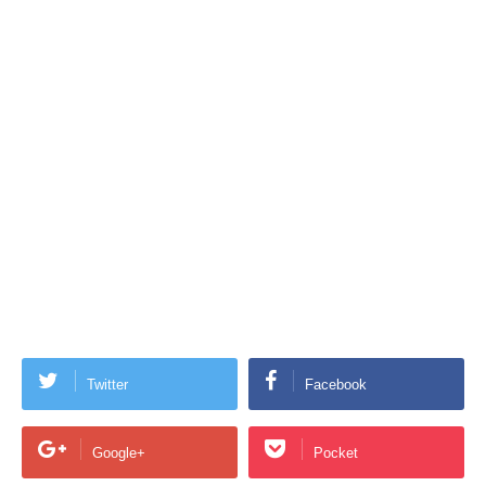
Twitter
Facebook
Google+
Pocket