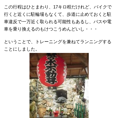
この行程はひとまわり、17キロ程だけれど、バイクで
行くと近くに駐輪場もなくて、歩道に止めておくと駐
車違反で一万近く取られる可能性もあるし、バスや電
車を乗り換えるのもけつこうめんどいし・・・
ということで、トレーニングを兼ねてランニングする
ことにしました。