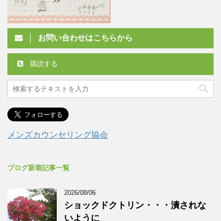
お問い合わせはこちらから
購読する
メンズカウンセリング協会
ブログ新着記事一覧
2026/08/06
ショックドクトリン・・・潰されな
いように