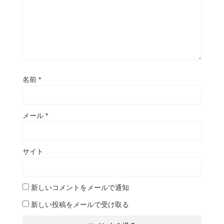
名前
*
メール
*
サイト
新しいコメントをメールで通知
新しい投稿をメールで受け取る