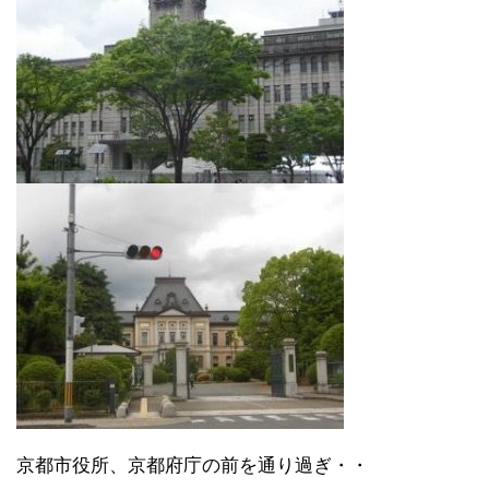
京都市役所、京都府庁の前を通り過ぎ・・