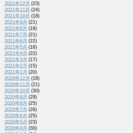
2021年12月
(23)
2021年11月
(24)
2021年10月
(18)
2021年9月
(21)
2021年8月
(19)
2021年7月
(21)
2021年6月
(22)
2021年5月
(18)
2021年4月
(22)
2021年3月
(17)
2021年2月
(15)
2021年1月
(20)
2020年12月
(18)
2020年11月
(21)
2020年10月
(30)
2020年9月
(29)
2020年8月
(25)
2020年7月
(26)
2020年6月
(25)
2020年5月
(23)
2020年4月
(30)