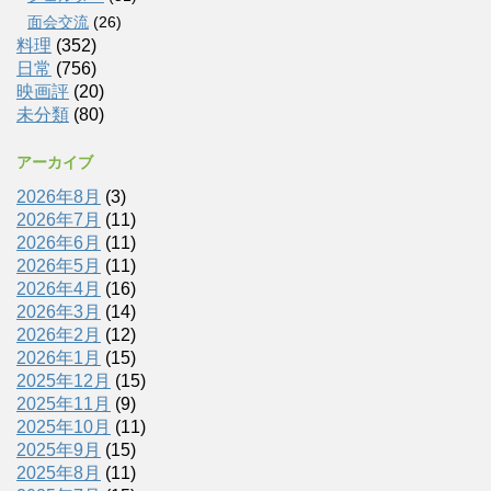
面会交流
(26)
料理
(352)
日常
(756)
映画評
(20)
未分類
(80)
アーカイブ
2026年8月
(3)
2026年7月
(11)
2026年6月
(11)
2026年5月
(11)
2026年4月
(16)
2026年3月
(14)
2026年2月
(12)
2026年1月
(15)
2025年12月
(15)
2025年11月
(9)
2025年10月
(11)
2025年9月
(15)
2025年8月
(11)