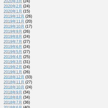
2020年3月
(24)
2020年2月
(24)
2020年1月
(15)
2019年12月
(26)
2019年11月
(20)
2019年10月
(17)
2019年9月
(26)
2019年8月
(24)
2019年7月
(27)
2019年6月
(24)
2019年5月
(27)
2019年4月
(25)
2019年3月
(31)
2019年2月
(24)
2019年1月
(26)
2018年12月
(33)
2018年11月
(27)
2018年10月
(24)
2018年9月
(34)
2018年8月
(34)
2018年7月
(36)
2018年6月
(40)