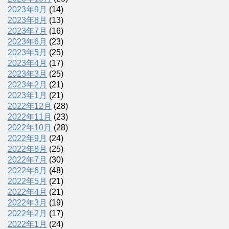
2023年9月
(14)
2023年8月
(13)
2023年7月
(16)
2023年6月
(23)
2023年5月
(25)
2023年4月
(17)
2023年3月
(25)
2023年2月
(21)
2023年1月
(21)
2022年12月
(28)
2022年11月
(23)
2022年10月
(28)
2022年9月
(24)
2022年8月
(25)
2022年7月
(30)
2022年6月
(48)
2022年5月
(21)
2022年4月
(21)
2022年3月
(19)
2022年2月
(17)
2022年1月
(24)