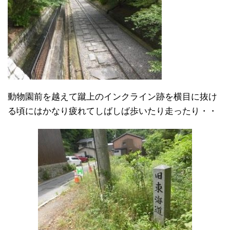
動物園前を越えて蹴上のインクライン跡を横目に抜け
る頃にはかなり疲れてしばしば歩いたり走ったり・・