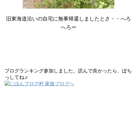
旧東海道沿いの自宅に無事帰還しましたとさ・・へろ
へろー
ブログランキング参加しました。読んで良かったら、ぽち
っしてね♫