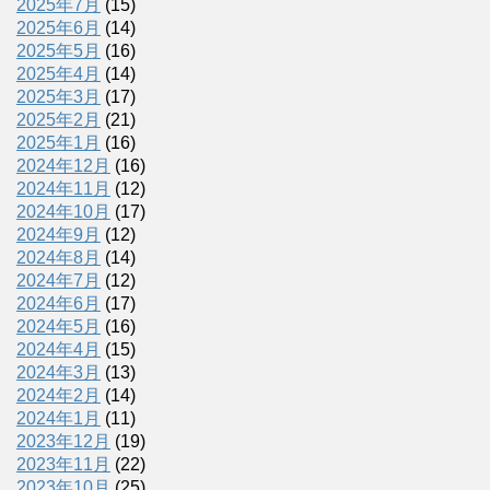
2025年7月
(15)
2025年6月
(14)
2025年5月
(16)
2025年4月
(14)
2025年3月
(17)
2025年2月
(21)
2025年1月
(16)
2024年12月
(16)
2024年11月
(12)
2024年10月
(17)
2024年9月
(12)
2024年8月
(14)
2024年7月
(12)
2024年6月
(17)
2024年5月
(16)
2024年4月
(15)
2024年3月
(13)
2024年2月
(14)
2024年1月
(11)
2023年12月
(19)
2023年11月
(22)
2023年10月
(25)