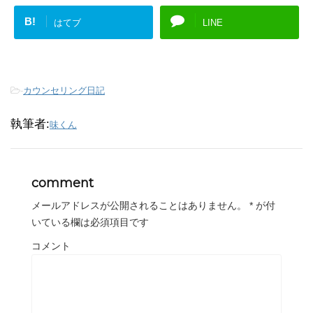
B!
はてブ
LINE
-
カウンセリング日記
執筆者:
味くん
comment
メールアドレスが公開されることはありません。
*
が付
いている欄は必須項目です
コメント