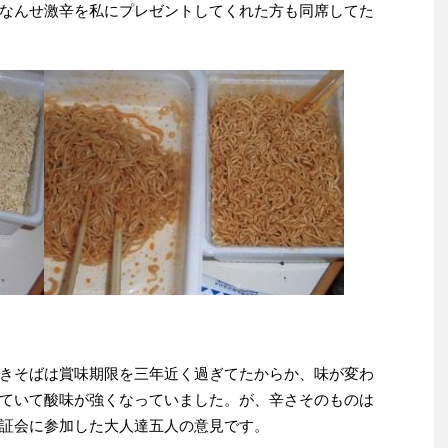
なんせ激辛を私にプレゼントしてくれた方も同席してた
きそばは賞味期限を三年近く過ぎてたからか、味が変わ
ていて酸味が強くなっていました。が、辛さそのものは
証会に参加した大人達五人の意見です。