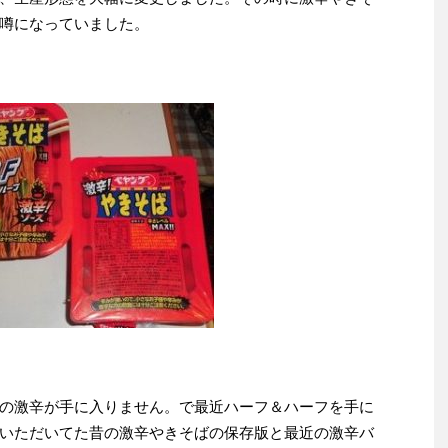
噂になっていました。
の激辛が手に入りません。で最近ハーフ＆ハーフを手に
いただいてた昔の激辛やきそばの保存版と最近の激辛バ