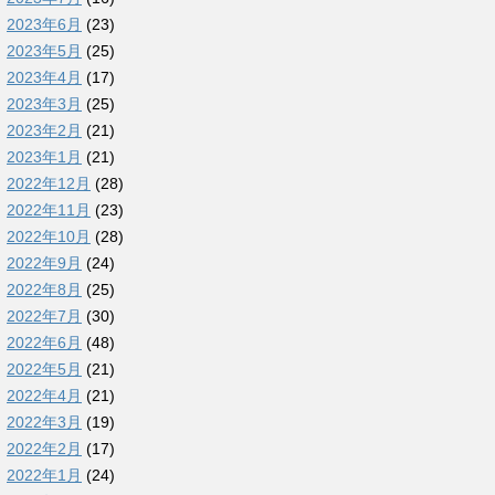
2023年6月
(23)
2023年5月
(25)
2023年4月
(17)
2023年3月
(25)
2023年2月
(21)
2023年1月
(21)
2022年12月
(28)
2022年11月
(23)
2022年10月
(28)
2022年9月
(24)
2022年8月
(25)
2022年7月
(30)
2022年6月
(48)
2022年5月
(21)
2022年4月
(21)
2022年3月
(19)
2022年2月
(17)
2022年1月
(24)