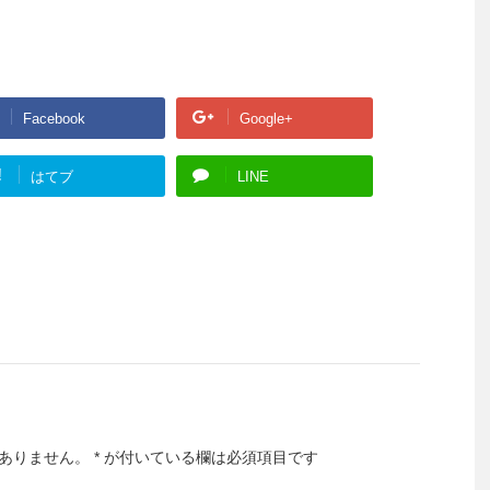
Facebook
Google+
!
はてブ
LINE
ありません。
*
が付いている欄は必須項目です