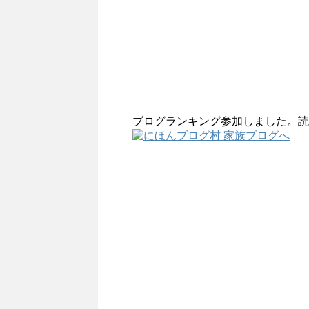
ブログランキング参加しました。読