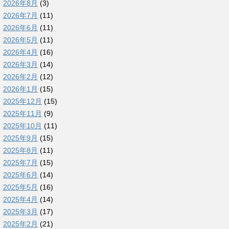
2026年8月
(3)
2026年7月
(11)
2026年6月
(11)
2026年5月
(11)
2026年4月
(16)
2026年3月
(14)
2026年2月
(12)
2026年1月
(15)
2025年12月
(15)
2025年11月
(9)
2025年10月
(11)
2025年9月
(15)
2025年8月
(11)
2025年7月
(15)
2025年6月
(14)
2025年5月
(16)
2025年4月
(14)
2025年3月
(17)
2025年2月
(21)