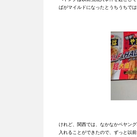
ばがマイルドになったとうちうちでは
けれど、関西では、なかなかペヤング
入れることができたので、ずっと以前