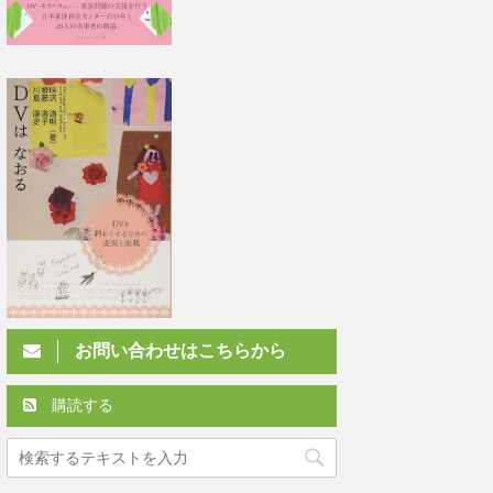
お問い合わせはこちらから
購読する