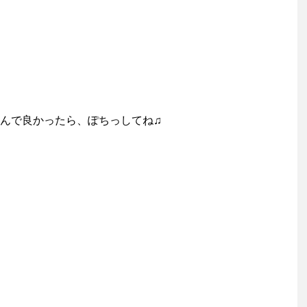
んで良かったら、ぽちっしてね♫