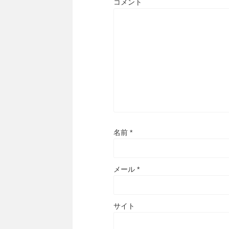
コメント
名前
*
メール
*
サイト