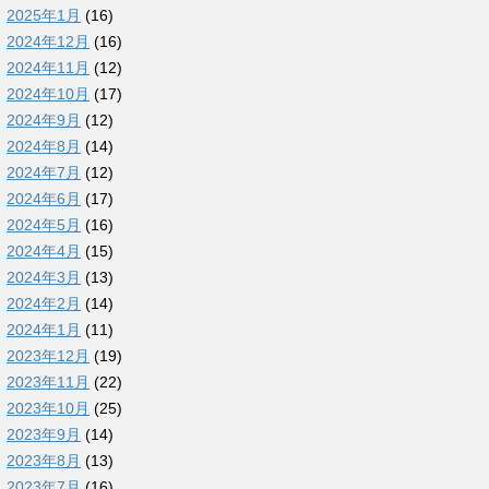
2025年1月
(16)
2024年12月
(16)
2024年11月
(12)
2024年10月
(17)
2024年9月
(12)
2024年8月
(14)
2024年7月
(12)
2024年6月
(17)
2024年5月
(16)
2024年4月
(15)
2024年3月
(13)
2024年2月
(14)
2024年1月
(11)
2023年12月
(19)
2023年11月
(22)
2023年10月
(25)
2023年9月
(14)
2023年8月
(13)
2023年7月
(16)