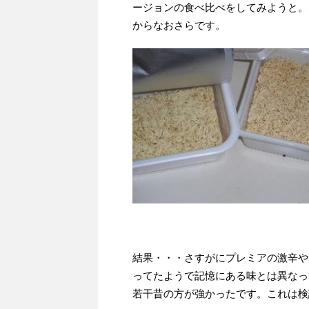
ージョンの食べ比べをしてみようと。
からなおさらです。
結果・・・さすがにプレミアの激辛や
ってたようで記憶にある味とは異なっ
若干昔の方が強かったです。これは検