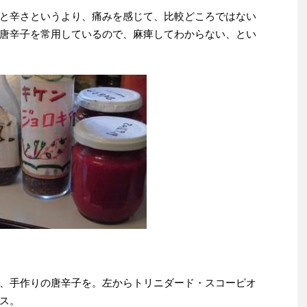
と辛さというより、痛みを感じて、比較どころではない
唐辛子を常用しているので、麻痺してわからない、とい
、手作りの唐辛子を。左からトリニダード・スコーピオ
ス。