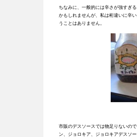
ちなみに、一般的には辛さが強すぎる
かもしれませんが、私は桁違いに辛い
うことはありません。
市販のデスソースでは物足りないので
ン、ジョロキア、ジョロキアデスソー