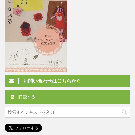
お問い合わせはこちらから
購読する