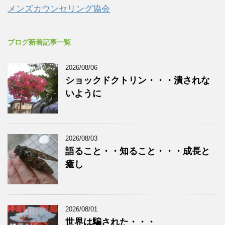
メンズカウンセリング協会
ブログ新着記事一覧
2026/08/06
ショックドクトリン・・・潰されな
いように
2026/08/03
語ること・・知ること・・・成長と
癒し
2026/08/01
世界は騙された・・・