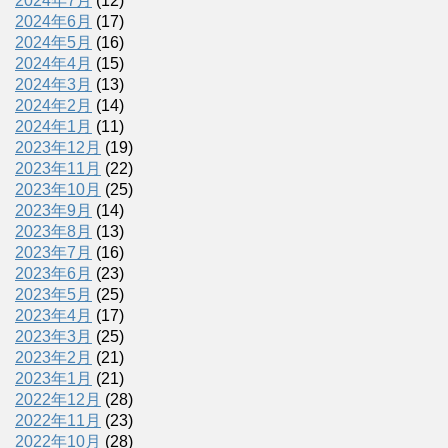
2024年7月
(12)
2024年6月
(17)
2024年5月
(16)
2024年4月
(15)
2024年3月
(13)
2024年2月
(14)
2024年1月
(11)
2023年12月
(19)
2023年11月
(22)
2023年10月
(25)
2023年9月
(14)
2023年8月
(13)
2023年7月
(16)
2023年6月
(23)
2023年5月
(25)
2023年4月
(17)
2023年3月
(25)
2023年2月
(21)
2023年1月
(21)
2022年12月
(28)
2022年11月
(23)
2022年10月
(28)