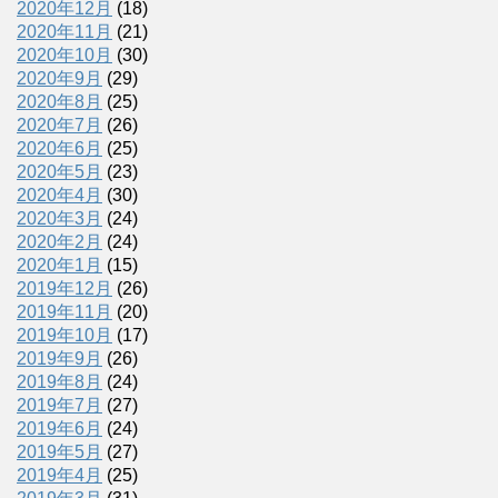
2020年12月
(18)
2020年11月
(21)
2020年10月
(30)
2020年9月
(29)
2020年8月
(25)
2020年7月
(26)
2020年6月
(25)
2020年5月
(23)
2020年4月
(30)
2020年3月
(24)
2020年2月
(24)
2020年1月
(15)
2019年12月
(26)
2019年11月
(20)
2019年10月
(17)
2019年9月
(26)
2019年8月
(24)
2019年7月
(27)
2019年6月
(24)
2019年5月
(27)
2019年4月
(25)