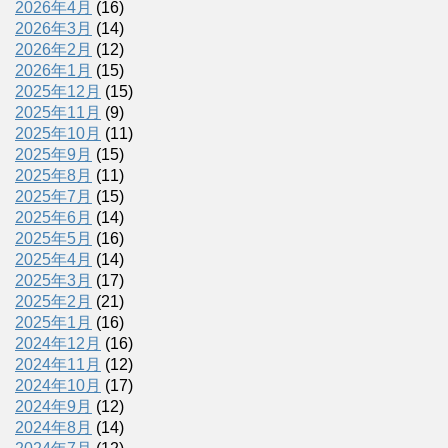
2026年4月
(16)
2026年3月
(14)
2026年2月
(12)
2026年1月
(15)
2025年12月
(15)
2025年11月
(9)
2025年10月
(11)
2025年9月
(15)
2025年8月
(11)
2025年7月
(15)
2025年6月
(14)
2025年5月
(16)
2025年4月
(14)
2025年3月
(17)
2025年2月
(21)
2025年1月
(16)
2024年12月
(16)
2024年11月
(12)
2024年10月
(17)
2024年9月
(12)
2024年8月
(14)