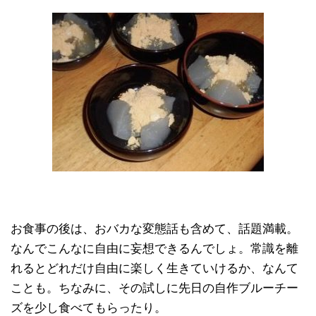
お食事の後は、おバカな変態話も含めて、話題満載。
なんでこんなに自由に妄想できるんでしょ。常識を離
れるとどれだけ自由に楽しく生きていけるか、なんて
ことも。ちなみに、その試しに先日の自作ブルーチー
ズを少し食べてもらったり。