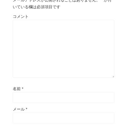
メールアドレスが公開されることはありません。
*
が付
いている欄は必須項目です
コメント
名前
*
メール
*