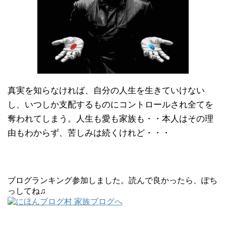
真実を知らなければ、自分の人生を生きていけない
し、いつしか支配するものにコントロールされ全てを
奪われてしまう。人生も愛も家族も・・本人はその理
由もわからず、苦しみは続くけれど・・・
ブログランキング参加しました。読んで良かったら、ぽち
っしてね♫