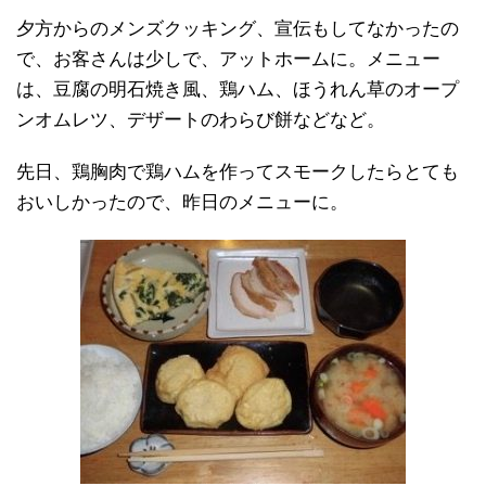
夕方からのメンズクッキング、宣伝もしてなかったの
で、お客さんは少しで、アットホームに。メニュー
は、豆腐の明石焼き風、鶏ハム、ほうれん草のオープ
ンオムレツ、デザートのわらび餅などなど。
先日、鶏胸肉で鶏ハムを作ってスモークしたらとても
おいしかったので、昨日のメニューに。