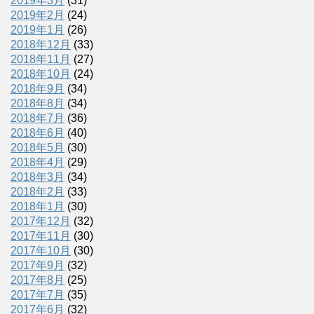
2019年3月
(31)
2019年2月
(24)
2019年1月
(26)
2018年12月
(33)
2018年11月
(27)
2018年10月
(24)
2018年9月
(34)
2018年8月
(34)
2018年7月
(36)
2018年6月
(40)
2018年5月
(30)
2018年4月
(29)
2018年3月
(34)
2018年2月
(33)
2018年1月
(30)
2017年12月
(32)
2017年11月
(30)
2017年10月
(30)
2017年9月
(32)
2017年8月
(25)
2017年7月
(35)
2017年6月
(32)