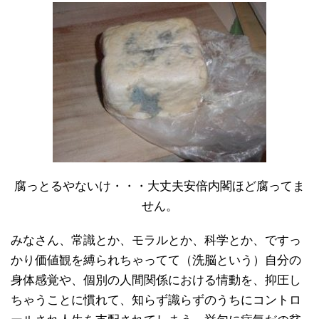
腐っとるやないけ・・・大丈夫安倍内閣ほど腐ってま
せん。
みなさん、常識とか、モラルとか、科学とか、ですっ
かり価値観を縛られちゃってて（洗脳という）自分の
身体感覚や、個別の人間関係における情動を、抑圧し
ちゃうことに慣れて、知らず識らずのうちにコントロ