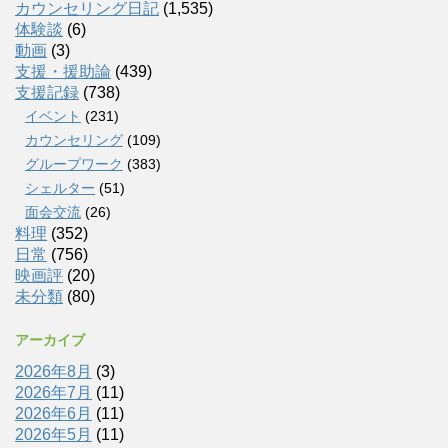
カウンセリング日記
(1,535)
体験談
(6)
動画
(3)
支援・援助論
(439)
支援記録
(738)
イベント
(231)
カウンセリング
(109)
グループワーク
(383)
シェルター
(51)
面会交流
(26)
料理
(352)
日常
(756)
映画評
(20)
未分類
(80)
アーカイブ
2026年8月
(3)
2026年7月
(11)
2026年6月
(11)
2026年5月
(11)