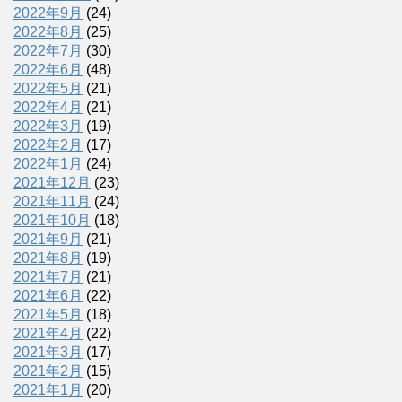
2022年9月
(24)
2022年8月
(25)
2022年7月
(30)
2022年6月
(48)
2022年5月
(21)
2022年4月
(21)
2022年3月
(19)
2022年2月
(17)
2022年1月
(24)
2021年12月
(23)
2021年11月
(24)
2021年10月
(18)
2021年9月
(21)
2021年8月
(19)
2021年7月
(21)
2021年6月
(22)
2021年5月
(18)
2021年4月
(22)
2021年3月
(17)
2021年2月
(15)
2021年1月
(20)