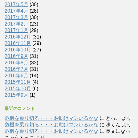
2017年5月
(30)
2017年4月
(28)
2017年3月
(30)
2017年2月
(23)
2017年1月
(29)
2016年12月
(31)
2016年11月
(29)
2016年10月
(27)
2016年9月
(31)
2016年8月
(33)
2016年7月
(31)
2016年6月
(14)
2015年11月
(4)
2015年10月
(6)
2015年9月
(1)
最近のコメント
危機を乗り切る・・・お助けマンいるかな
に
とっこ
より
危機を乗り切る・・・お助けマンいるかな
に
味くん
より
危機を乗り切る・・・お助けマンいるかな
に
長文になっ
ちゃうとっこ
より