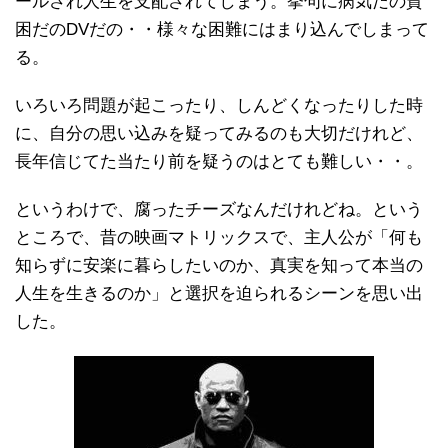
ールされ人生を支配されてしまう。挙句に病気だの貧
困だのDVだの・・様々な困難にはまり込んでしまって
る。
いろいろ問題が起こったり、しんどくなったりした時
に、自分の思い込みを疑ってみるのも大切だけれど、
長年信じてた当たり前を疑うのはとても難しい・・。
というわけで、腐ったチーズなんだけれどね。という
ところで、昔の映画マトリックスで、主人公が「何も
知らずに安楽に暮らしたいのか、真実を知って本当の
人生を生きるのか」と選択を迫られるシーンを思い出
した。