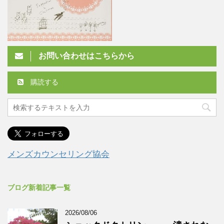
お問い合わせはこちらから
購読する
メンズカウンセリング協会
ブログ新着記事一覧
2026/08/06