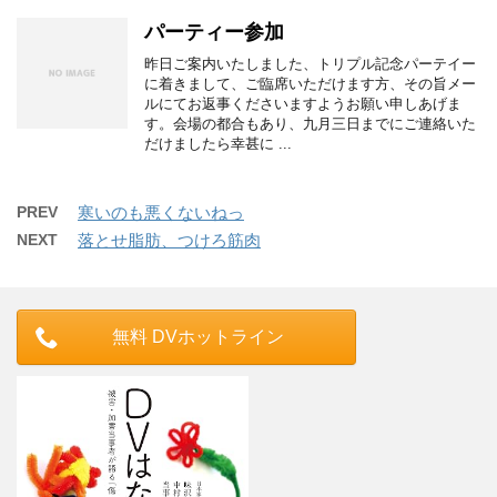
パーティー参加
昨日ご案内いたしました、トリプル記念パーテイー
に着きまして、ご臨席いただけます方、その旨メー
ルにてお返事くださいますようお願い申しあげま
す。会場の都合もあり、九月三日までにご連絡いた
だけましたら幸甚に ...
PREV
寒いのも悪くないねっ
NEXT
落とせ脂肪、つけろ筋肉
無料 DVホットライン