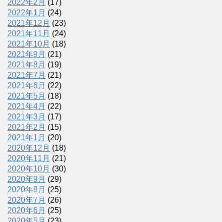
2022年2月
(17)
2022年1月
(24)
2021年12月
(23)
2021年11月
(24)
2021年10月
(18)
2021年9月
(21)
2021年8月
(19)
2021年7月
(21)
2021年6月
(22)
2021年5月
(18)
2021年4月
(22)
2021年3月
(17)
2021年2月
(15)
2021年1月
(20)
2020年12月
(18)
2020年11月
(21)
2020年10月
(30)
2020年9月
(29)
2020年8月
(25)
2020年7月
(26)
2020年6月
(25)
2020年5月
(23)