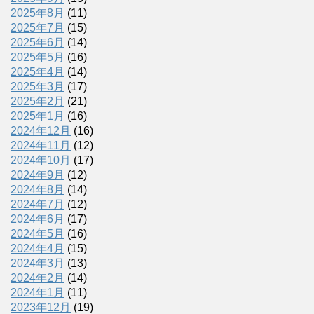
2025年8月
(11)
2025年7月
(15)
2025年6月
(14)
2025年5月
(16)
2025年4月
(14)
2025年3月
(17)
2025年2月
(21)
2025年1月
(16)
2024年12月
(16)
2024年11月
(12)
2024年10月
(17)
2024年9月
(12)
2024年8月
(14)
2024年7月
(12)
2024年6月
(17)
2024年5月
(16)
2024年4月
(15)
2024年3月
(13)
2024年2月
(14)
2024年1月
(11)
2023年12月
(19)