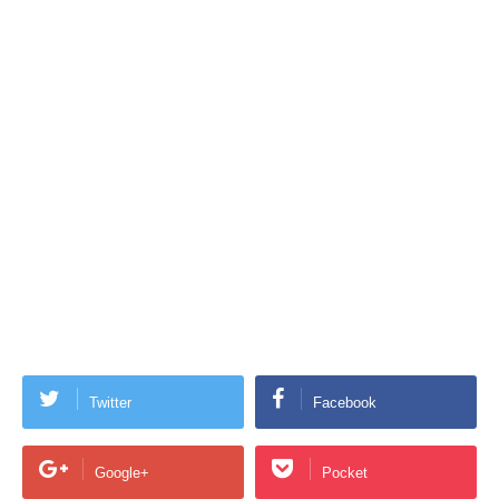
Twitter
Facebook
Google+
Pocket