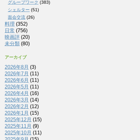
グループワーク
(383)
シェルター
(51)
面会交流
(26)
料理
(352)
日常
(756)
映画評
(20)
未分類
(80)
アーカイブ
2026年8月
(3)
2026年7月
(11)
2026年6月
(11)
2026年5月
(11)
2026年4月
(16)
2026年3月
(14)
2026年2月
(12)
2026年1月
(15)
2025年12月
(15)
2025年11月
(9)
2025年10月
(11)
2025年9月
(15)