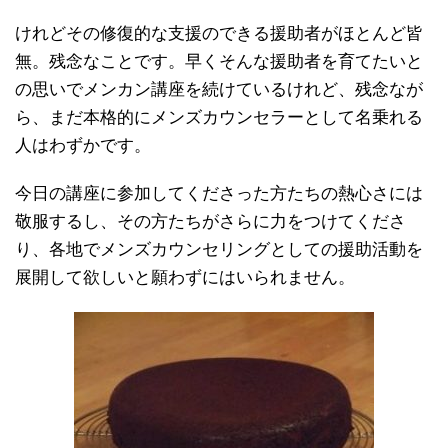
けれどその修復的な支援のできる援助者がほとんど皆
無。残念なことです。早くそんな援助者を育てたいと
の思いでメンカン講座を続けているけれど、残念なが
ら、まだ本格的にメンズカウンセラーとして名乗れる
人はわずかです。
今日の講座に参加してくださった方たちの熱心さには
敬服するし、その方たちがさらに力をつけてくださ
り、各地でメンズカウンセリングとしての援助活動を
展開して欲しいと願わずにはいられません。