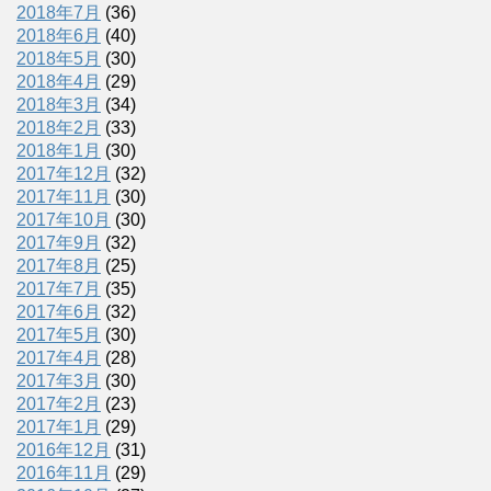
2018年7月
(36)
2018年6月
(40)
2018年5月
(30)
2018年4月
(29)
2018年3月
(34)
2018年2月
(33)
2018年1月
(30)
2017年12月
(32)
2017年11月
(30)
2017年10月
(30)
2017年9月
(32)
2017年8月
(25)
2017年7月
(35)
2017年6月
(32)
2017年5月
(30)
2017年4月
(28)
2017年3月
(30)
2017年2月
(23)
2017年1月
(29)
2016年12月
(31)
2016年11月
(29)