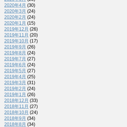
2020年4月
(30)
2020年3月
(24)
2020年2月
(24)
2020年1月
(15)
2019年12月
(26)
2019年11月
(20)
2019年10月
(17)
2019年9月
(26)
2019年8月
(24)
2019年7月
(27)
2019年6月
(24)
2019年5月
(27)
2019年4月
(25)
2019年3月
(31)
2019年2月
(24)
2019年1月
(26)
2018年12月
(33)
2018年11月
(27)
2018年10月
(24)
2018年9月
(34)
2018年8月
(34)