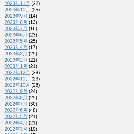
2023年11月
(22)
2023年10月
(25)
2023年9月
(14)
2023年8月
(13)
2023年7月
(16)
2023年6月
(23)
2023年5月
(25)
2023年4月
(17)
2023年3月
(25)
2023年2月
(21)
2023年1月
(21)
2022年12月
(28)
2022年11月
(23)
2022年10月
(28)
2022年9月
(24)
2022年8月
(25)
2022年7月
(30)
2022年6月
(48)
2022年5月
(21)
2022年4月
(21)
2022年3月
(19)