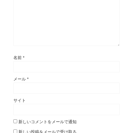
名前
*
メール
*
サイト
新しいコメントをメールで通知
新しい投稿をメールで受け取る