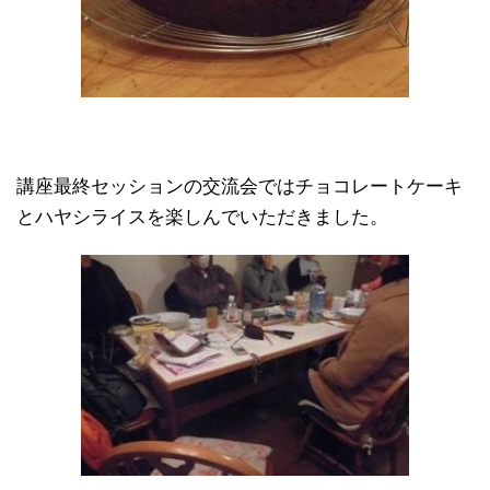
講座最終セッションの交流会ではチョコレートケーキ
とハヤシライスを楽しんでいただきました。