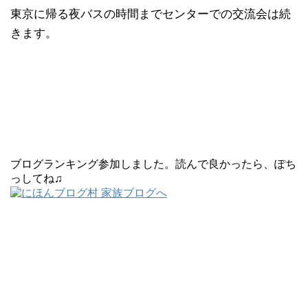
東京に帰る夜バスの時間までセンターでの交流会は続
きます。
ブログランキング参加しました。読んで良かったら、ぽち
っしてね♫