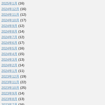
2025年1月
(16)
2024年12月
(16)
2024年11月
(12)
2024年10月
(17)
2024年9月
(12)
2024年8月
(14)
2024年7月
(12)
2024年6月
(17)
2024年5月
(16)
2024年4月
(15)
2024年3月
(13)
2024年2月
(14)
2024年1月
(11)
2023年12月
(19)
2023年11月
(22)
2023年10月
(25)
2023年9月
(14)
2023年8月
(13)
2023年7月
(16)