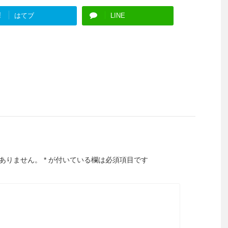
!
はてブ
LINE
ありません。
*
が付いている欄は必須項目です