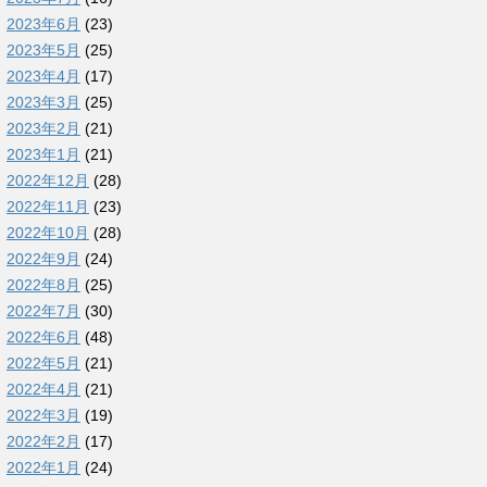
2023年6月
(23)
2023年5月
(25)
2023年4月
(17)
2023年3月
(25)
2023年2月
(21)
2023年1月
(21)
2022年12月
(28)
2022年11月
(23)
2022年10月
(28)
2022年9月
(24)
2022年8月
(25)
2022年7月
(30)
2022年6月
(48)
2022年5月
(21)
2022年4月
(21)
2022年3月
(19)
2022年2月
(17)
2022年1月
(24)