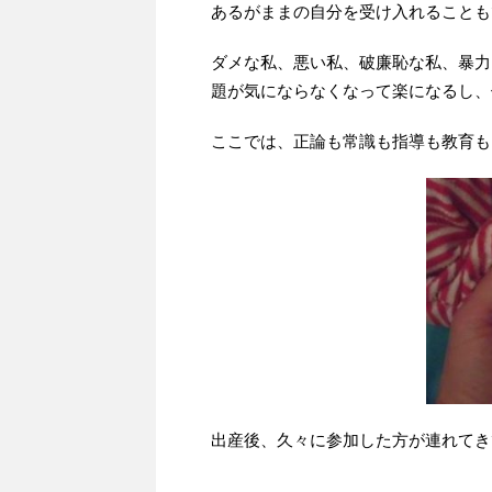
あるがままの自分を受け入れることも
ダメな私、悪い私、破廉恥な私、暴力
題が気にならなくなって楽になるし、
ここでは、正論も常識も指導も教育も
出産後、久々に参加した方が連れてき