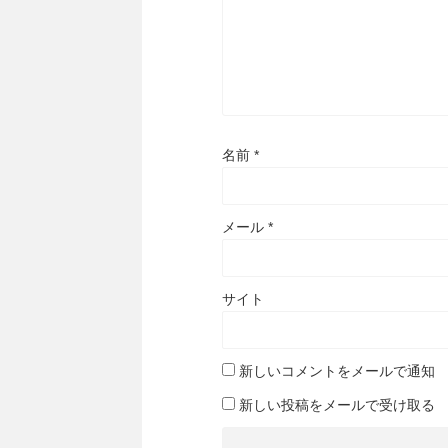
名前
*
メール
*
サイト
新しいコメントをメールで通知
新しい投稿をメールで受け取る