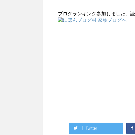
ブログランキング参加しました。読
Twitter