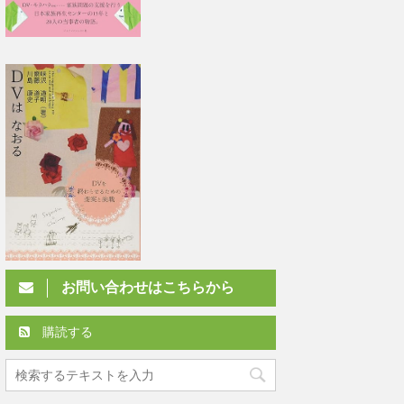
お問い合わせはこちらから
購読する