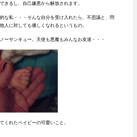
できるし、自己嫌悪から解放されます。
的な私・・・そんな自分を受け入れたら、不思議と、問
他人に対しても優しくなれるというもの。
ノーサンキュー。天使も悪魔もみんなお友達・・・
てくれたベイビーの可愛いこと。