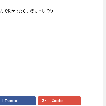
んで良かったら、ぽちっしてね♫
Facebook
Google+