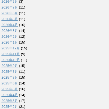
2026年8月
(3)
2026年7月
(11)
2026年6月
(11)
2026年5月
(11)
2026年4月
(16)
2026年3月
(14)
2026年2月
(12)
2026年1月
(15)
2025年12月
(15)
2025年11月
(9)
2025年10月
(11)
2025年9月
(15)
2025年8月
(11)
2025年7月
(15)
2025年6月
(14)
2025年5月
(16)
2025年4月
(14)
2025年3月
(17)
2025年2月
(21)