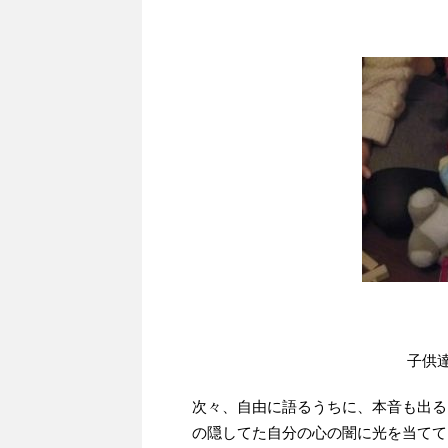
子供
次々、自由に語るうちに、本音も出る
の隠してた自分の心の闇に光を当てて