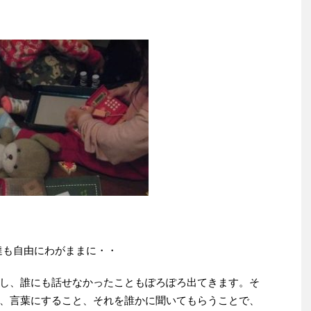
達も自由にわがままに・・
し、誰にも話せなかったこともぽろぽろ出てきます。そ
、言葉にすること、それを誰かに聞いてもらうことで、