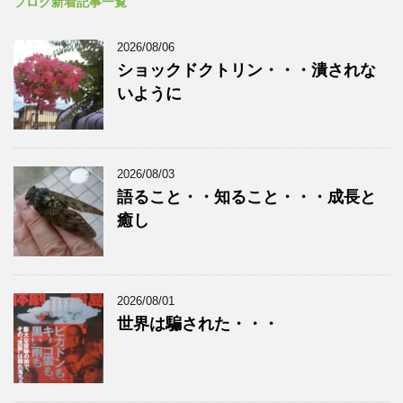
ブログ新着記事一覧
2026/08/06
ショックドクトリン・・・潰されな
いように
2026/08/03
語ること・・知ること・・・成長と
癒し
2026/08/01
世界は騙された・・・