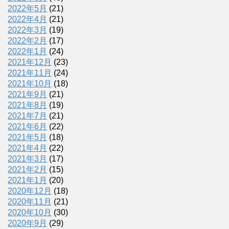
2022年5月
(21)
2022年4月
(21)
2022年3月
(19)
2022年2月
(17)
2022年1月
(24)
2021年12月
(23)
2021年11月
(24)
2021年10月
(18)
2021年9月
(21)
2021年8月
(19)
2021年7月
(21)
2021年6月
(22)
2021年5月
(18)
2021年4月
(22)
2021年3月
(17)
2021年2月
(15)
2021年1月
(20)
2020年12月
(18)
2020年11月
(21)
2020年10月
(30)
2020年9月
(29)