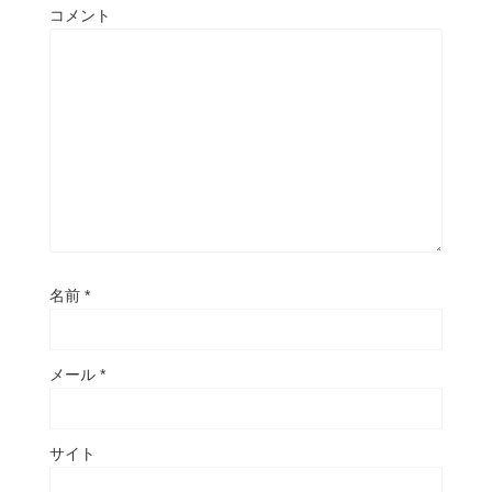
コメント
名前
*
メール
*
サイト