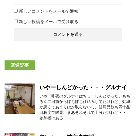
新しいコメントをメールで通知
新しい投稿をメールで受け取る
関連記事
いやーしんどかった・・・グルナイ
いやー昨夜のグルナイはちょーしんどかった。もち
ろん二日前からぼちぼち仕込みしてたけれど、効率
が悪くてあまりはか取らないし、結局品数も四十品
目程度で限界。まあそれそれで十分だけれど・・
参加者はある ...