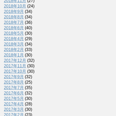
2018年11月
(27)
2018年10月
(24)
2018年9月
(34)
2018年8月
(34)
2018年7月
(36)
2018年6月
(40)
2018年5月
(30)
2018年4月
(29)
2018年3月
(34)
2018年2月
(33)
2018年1月
(30)
2017年12月
(32)
2017年11月
(30)
2017年10月
(30)
2017年9月
(32)
2017年8月
(25)
2017年7月
(35)
2017年6月
(32)
2017年5月
(30)
2017年4月
(28)
2017年3月
(30)
2017年2月
(23)