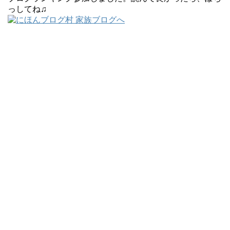
っしてね♫