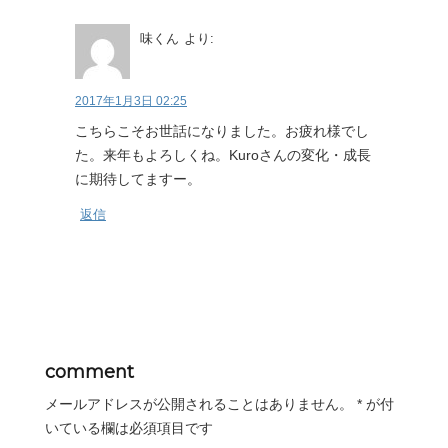
味くん
より:
2017年1月3日 02:25
こちらこそお世話になりました。お疲れ様でし
た。来年もよろしくね。Kuroさんの変化・成長
に期待してますー。
返信
comment
メールアドレスが公開されることはありません。
*
が付
いている欄は必須項目です