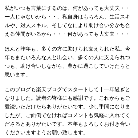
私がいつも言葉にするのは、何があっても大丈夫・・
一人じゃないから・・、私自身はもちろん、生活スキ
ルや、対人スキル、そしてなにより助け合い分かち合
える仲間がいるから・・・何があっても大丈夫・・・
ほんと昨年も、多くの方に助けられ支えられた私。今
年もまたいろんな人と出会い、多くの人に支えられつ
つも、助け合いしながら、豊かに過ごしていけたらと
思います。
このブログも楽天ブログでスタートして十一年過ぎと
なりました。読者の皆様にも感謝です。これからもご
愛読いただけたらありがたいです。少し手間になりま
したが、ご面倒でなければコメントも気軽に入れてく
ださるとありがたいです。本年もよろしくお付き合い
くださいますようお願い致します。