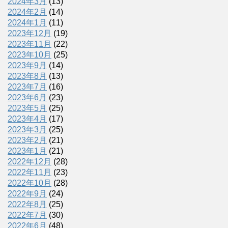
2024年3月
(13)
2024年2月
(14)
2024年1月
(11)
2023年12月
(19)
2023年11月
(22)
2023年10月
(25)
2023年9月
(14)
2023年8月
(13)
2023年7月
(16)
2023年6月
(23)
2023年5月
(25)
2023年4月
(17)
2023年3月
(25)
2023年2月
(21)
2023年1月
(21)
2022年12月
(28)
2022年11月
(23)
2022年10月
(28)
2022年9月
(24)
2022年8月
(25)
2022年7月
(30)
2022年6月
(48)