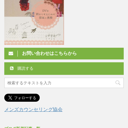
お問い合わせはこちらから
購読する
メンズカウンセリング協会