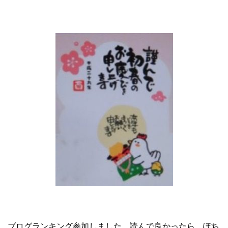
ブログランキング参加しました。読んで良かったら、ぽち