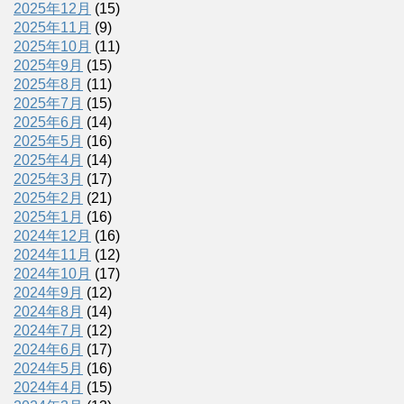
2025年12月
(15)
2025年11月
(9)
2025年10月
(11)
2025年9月
(15)
2025年8月
(11)
2025年7月
(15)
2025年6月
(14)
2025年5月
(16)
2025年4月
(14)
2025年3月
(17)
2025年2月
(21)
2025年1月
(16)
2024年12月
(16)
2024年11月
(12)
2024年10月
(17)
2024年9月
(12)
2024年8月
(14)
2024年7月
(12)
2024年6月
(17)
2024年5月
(16)
2024年4月
(15)