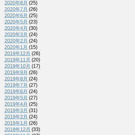
2020年8月
(25)
2020年7月
(26)
2020年6月
(25)
2020年5月
(23)
2020年4月
(30)
2020年3月
(24)
2020年2月
(24)
2020年1月
(15)
2019年12月
(26)
2019年11月
(20)
2019年10月
(17)
2019年9月
(26)
2019年8月
(24)
2019年7月
(27)
2019年6月
(24)
2019年5月
(27)
2019年4月
(25)
2019年3月
(31)
2019年2月
(24)
2019年1月
(26)
2018年12月
(33)