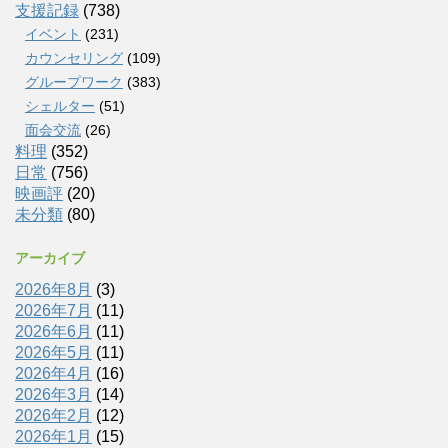
支援記録
(738)
イベント
(231)
カウンセリング
(109)
グループワーク
(383)
シェルター
(51)
面会交流
(26)
料理
(352)
日常
(756)
映画評
(20)
未分類
(80)
アーカイブ
2026年8月
(3)
2026年7月
(11)
2026年6月
(11)
2026年5月
(11)
2026年4月
(16)
2026年3月
(14)
2026年2月
(12)
2026年1月
(15)