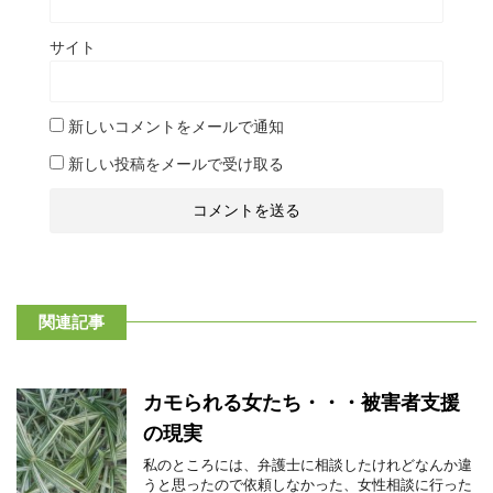
サイト
新しいコメントをメールで通知
新しい投稿をメールで受け取る
関連記事
カモられる女たち・・・被害者支援
の現実
私のところには、弁護士に相談したけれどなんか違
うと思ったので依頼しなかった、女性相談に行った