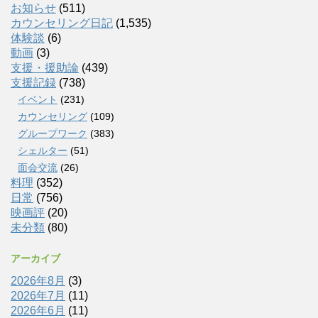
お知らせ
(511)
カウンセリング日記
(1,535)
体験談
(6)
動画
(3)
支援・援助論
(439)
支援記録
(738)
イベント
(231)
カウンセリング
(109)
グループワーク
(383)
シェルター
(51)
面会交流
(26)
料理
(352)
日常
(756)
映画評
(20)
未分類
(80)
アーカイブ
2026年8月
(3)
2026年7月
(11)
2026年6月
(11)