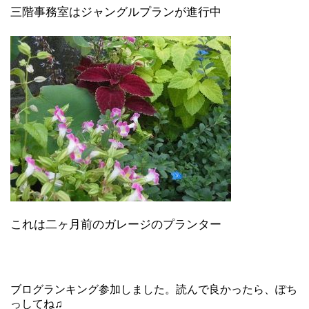
三階事務室はジャングルプランが進行中
これは二ヶ月前のガレージのプランター
ブログランキング参加しました。読んで良かったら、ぽち
っしてね♫