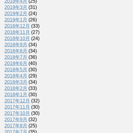
2019年4月
(25)
2019年3月
(31)
2019年2月
(24)
2019年1月
(26)
2018年12月
(33)
2018年11月
(27)
2018年10月
(24)
2018年9月
(34)
2018年8月
(34)
2018年7月
(36)
2018年6月
(40)
2018年5月
(30)
2018年4月
(29)
2018年3月
(34)
2018年2月
(33)
2018年1月
(30)
2017年12月
(32)
2017年11月
(30)
2017年10月
(30)
2017年9月
(32)
2017年8月
(25)
2017年7月
(35)