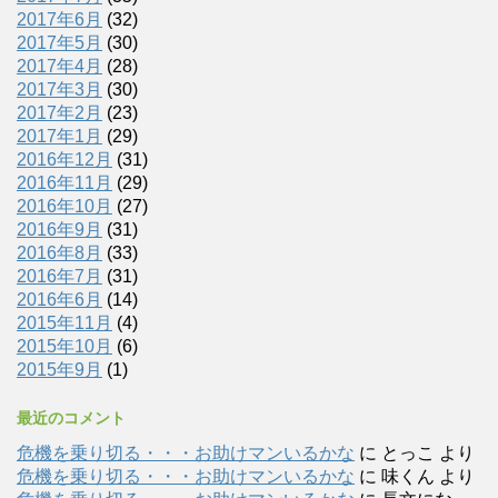
2017年6月
(32)
2017年5月
(30)
2017年4月
(28)
2017年3月
(30)
2017年2月
(23)
2017年1月
(29)
2016年12月
(31)
2016年11月
(29)
2016年10月
(27)
2016年9月
(31)
2016年8月
(33)
2016年7月
(31)
2016年6月
(14)
2015年11月
(4)
2015年10月
(6)
2015年9月
(1)
最近のコメント
危機を乗り切る・・・お助けマンいるかな
に
とっこ
より
危機を乗り切る・・・お助けマンいるかな
に
味くん
より