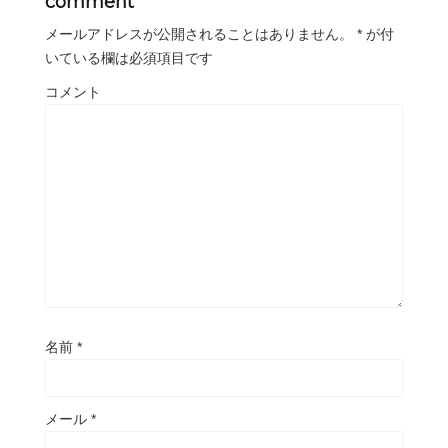
comment
メールアドレスが公開されることはありません。
*
が付
いている欄は必須項目です
コメント
名前
*
メール
*