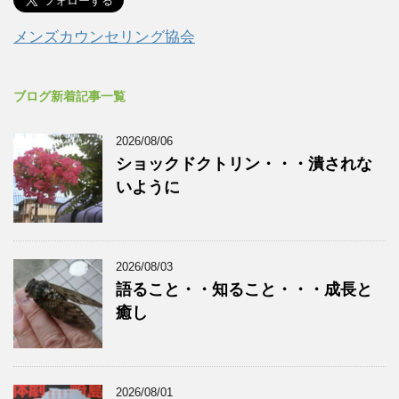
メンズカウンセリング協会
ブログ新着記事一覧
2026/08/06
ショックドクトリン・・・潰されな
いように
2026/08/03
語ること・・知ること・・・成長と
癒し
2026/08/01