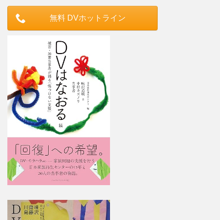
無料 DVホットライン