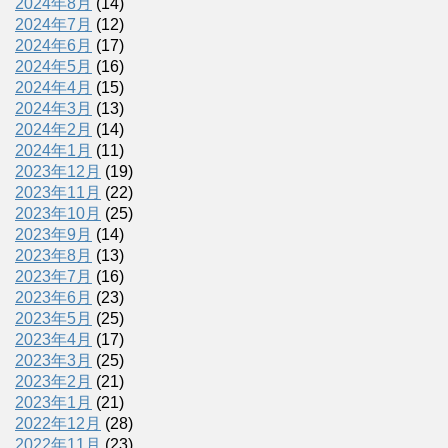
2024年8月
(14)
2024年7月
(12)
2024年6月
(17)
2024年5月
(16)
2024年4月
(15)
2024年3月
(13)
2024年2月
(14)
2024年1月
(11)
2023年12月
(19)
2023年11月
(22)
2023年10月
(25)
2023年9月
(14)
2023年8月
(13)
2023年7月
(16)
2023年6月
(23)
2023年5月
(25)
2023年4月
(17)
2023年3月
(25)
2023年2月
(21)
2023年1月
(21)
2022年12月
(28)
2022年11月
(23)