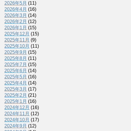
2026年5月
(11)
2026年4月
(16)
2026年3月
(14)
2026年2月
(12)
2026年1月
(15)
2025年12月
(15)
2025年11月
(9)
2025年10月
(11)
2025年9月
(15)
2025年8月
(11)
2025年7月
(15)
2025年6月
(14)
2025年5月
(16)
2025年4月
(14)
2025年3月
(17)
2025年2月
(21)
2025年1月
(16)
2024年12月
(16)
2024年11月
(12)
2024年10月
(17)
2024年9月
(12)