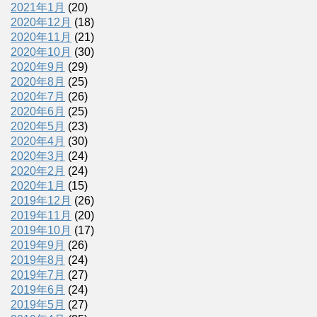
2021年1月
(20)
2020年12月
(18)
2020年11月
(21)
2020年10月
(30)
2020年9月
(29)
2020年8月
(25)
2020年7月
(26)
2020年6月
(25)
2020年5月
(23)
2020年4月
(30)
2020年3月
(24)
2020年2月
(24)
2020年1月
(15)
2019年12月
(26)
2019年11月
(20)
2019年10月
(17)
2019年9月
(26)
2019年8月
(24)
2019年7月
(27)
2019年6月
(24)
2019年5月
(27)