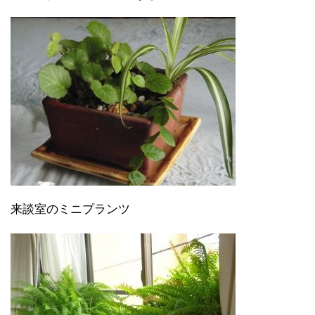
来談室のミニプランツ