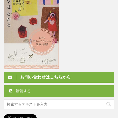
お問い合わせはこちらから
購読する