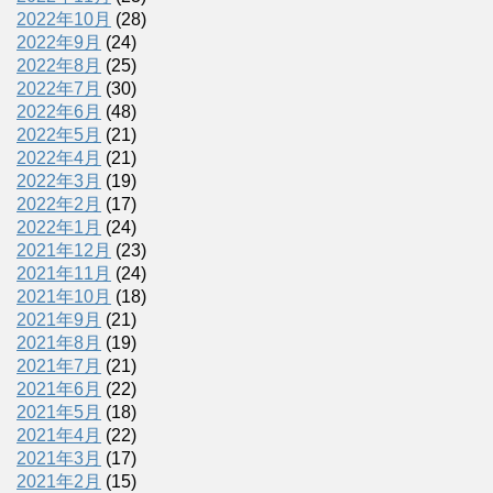
2022年10月
(28)
2022年9月
(24)
2022年8月
(25)
2022年7月
(30)
2022年6月
(48)
2022年5月
(21)
2022年4月
(21)
2022年3月
(19)
2022年2月
(17)
2022年1月
(24)
2021年12月
(23)
2021年11月
(24)
2021年10月
(18)
2021年9月
(21)
2021年8月
(19)
2021年7月
(21)
2021年6月
(22)
2021年5月
(18)
2021年4月
(22)
2021年3月
(17)
2021年2月
(15)