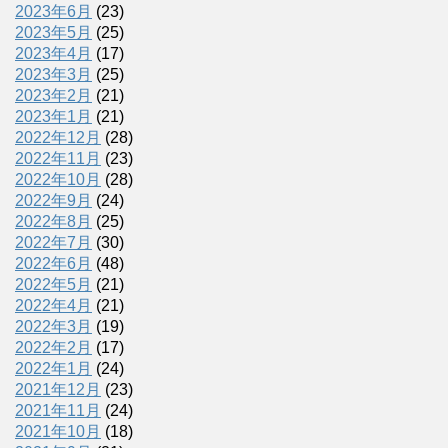
2023年6月
(23)
2023年5月
(25)
2023年4月
(17)
2023年3月
(25)
2023年2月
(21)
2023年1月
(21)
2022年12月
(28)
2022年11月
(23)
2022年10月
(28)
2022年9月
(24)
2022年8月
(25)
2022年7月
(30)
2022年6月
(48)
2022年5月
(21)
2022年4月
(21)
2022年3月
(19)
2022年2月
(17)
2022年1月
(24)
2021年12月
(23)
2021年11月
(24)
2021年10月
(18)