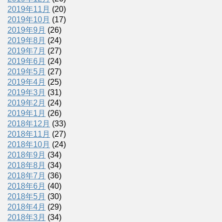
2019年11月
(20)
2019年10月
(17)
2019年9月
(26)
2019年8月
(24)
2019年7月
(27)
2019年6月
(24)
2019年5月
(27)
2019年4月
(25)
2019年3月
(31)
2019年2月
(24)
2019年1月
(26)
2018年12月
(33)
2018年11月
(27)
2018年10月
(24)
2018年9月
(34)
2018年8月
(34)
2018年7月
(36)
2018年6月
(40)
2018年5月
(30)
2018年4月
(29)
2018年3月
(34)