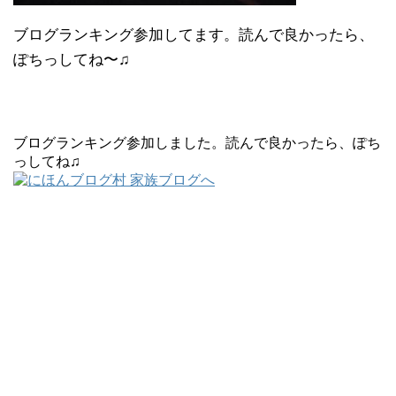
ブログランキング参加してます。読んで良かったら、
ぽちっしてね〜♫
ブログランキング参加しました。読んで良かったら、ぽち
っしてね♫