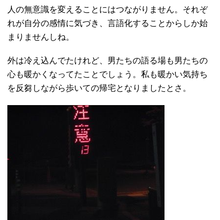
人の無意識を変えることにはつながりません。それぞ
れが自分の感情に気づき、言語化することからしか始
まりませんしね。
外は冷え込んでたけれど、男たちの語る場も男たちの
心も暖かくなってたことでしょう。私も暖かい気持ち
を反芻しながら歩いての帰宅となりましたとさ。