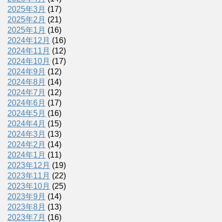
2025年3月
(17)
2025年2月
(21)
2025年1月
(16)
2024年12月
(16)
2024年11月
(12)
2024年10月
(17)
2024年9月
(12)
2024年8月
(14)
2024年7月
(12)
2024年6月
(17)
2024年5月
(16)
2024年4月
(15)
2024年3月
(13)
2024年2月
(14)
2024年1月
(11)
2023年12月
(19)
2023年11月
(22)
2023年10月
(25)
2023年9月
(14)
2023年8月
(13)
2023年7月
(16)