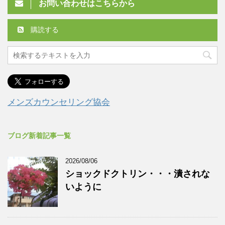
お問い合わせはこちらから
購読する
メンズカウンセリング協会
ブログ新着記事一覧
2026/08/06
ショックドクトリン・・・潰されな
いように