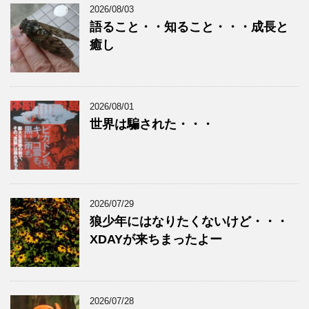
2026/08/03
語ること・・知ること・・・成長と
癒し
2026/08/01
世界は騙された・・・
2026/07/29
狼少年にはなりたくないけど・・・
XDAYが来ちまったよー
2026/07/28