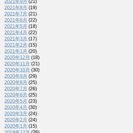
2021年9月
(21)
2021年8月
(19)
2021年7月
(21)
2021年6月
(22)
2021年5月
(18)
2021年4月
(22)
2021年3月
(17)
2021年2月
(15)
2021年1月
(20)
2020年12月
(18)
2020年11月
(21)
2020年10月
(30)
2020年9月
(29)
2020年8月
(25)
2020年7月
(26)
2020年6月
(25)
2020年5月
(23)
2020年4月
(30)
2020年3月
(24)
2020年2月
(24)
2020年1月
(15)
2019年12月
(26)