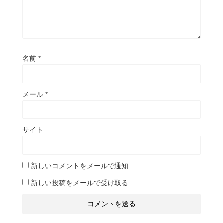
名前
*
メール
*
サイト
新しいコメントをメールで通知
新しい投稿をメールで受け取る