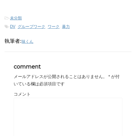
-
未分類
-
DV
,
グループワーク
,
ワーク
,
暴力
執筆者:
味くん
comment
メールアドレスが公開されることはありません。
*
が付
いている欄は必須項目です
コメント