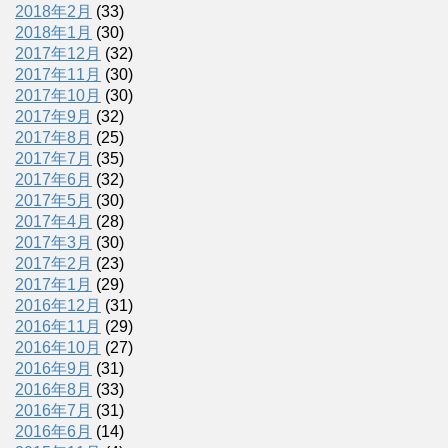
2018年2月
(33)
2018年1月
(30)
2017年12月
(32)
2017年11月
(30)
2017年10月
(30)
2017年9月
(32)
2017年8月
(25)
2017年7月
(35)
2017年6月
(32)
2017年5月
(30)
2017年4月
(28)
2017年3月
(30)
2017年2月
(23)
2017年1月
(29)
2016年12月
(31)
2016年11月
(29)
2016年10月
(27)
2016年9月
(31)
2016年8月
(33)
2016年7月
(31)
2016年6月
(14)