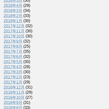
2018年5月
(30)
2018年4月
(29)
2018年3月
(34)
2018年2月
(33)
2018年1月
(30)
2017年12月
(32)
2017年11月
(30)
2017年10月
(30)
2017年9月
(32)
2017年8月
(25)
2017年7月
(35)
2017年6月
(32)
2017年5月
(30)
2017年4月
(28)
2017年3月
(30)
2017年2月
(23)
2017年1月
(29)
2016年12月
(31)
2016年11月
(29)
2016年10月
(27)
2016年9月
(31)
2016年8月
(33)