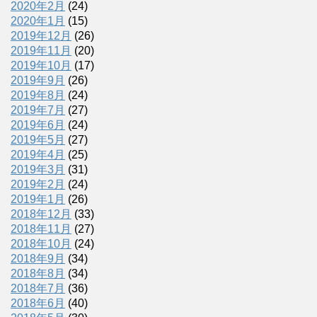
2020年2月
(24)
2020年1月
(15)
2019年12月
(26)
2019年11月
(20)
2019年10月
(17)
2019年9月
(26)
2019年8月
(24)
2019年7月
(27)
2019年6月
(24)
2019年5月
(27)
2019年4月
(25)
2019年3月
(31)
2019年2月
(24)
2019年1月
(26)
2018年12月
(33)
2018年11月
(27)
2018年10月
(24)
2018年9月
(34)
2018年8月
(34)
2018年7月
(36)
2018年6月
(40)