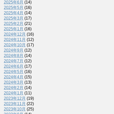
2025年6月
(14)
2025年5月
(16)
2025年4月
(14)
2025年3月
(17)
2025年2月
(21)
2025年1月
(16)
2024年12月
(16)
2024年11月
(12)
2024年10月
(17)
2024年9月
(12)
2024年8月
(14)
2024年7月
(12)
2024年6月
(17)
2024年5月
(16)
2024年4月
(15)
2024年3月
(13)
2024年2月
(14)
2024年1月
(11)
2023年12月
(19)
2023年11月
(22)
2023年10月
(25)