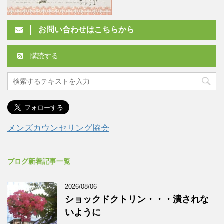
お問い合わせはこちらから
購読する
メンズカウンセリング協会
ブログ新着記事一覧
2026/08/06
ショックドクトリン・・・潰されな
いように