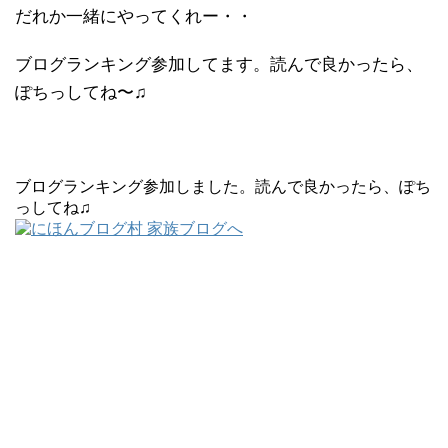
だれか一緒にやってくれー・・
ブログランキング参加してます。読んで良かったら、
ぽちっしてね〜♫
ブログランキング参加しました。読んで良かったら、ぽち
っしてね♫