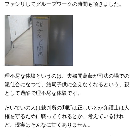
ファシリしてグループワークの時間も頂きました。
理不尽な体験というのは、夫婦間葛藤が司法の場での
泥仕合になつて、結局子供に会えなくなるという、親
として過酷で理不尽な体験です。
たいていの人は裁判所の判断は正しいとか弁護士は人
権を守るために戦ってくれるとか、考えているけれ
ど、現実はそんなに甘くありません。