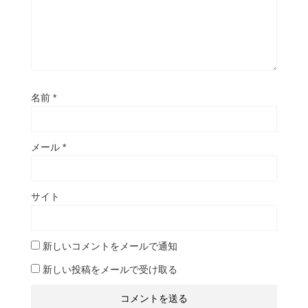
名前
*
メール
*
サイト
新しいコメントをメールで通知
新しい投稿をメールで受け取る