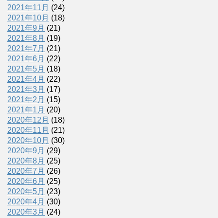
2021年11月
(24)
2021年10月
(18)
2021年9月
(21)
2021年8月
(19)
2021年7月
(21)
2021年6月
(22)
2021年5月
(18)
2021年4月
(22)
2021年3月
(17)
2021年2月
(15)
2021年1月
(20)
2020年12月
(18)
2020年11月
(21)
2020年10月
(30)
2020年9月
(29)
2020年8月
(25)
2020年7月
(26)
2020年6月
(25)
2020年5月
(23)
2020年4月
(30)
2020年3月
(24)