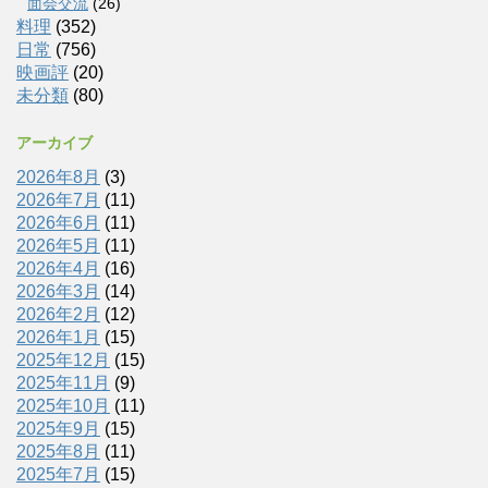
面会交流
(26)
料理
(352)
日常
(756)
映画評
(20)
未分類
(80)
アーカイブ
2026年8月
(3)
2026年7月
(11)
2026年6月
(11)
2026年5月
(11)
2026年4月
(16)
2026年3月
(14)
2026年2月
(12)
2026年1月
(15)
2025年12月
(15)
2025年11月
(9)
2025年10月
(11)
2025年9月
(15)
2025年8月
(11)
2025年7月
(15)