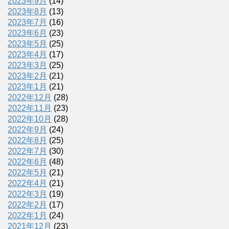
2023年9月
(14)
2023年8月
(13)
2023年7月
(16)
2023年6月
(23)
2023年5月
(25)
2023年4月
(17)
2023年3月
(25)
2023年2月
(21)
2023年1月
(21)
2022年12月
(28)
2022年11月
(23)
2022年10月
(28)
2022年9月
(24)
2022年8月
(25)
2022年7月
(30)
2022年6月
(48)
2022年5月
(21)
2022年4月
(21)
2022年3月
(19)
2022年2月
(17)
2022年1月
(24)
2021年12月
(23)