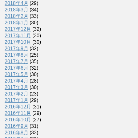
2018年4月
(29)
2018年3月
(34)
2018年2月
(33)
2018年1月
(30)
2017年12月
(32)
2017年11月
(30)
2017年10月
(30)
2017年9月
(32)
2017年8月
(25)
2017年7月
(35)
2017年6月
(32)
2017年5月
(30)
2017年4月
(28)
2017年3月
(30)
2017年2月
(23)
2017年1月
(29)
2016年12月
(31)
2016年11月
(29)
2016年10月
(27)
2016年9月
(31)
2016年8月
(33)