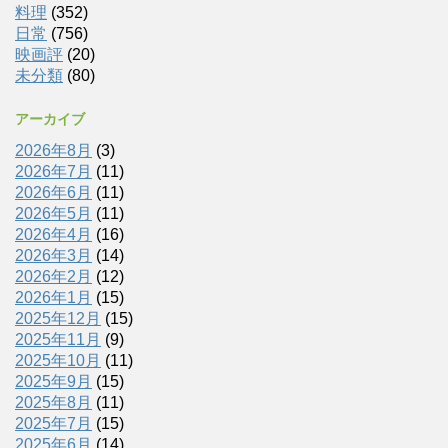
料理
(352)
日常
(756)
映画評
(20)
未分類
(80)
アーカイブ
2026年8月
(3)
2026年7月
(11)
2026年6月
(11)
2026年5月
(11)
2026年4月
(16)
2026年3月
(14)
2026年2月
(12)
2026年1月
(15)
2025年12月
(15)
2025年11月
(9)
2025年10月
(11)
2025年9月
(15)
2025年8月
(11)
2025年7月
(15)
2025年6月
(14)