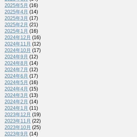
2025年5月
(16)
2025年4月
(14)
2025年3月
(17)
2025年2月
(21)
2025年1月
(16)
2024年12月
(16)
2024年11月
(12)
2024年10月
(17)
2024年9月
(12)
2024年8月
(14)
2024年7月
(12)
2024年6月
(17)
2024年5月
(16)
2024年4月
(15)
2024年3月
(13)
2024年2月
(14)
2024年1月
(11)
2023年12月
(19)
2023年11月
(22)
2023年10月
(25)
2023年9月
(14)