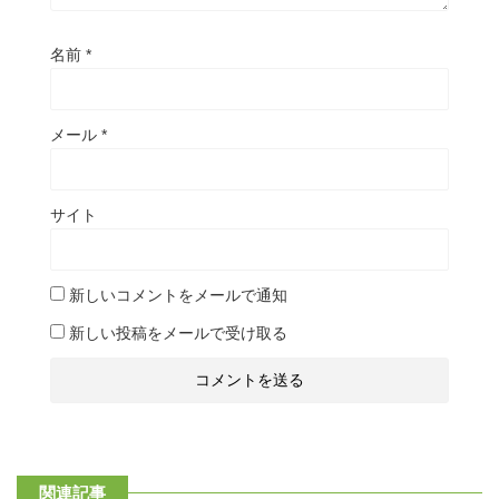
名前
*
メール
*
サイト
新しいコメントをメールで通知
新しい投稿をメールで受け取る
関連記事