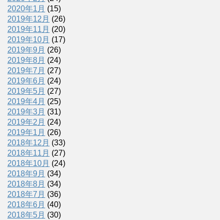
2020年1月
(15)
2019年12月
(26)
2019年11月
(20)
2019年10月
(17)
2019年9月
(26)
2019年8月
(24)
2019年7月
(27)
2019年6月
(24)
2019年5月
(27)
2019年4月
(25)
2019年3月
(31)
2019年2月
(24)
2019年1月
(26)
2018年12月
(33)
2018年11月
(27)
2018年10月
(24)
2018年9月
(34)
2018年8月
(34)
2018年7月
(36)
2018年6月
(40)
2018年5月
(30)