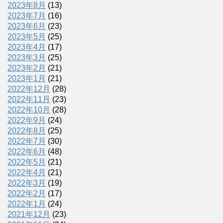
2023年8月
(13)
2023年7月
(16)
2023年6月
(23)
2023年5月
(25)
2023年4月
(17)
2023年3月
(25)
2023年2月
(21)
2023年1月
(21)
2022年12月
(28)
2022年11月
(23)
2022年10月
(28)
2022年9月
(24)
2022年8月
(25)
2022年7月
(30)
2022年6月
(48)
2022年5月
(21)
2022年4月
(21)
2022年3月
(19)
2022年2月
(17)
2022年1月
(24)
2021年12月
(23)