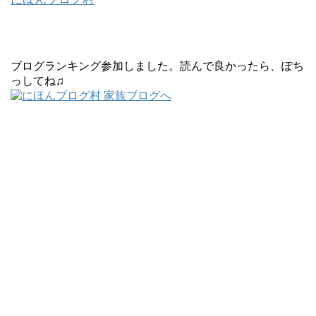
ブログランキング参加しました。読んで良かったら、ぽち
っしてね♫