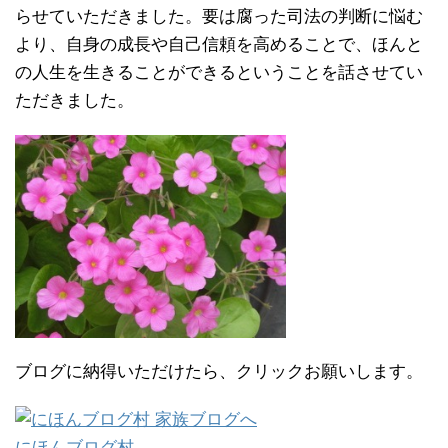
らせていただきました。要は腐った司法の判断に悩む
より、自身の成長や自己信頼を高めることで、ほんと
の人生を生きることができるということを話させてい
ただきました。
ブログに納得いただけたら、クリックお願いします。
にほんブログ村