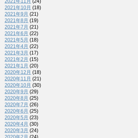
2021年11月
(24)
2021年10月
(18)
2021年9月
(21)
2021年8月
(19)
2021年7月
(21)
2021年6月
(22)
2021年5月
(18)
2021年4月
(22)
2021年3月
(17)
2021年2月
(15)
2021年1月
(20)
2020年12月
(18)
2020年11月
(21)
2020年10月
(30)
2020年9月
(29)
2020年8月
(25)
2020年7月
(26)
2020年6月
(25)
2020年5月
(23)
2020年4月
(30)
2020年3月
(24)
2020年2月
(24)