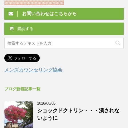
お問い合わせはこちらから
購読する
メンズカウンセリング協会
ブログ新着記事一覧
2026/08/06
ショックドクトリン・・・潰されな
いように