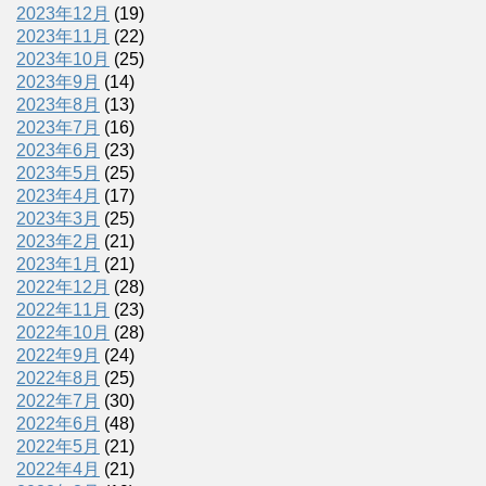
2023年12月
(19)
2023年11月
(22)
2023年10月
(25)
2023年9月
(14)
2023年8月
(13)
2023年7月
(16)
2023年6月
(23)
2023年5月
(25)
2023年4月
(17)
2023年3月
(25)
2023年2月
(21)
2023年1月
(21)
2022年12月
(28)
2022年11月
(23)
2022年10月
(28)
2022年9月
(24)
2022年8月
(25)
2022年7月
(30)
2022年6月
(48)
2022年5月
(21)
2022年4月
(21)