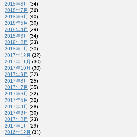
2018年8月
(34)
2018年7月
(36)
2018年6月
(40)
2018年5月
(30)
2018年4月
(29)
2018年3月
(34)
2018年2月
(33)
2018年1月
(30)
2017年12月
(32)
2017年11月
(30)
2017年10月
(30)
2017年9月
(32)
2017年8月
(25)
2017年7月
(35)
2017年6月
(32)
2017年5月
(30)
2017年4月
(28)
2017年3月
(30)
2017年2月
(23)
2017年1月
(29)
2016年12月
(31)