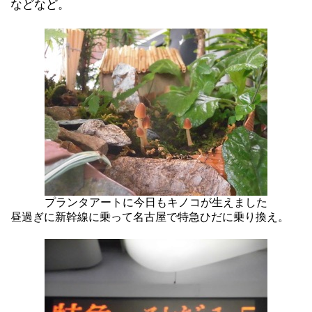
などなど。
プランタアートに今日もキノコが生えました
昼過ぎに新幹線に乗って名古屋で特急ひだに乗り換え。