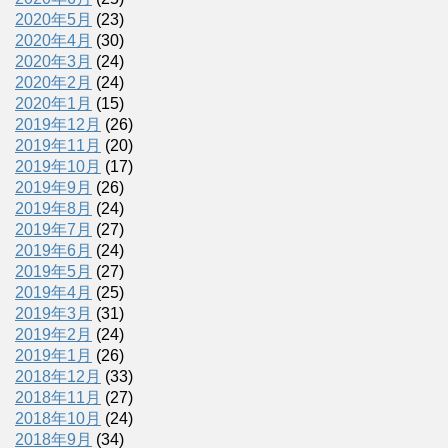
2020年5月
(23)
2020年4月
(30)
2020年3月
(24)
2020年2月
(24)
2020年1月
(15)
2019年12月
(26)
2019年11月
(20)
2019年10月
(17)
2019年9月
(26)
2019年8月
(24)
2019年7月
(27)
2019年6月
(24)
2019年5月
(27)
2019年4月
(25)
2019年3月
(31)
2019年2月
(24)
2019年1月
(26)
2018年12月
(33)
2018年11月
(27)
2018年10月
(24)
2018年9月
(34)