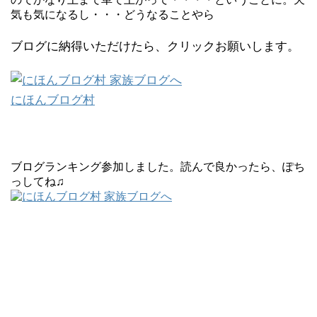
気も気になるし・・・どうなることやら
ブログに納得いただけたら、クリックお願いします。
にほんブログ村
ブログランキング参加しました。読んで良かったら、ぽち
っしてね♫