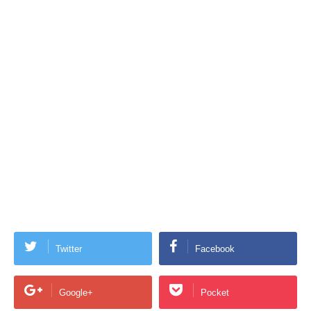
Twitter
Facebook
Google+
Pocket