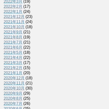
2022年3月
(19)
2022年2月
(17)
2022年1月
(24)
2021年12月
(23)
2021年11月
(24)
2021年10月
(18)
2021年9月
(21)
2021年8月
(19)
2021年7月
(21)
2021年6月
(22)
2021年5月
(18)
2021年4月
(22)
2021年3月
(17)
2021年2月
(15)
2021年1月
(20)
2020年12月
(18)
2020年11月
(21)
2020年10月
(30)
2020年9月
(29)
2020年8月
(25)
2020年7月
(26)
2020年6月
(25)