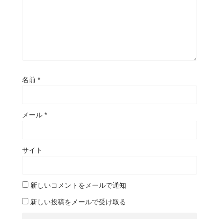
名前
*
メール
*
サイト
新しいコメントをメールで通知
新しい投稿をメールで受け取る