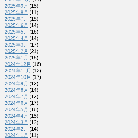
2025年9月
(15)
2025年8月
(11)
2025年7月
(15)
2025年6月
(14)
2025年5月
(16)
2025年4月
(14)
2025年3月
(17)
2025年2月
(21)
2025年1月
(16)
2024年12月
(16)
2024年11月
(12)
2024年10月
(17)
2024年9月
(12)
2024年8月
(14)
2024年7月
(12)
2024年6月
(17)
2024年5月
(16)
2024年4月
(15)
2024年3月
(13)
2024年2月
(14)
2024年1月
(11)