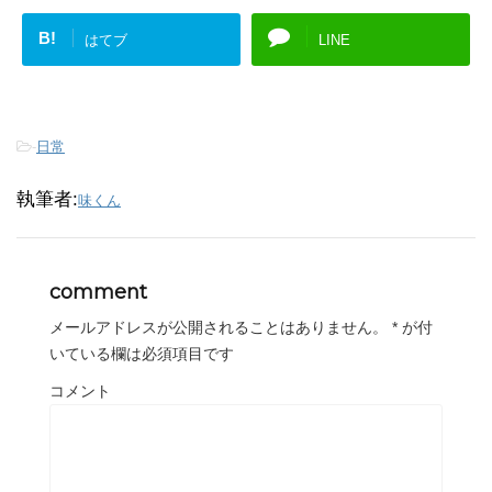
B!
はてブ
LINE
-
日常
執筆者:
味くん
comment
メールアドレスが公開されることはありません。
*
が付
いている欄は必須項目です
コメント