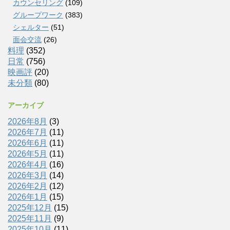
カウンセリング
(109)
グループワーク
(383)
シェルター
(51)
面会交流
(26)
料理
(352)
日常
(756)
映画評
(20)
未分類
(80)
アーカイブ
2026年8月
(3)
2026年7月
(11)
2026年6月
(11)
2026年5月
(11)
2026年4月
(16)
2026年3月
(14)
2026年2月
(12)
2026年1月
(15)
2025年12月
(15)
2025年11月
(9)
2025年10月
(11)