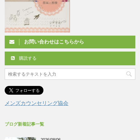
お問い合わせはこちらから
購読する
メンズカウンセリング協会
ブログ新着記事一覧
2026/08/06