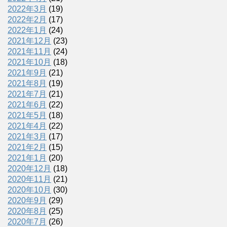
2022年3月
(19)
2022年2月
(17)
2022年1月
(24)
2021年12月
(23)
2021年11月
(24)
2021年10月
(18)
2021年9月
(21)
2021年8月
(19)
2021年7月
(21)
2021年6月
(22)
2021年5月
(18)
2021年4月
(22)
2021年3月
(17)
2021年2月
(15)
2021年1月
(20)
2020年12月
(18)
2020年11月
(21)
2020年10月
(30)
2020年9月
(29)
2020年8月
(25)
2020年7月
(26)