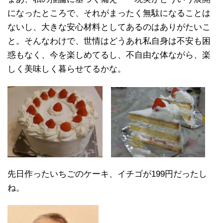
になったところで、それがまったく無駄になることは
ないし、大きな安心材料としてあるのはありがたいこ
と。そんなわけで、世情はどうあれ私自身は不安も困
惑もなく、今を楽しめてるし、不自由な体ながら、楽
しく美味しく暮らせてるかな。
先日作ったいちごのケーキ、イチゴが199円だったし
ね。