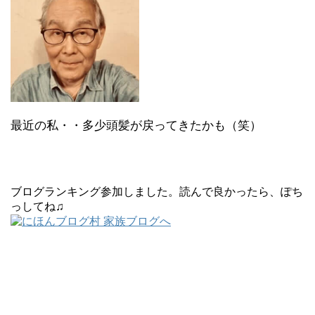
最近の私・・多少頭髪が戻ってきたかも（笑）
ブログランキング参加しました。読んで良かったら、ぽち
っしてね♫