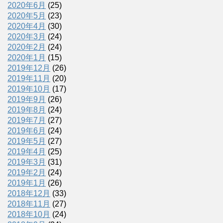
2020年6月
(25)
2020年5月
(23)
2020年4月
(30)
2020年3月
(24)
2020年2月
(24)
2020年1月
(15)
2019年12月
(26)
2019年11月
(20)
2019年10月
(17)
2019年9月
(26)
2019年8月
(24)
2019年7月
(27)
2019年6月
(24)
2019年5月
(27)
2019年4月
(25)
2019年3月
(31)
2019年2月
(24)
2019年1月
(26)
2018年12月
(33)
2018年11月
(27)
2018年10月
(24)