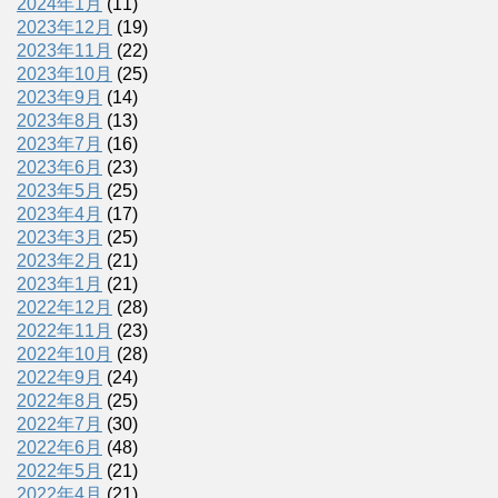
2024年1月
(11)
2023年12月
(19)
2023年11月
(22)
2023年10月
(25)
2023年9月
(14)
2023年8月
(13)
2023年7月
(16)
2023年6月
(23)
2023年5月
(25)
2023年4月
(17)
2023年3月
(25)
2023年2月
(21)
2023年1月
(21)
2022年12月
(28)
2022年11月
(23)
2022年10月
(28)
2022年9月
(24)
2022年8月
(25)
2022年7月
(30)
2022年6月
(48)
2022年5月
(21)
2022年4月
(21)