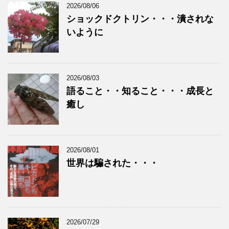
2026/08/06
ショックドクトリン・・・潰されな
いように
2026/08/03
語ること・・知ること・・・成長と
癒し
2026/08/01
世界は騙された・・・
2026/07/29