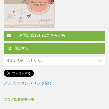
お問い合わせはこちらから
購読する
メンズカウンセリング協会
ブログ新着記事一覧