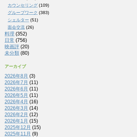
カウンセリング
(109)
グループワーク
(383)
シェルター
(51)
面会交流
(26)
料理
(352)
日常
(756)
映画評
(20)
未分類
(80)
アーカイブ
2026年8月
(3)
2026年7月
(11)
2026年6月
(11)
2026年5月
(11)
2026年4月
(16)
2026年3月
(14)
2026年2月
(12)
2026年1月
(15)
2025年12月
(15)
2025年11月
(9)