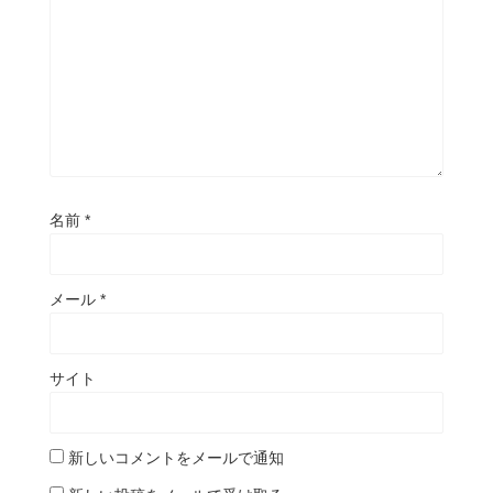
名前
*
メール
*
サイト
新しいコメントをメールで通知