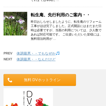
転生庵、先行利用のご案内・・
昨日おしらせしましたように、転生庵のリフォーム
工事がほぼ完了しました。正式開設にはまだまだ日
時は必要ですが、当面の利用については、少人数で
あれば対応可能です。 ご出資いただいた皆様には、
無料宿泊利用が ...
PREV
体調最悪・・でもなぜか
NEXT
体調最悪・・なんだけど
無料 DVホットライン