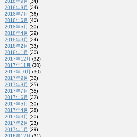
2018年9月
(34)
2018年8月
(34)
2018年7月
(36)
2018年6月
(40)
2018年5月
(30)
2018年4月
(29)
2018年3月
(34)
2018年2月
(33)
2018年1月
(30)
2017年12月
(32)
2017年11月
(30)
2017年10月
(30)
2017年9月
(32)
2017年8月
(25)
2017年7月
(35)
2017年6月
(32)
2017年5月
(30)
2017年4月
(28)
2017年3月
(30)
2017年2月
(23)
2017年1月
(29)
2016年12月
(31)