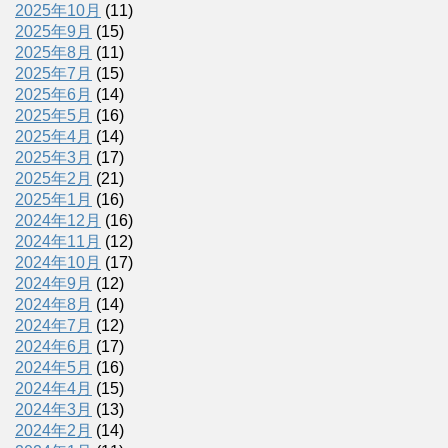
2025年10月
(11)
2025年9月
(15)
2025年8月
(11)
2025年7月
(15)
2025年6月
(14)
2025年5月
(16)
2025年4月
(14)
2025年3月
(17)
2025年2月
(21)
2025年1月
(16)
2024年12月
(16)
2024年11月
(12)
2024年10月
(17)
2024年9月
(12)
2024年8月
(14)
2024年7月
(12)
2024年6月
(17)
2024年5月
(16)
2024年4月
(15)
2024年3月
(13)
2024年2月
(14)