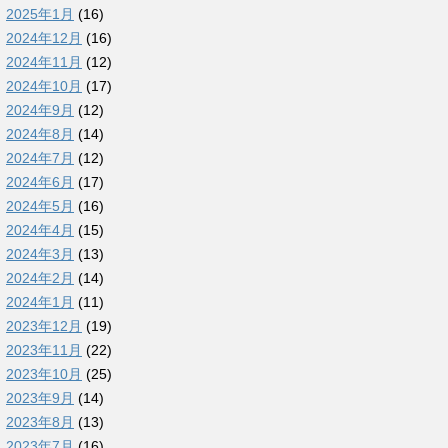
2025年1月
(16)
2024年12月
(16)
2024年11月
(12)
2024年10月
(17)
2024年9月
(12)
2024年8月
(14)
2024年7月
(12)
2024年6月
(17)
2024年5月
(16)
2024年4月
(15)
2024年3月
(13)
2024年2月
(14)
2024年1月
(11)
2023年12月
(19)
2023年11月
(22)
2023年10月
(25)
2023年9月
(14)
2023年8月
(13)
2023年7月
(16)