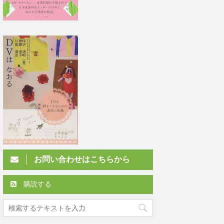
お問い合わせはこちらから
購読する