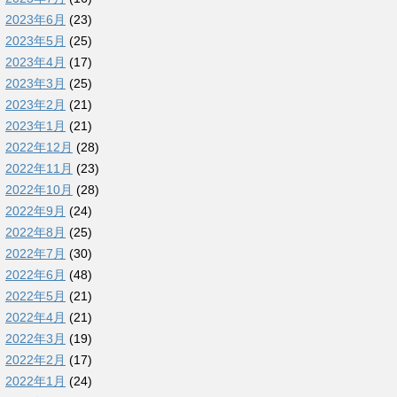
2023年6月
(23)
2023年5月
(25)
2023年4月
(17)
2023年3月
(25)
2023年2月
(21)
2023年1月
(21)
2022年12月
(28)
2022年11月
(23)
2022年10月
(28)
2022年9月
(24)
2022年8月
(25)
2022年7月
(30)
2022年6月
(48)
2022年5月
(21)
2022年4月
(21)
2022年3月
(19)
2022年2月
(17)
2022年1月
(24)