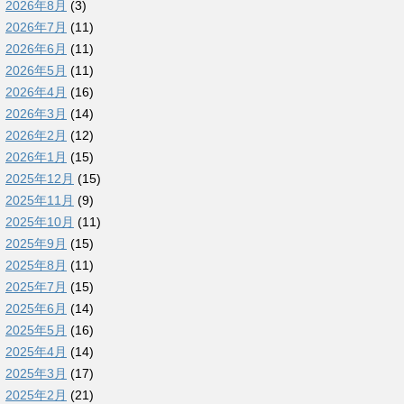
2026年8月
(3)
2026年7月
(11)
2026年6月
(11)
2026年5月
(11)
2026年4月
(16)
2026年3月
(14)
2026年2月
(12)
2026年1月
(15)
2025年12月
(15)
2025年11月
(9)
2025年10月
(11)
2025年9月
(15)
2025年8月
(11)
2025年7月
(15)
2025年6月
(14)
2025年5月
(16)
2025年4月
(14)
2025年3月
(17)
2025年2月
(21)