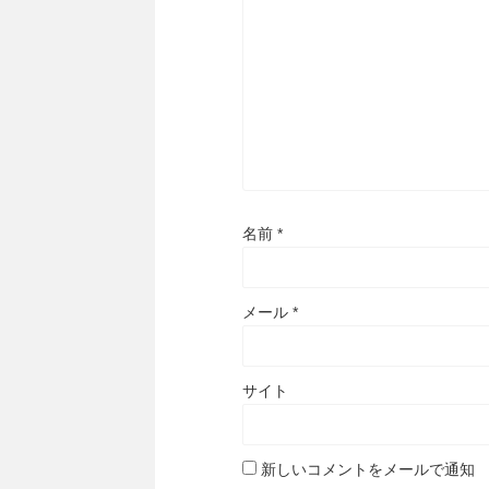
名前
*
メール
*
サイト
新しいコメントをメールで通知