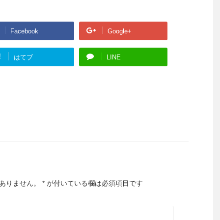
Facebook
Google+
!
はてブ
LINE
ありません。
*
が付いている欄は必須項目です