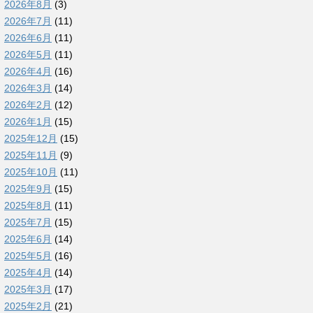
2026年8月
(3)
2026年7月
(11)
2026年6月
(11)
2026年5月
(11)
2026年4月
(16)
2026年3月
(14)
2026年2月
(12)
2026年1月
(15)
2025年12月
(15)
2025年11月
(9)
2025年10月
(11)
2025年9月
(15)
2025年8月
(11)
2025年7月
(15)
2025年6月
(14)
2025年5月
(16)
2025年4月
(14)
2025年3月
(17)
2025年2月
(21)