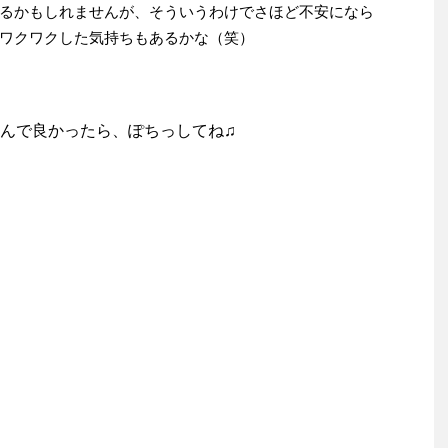
るかもしれませんが、そういうわけでさほど不安になら
ワクワクした気持ちもあるかな（笑）
んで良かったら、ぽちっしてね♫