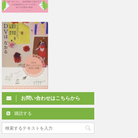
お問い合わせはこちらから
購読する