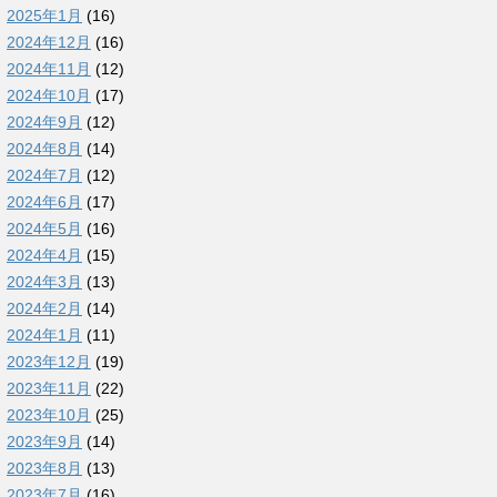
2025年1月
(16)
2024年12月
(16)
2024年11月
(12)
2024年10月
(17)
2024年9月
(12)
2024年8月
(14)
2024年7月
(12)
2024年6月
(17)
2024年5月
(16)
2024年4月
(15)
2024年3月
(13)
2024年2月
(14)
2024年1月
(11)
2023年12月
(19)
2023年11月
(22)
2023年10月
(25)
2023年9月
(14)
2023年8月
(13)
2023年7月
(16)