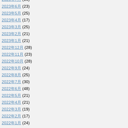
2023年6月
(23)
2023年5月
(25)
2023年4月
(17)
2023年3月
(25)
2023年2月
(21)
2023年1月
(21)
2022年12月
(28)
2022年11月
(23)
2022年10月
(28)
2022年9月
(24)
2022年8月
(25)
2022年7月
(30)
2022年6月
(48)
2022年5月
(21)
2022年4月
(21)
2022年3月
(19)
2022年2月
(17)
2022年1月
(24)