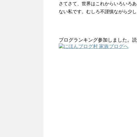
さてさて、世界はこれからいろいろあ
ない私です。むしろ不謹慎ながら少し
ブログランキング参加しました。読