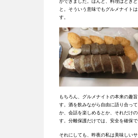
ができました。ほんと、料理はときど
と。そういう意味でもグルメナイトは
す。
もちろん、グルメナイトの本来の趣旨
す。酒を飲みながら自由に語り合って
か、会話を楽しめるとか、それだけの
す。分離保護だけでは、安全を確保で
それにしても、昨夜の私は美味しいサ