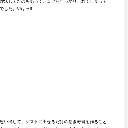
沙汰してたのもあって、コツをすっかり忘れてしまって
した。やばっ!!
思い出して、ゲストに出せるだけの巻き寿司を作ること