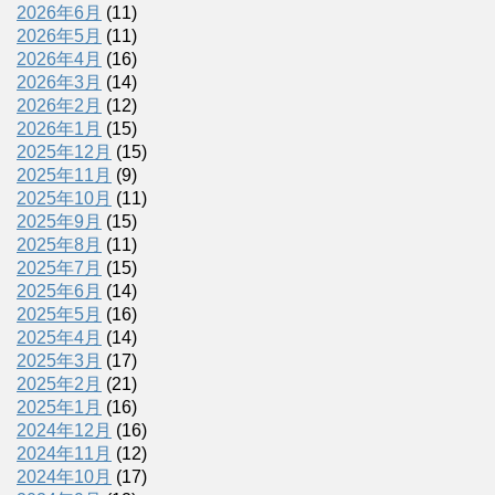
2026年6月
(11)
2026年5月
(11)
2026年4月
(16)
2026年3月
(14)
2026年2月
(12)
2026年1月
(15)
2025年12月
(15)
2025年11月
(9)
2025年10月
(11)
2025年9月
(15)
2025年8月
(11)
2025年7月
(15)
2025年6月
(14)
2025年5月
(16)
2025年4月
(14)
2025年3月
(17)
2025年2月
(21)
2025年1月
(16)
2024年12月
(16)
2024年11月
(12)
2024年10月
(17)