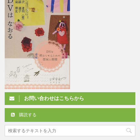
お問い合わせはこちらから
購読する