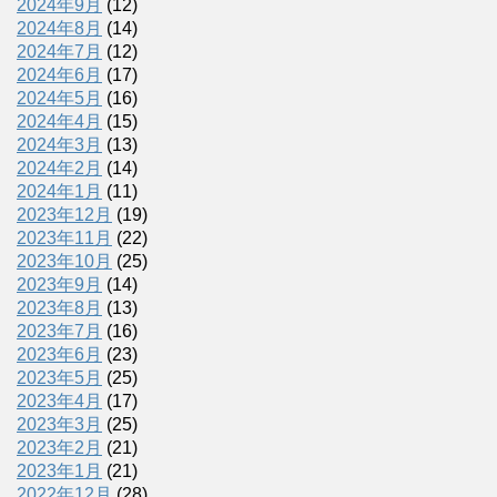
2024年9月
(12)
2024年8月
(14)
2024年7月
(12)
2024年6月
(17)
2024年5月
(16)
2024年4月
(15)
2024年3月
(13)
2024年2月
(14)
2024年1月
(11)
2023年12月
(19)
2023年11月
(22)
2023年10月
(25)
2023年9月
(14)
2023年8月
(13)
2023年7月
(16)
2023年6月
(23)
2023年5月
(25)
2023年4月
(17)
2023年3月
(25)
2023年2月
(21)
2023年1月
(21)
2022年12月
(28)