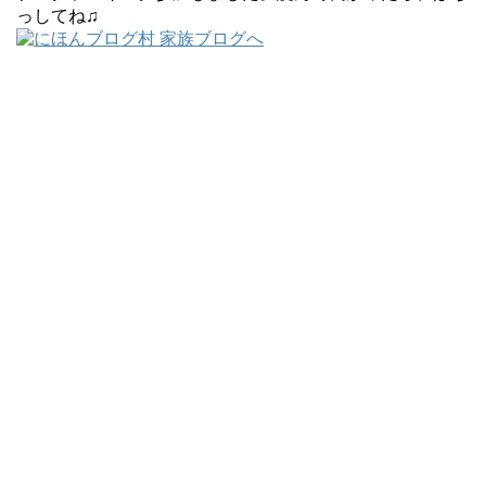
っしてね♫