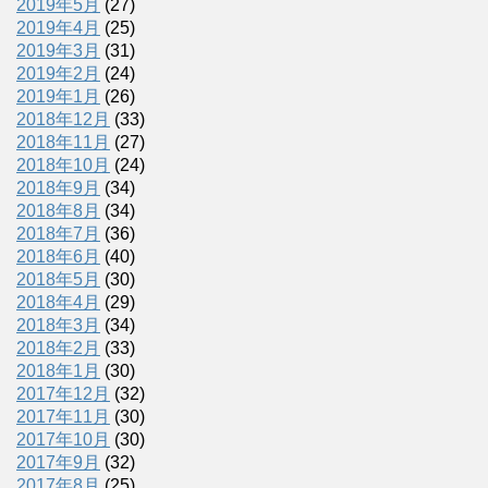
2019年5月
(27)
2019年4月
(25)
2019年3月
(31)
2019年2月
(24)
2019年1月
(26)
2018年12月
(33)
2018年11月
(27)
2018年10月
(24)
2018年9月
(34)
2018年8月
(34)
2018年7月
(36)
2018年6月
(40)
2018年5月
(30)
2018年4月
(29)
2018年3月
(34)
2018年2月
(33)
2018年1月
(30)
2017年12月
(32)
2017年11月
(30)
2017年10月
(30)
2017年9月
(32)
2017年8月
(25)