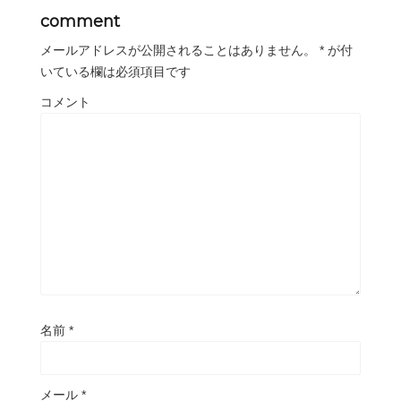
comment
メールアドレスが公開されることはありません。
*
が付
いている欄は必須項目です
コメント
名前
*
メール
*