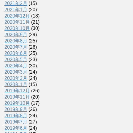
2021年2月
(15)
2021年1月
(20)
2020年12月
(18)
2020年11月
(21)
2020年10月
(30)
2020年9月
(29)
2020年8月
(25)
2020年7月
(26)
2020年6月
(25)
2020年5月
(23)
2020年4月
(30)
2020年3月
(24)
2020年2月
(24)
2020年1月
(15)
2019年12月
(26)
2019年11月
(20)
2019年10月
(17)
2019年9月
(26)
2019年8月
(24)
2019年7月
(27)
2019年6月
(24)