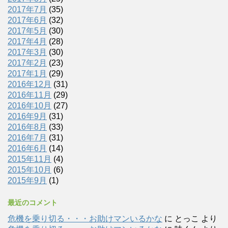
2017年7月
(35)
2017年6月
(32)
2017年5月
(30)
2017年4月
(28)
2017年3月
(30)
2017年2月
(23)
2017年1月
(29)
2016年12月
(31)
2016年11月
(29)
2016年10月
(27)
2016年9月
(31)
2016年8月
(33)
2016年7月
(31)
2016年6月
(14)
2015年11月
(4)
2015年10月
(6)
2015年9月
(1)
最近のコメント
危機を乗り切る・・・お助けマンいるかな
に
とっこ
より