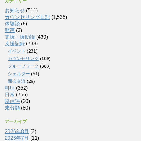
カテゴリー
お知らせ
(511)
カウンセリング日記
(1,535)
体験談
(6)
動画
(3)
支援・援助論
(439)
支援記録
(738)
イベント
(231)
カウンセリング
(109)
グループワーク
(383)
シェルター
(51)
面会交流
(26)
料理
(352)
日常
(756)
映画評
(20)
未分類
(80)
アーカイブ
2026年8月
(3)
2026年7月
(11)