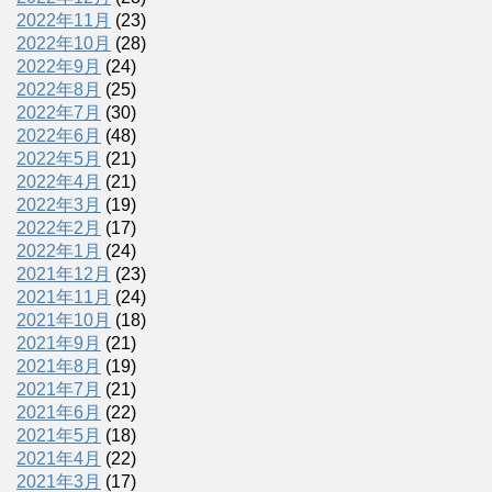
2022年11月
(23)
2022年10月
(28)
2022年9月
(24)
2022年8月
(25)
2022年7月
(30)
2022年6月
(48)
2022年5月
(21)
2022年4月
(21)
2022年3月
(19)
2022年2月
(17)
2022年1月
(24)
2021年12月
(23)
2021年11月
(24)
2021年10月
(18)
2021年9月
(21)
2021年8月
(19)
2021年7月
(21)
2021年6月
(22)
2021年5月
(18)
2021年4月
(22)
2021年3月
(17)