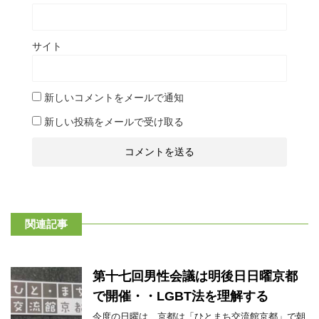
サイト
新しいコメントをメールで通知
新しい投稿をメールで受け取る
関連記事
第十七回男性会議は明後日日曜京都
で開催・・LGBT法を理解する
今度の日曜は、京都は「ひとまち交流館京都」で朝