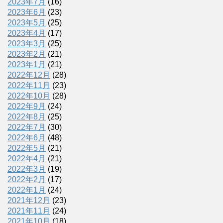
2023年7月
(16)
2023年6月
(23)
2023年5月
(25)
2023年4月
(17)
2023年3月
(25)
2023年2月
(21)
2023年1月
(21)
2022年12月
(28)
2022年11月
(23)
2022年10月
(28)
2022年9月
(24)
2022年8月
(25)
2022年7月
(30)
2022年6月
(48)
2022年5月
(21)
2022年4月
(21)
2022年3月
(19)
2022年2月
(17)
2022年1月
(24)
2021年12月
(23)
2021年11月
(24)
2021年10月
(18)