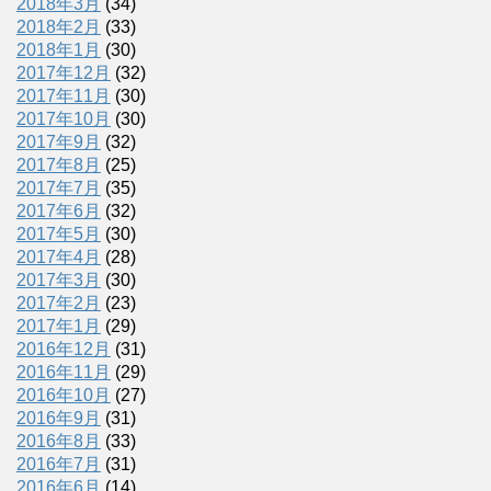
2018年3月
(34)
2018年2月
(33)
2018年1月
(30)
2017年12月
(32)
2017年11月
(30)
2017年10月
(30)
2017年9月
(32)
2017年8月
(25)
2017年7月
(35)
2017年6月
(32)
2017年5月
(30)
2017年4月
(28)
2017年3月
(30)
2017年2月
(23)
2017年1月
(29)
2016年12月
(31)
2016年11月
(29)
2016年10月
(27)
2016年9月
(31)
2016年8月
(33)
2016年7月
(31)
2016年6月
(14)