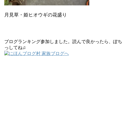
月見草・姫ヒオウギの花盛り
ブログランキング参加しました。読んで良かったら、ぽち
っしてね♫