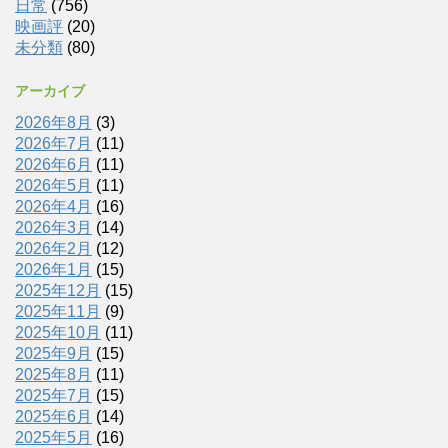
日常
(756)
映画評
(20)
未分類
(80)
アーカイブ
2026年8月
(3)
2026年7月
(11)
2026年6月
(11)
2026年5月
(11)
2026年4月
(16)
2026年3月
(14)
2026年2月
(12)
2026年1月
(15)
2025年12月
(15)
2025年11月
(9)
2025年10月
(11)
2025年9月
(15)
2025年8月
(11)
2025年7月
(15)
2025年6月
(14)
2025年5月
(16)