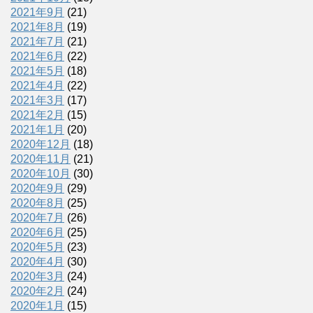
2021年9月
(21)
2021年8月
(19)
2021年7月
(21)
2021年6月
(22)
2021年5月
(18)
2021年4月
(22)
2021年3月
(17)
2021年2月
(15)
2021年1月
(20)
2020年12月
(18)
2020年11月
(21)
2020年10月
(30)
2020年9月
(29)
2020年8月
(25)
2020年7月
(26)
2020年6月
(25)
2020年5月
(23)
2020年4月
(30)
2020年3月
(24)
2020年2月
(24)
2020年1月
(15)