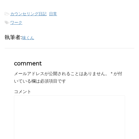
-
カウンセリング日記
,
日常
-
ワーク
執筆者:
味くん
comment
メールアドレスが公開されることはありません。
*
が付
いている欄は必須項目です
コメント