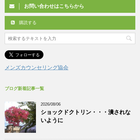
お問い合わせはこちらから
購読する
メンズカウンセリング協会
ブログ新着記事一覧
2026/08/06
ショックドクトリン・・・潰されな
いように