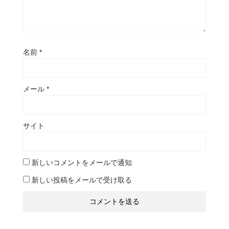
名前
*
メール
*
サイト
新しいコメントをメールで通知
新しい投稿をメールで受け取る