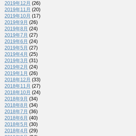
2019年12月
(26)
2019年11月
(20)
2019年10月
(17)
2019年9月
(26)
2019年8月
(24)
2019年7月
(27)
2019年6月
(24)
2019年5月
(27)
2019年4月
(25)
2019年3月
(31)
2019年2月
(24)
2019年1月
(26)
2018年12月
(33)
2018年11月
(27)
2018年10月
(24)
2018年9月
(34)
2018年8月
(34)
2018年7月
(36)
2018年6月
(40)
2018年5月
(30)
2018年4月
(29)