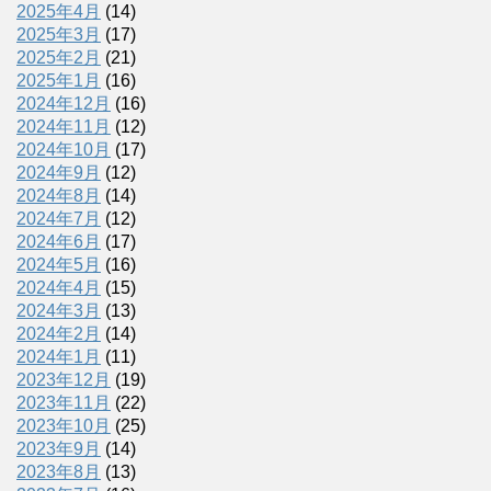
2025年4月
(14)
2025年3月
(17)
2025年2月
(21)
2025年1月
(16)
2024年12月
(16)
2024年11月
(12)
2024年10月
(17)
2024年9月
(12)
2024年8月
(14)
2024年7月
(12)
2024年6月
(17)
2024年5月
(16)
2024年4月
(15)
2024年3月
(13)
2024年2月
(14)
2024年1月
(11)
2023年12月
(19)
2023年11月
(22)
2023年10月
(25)
2023年9月
(14)
2023年8月
(13)