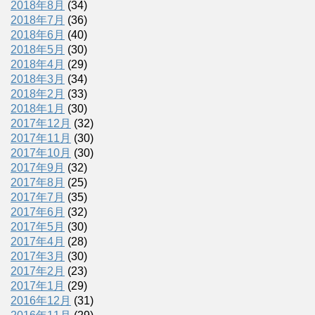
2018年8月
(34)
2018年7月
(36)
2018年6月
(40)
2018年5月
(30)
2018年4月
(29)
2018年3月
(34)
2018年2月
(33)
2018年1月
(30)
2017年12月
(32)
2017年11月
(30)
2017年10月
(30)
2017年9月
(32)
2017年8月
(25)
2017年7月
(35)
2017年6月
(32)
2017年5月
(30)
2017年4月
(28)
2017年3月
(30)
2017年2月
(23)
2017年1月
(29)
2016年12月
(31)