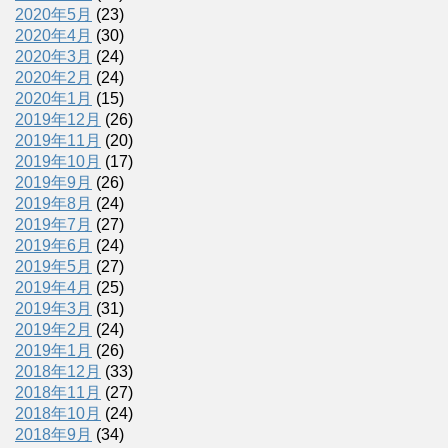
2020年5月
(23)
2020年4月
(30)
2020年3月
(24)
2020年2月
(24)
2020年1月
(15)
2019年12月
(26)
2019年11月
(20)
2019年10月
(17)
2019年9月
(26)
2019年8月
(24)
2019年7月
(27)
2019年6月
(24)
2019年5月
(27)
2019年4月
(25)
2019年3月
(31)
2019年2月
(24)
2019年1月
(26)
2018年12月
(33)
2018年11月
(27)
2018年10月
(24)
2018年9月
(34)