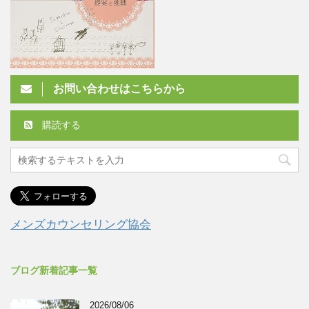
お問い合わせはこちらから
購読する
メンズカウンセリング協会
ブログ新着記事一覧
2026/08/06