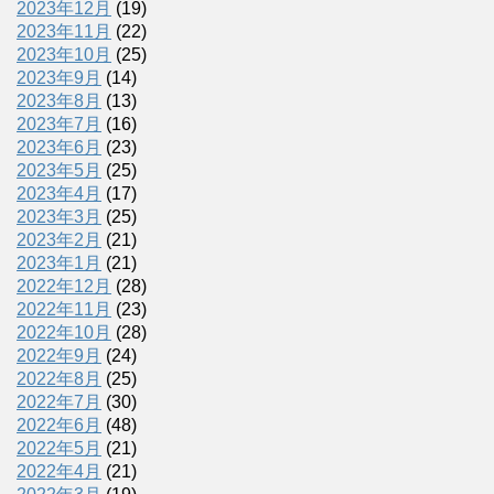
2023年12月
(19)
2023年11月
(22)
2023年10月
(25)
2023年9月
(14)
2023年8月
(13)
2023年7月
(16)
2023年6月
(23)
2023年5月
(25)
2023年4月
(17)
2023年3月
(25)
2023年2月
(21)
2023年1月
(21)
2022年12月
(28)
2022年11月
(23)
2022年10月
(28)
2022年9月
(24)
2022年8月
(25)
2022年7月
(30)
2022年6月
(48)
2022年5月
(21)
2022年4月
(21)