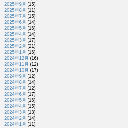
2025年9月
(15)
2025年8月
(11)
2025年7月
(15)
2025年6月
(14)
2025年5月
(16)
2025年4月
(14)
2025年3月
(17)
2025年2月
(21)
2025年1月
(16)
2024年12月
(16)
2024年11月
(12)
2024年10月
(17)
2024年9月
(12)
2024年8月
(14)
2024年7月
(12)
2024年6月
(17)
2024年5月
(16)
2024年4月
(15)
2024年3月
(13)
2024年2月
(14)
2024年1月
(11)