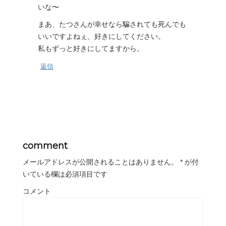
いな〜
まあ、たつさんが幸せなら騙されても死んでも
いいですよねぇ、好きにしてください。
私もずっと好きにしてますから。
返信
comment
メールアドレスが公開されることはありません。
*
が付
いている欄は必須項目です
コメント