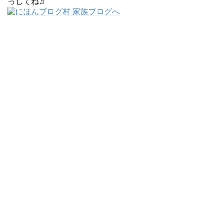
っしてね♫