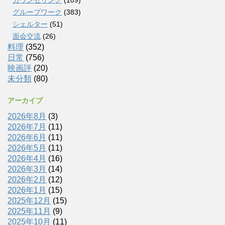
グループワーク
(383)
シェルター
(51)
面会交流
(26)
料理
(352)
日常
(756)
映画評
(20)
未分類
(80)
アーカイブ
2026年8月
(3)
2026年7月
(11)
2026年6月
(11)
2026年5月
(11)
2026年4月
(16)
2026年3月
(14)
2026年2月
(12)
2026年1月
(15)
2025年12月
(15)
2025年11月
(9)
2025年10月
(11)