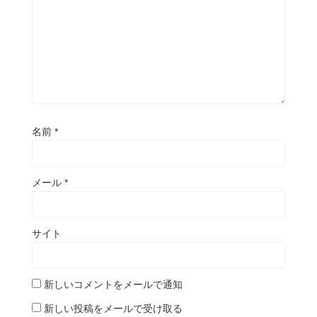
名前
*
メール
*
サイト
新しいコメントをメールで通知
新しい投稿をメールで受け取る