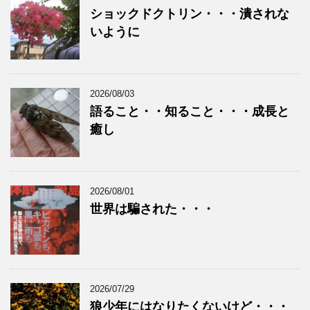
ショックドクトリン・・・潰されな
いように
2026/08/03
語ること・・知ること・・・成長と
癒し
2026/08/01
世界は騙された・・・
2026/07/29
狼少年にはなりたくないけど・・・