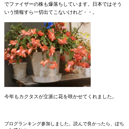
でファイザーの株も爆落ちしています。日本ではそう
いう情報すら一切出てこないけれど・・。
今年もカクタスが立派に花を咲かせてくれました。
ブログランキング参加しました。読んで良かったら、ぽち