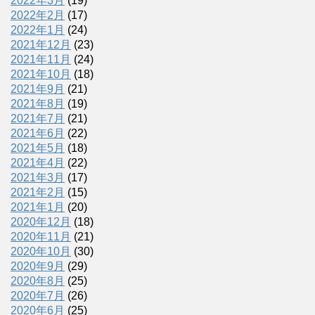
2022年3月
(19)
2022年2月
(17)
2022年1月
(24)
2021年12月
(23)
2021年11月
(24)
2021年10月
(18)
2021年9月
(21)
2021年8月
(19)
2021年7月
(21)
2021年6月
(22)
2021年5月
(18)
2021年4月
(22)
2021年3月
(17)
2021年2月
(15)
2021年1月
(20)
2020年12月
(18)
2020年11月
(21)
2020年10月
(30)
2020年9月
(29)
2020年8月
(25)
2020年7月
(26)
2020年6月
(25)