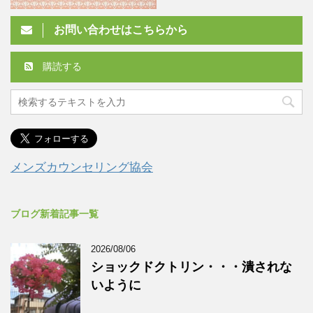
お問い合わせはこちらから
購読する
メンズカウンセリング協会
ブログ新着記事一覧
2026/08/06
ショックドクトリン・・・潰されな
いように