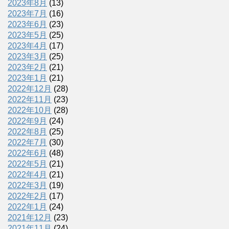
2023年8月
(13)
2023年7月
(16)
2023年6月
(23)
2023年5月
(25)
2023年4月
(17)
2023年3月
(25)
2023年2月
(21)
2023年1月
(21)
2022年12月
(28)
2022年11月
(23)
2022年10月
(28)
2022年9月
(24)
2022年8月
(25)
2022年7月
(30)
2022年6月
(48)
2022年5月
(21)
2022年4月
(21)
2022年3月
(19)
2022年2月
(17)
2022年1月
(24)
2021年12月
(23)
2021年11月
(24)