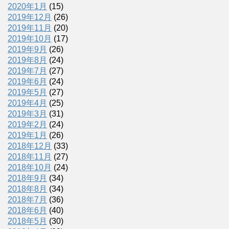
2020年1月
(15)
2019年12月
(26)
2019年11月
(20)
2019年10月
(17)
2019年9月
(26)
2019年8月
(24)
2019年7月
(27)
2019年6月
(24)
2019年5月
(27)
2019年4月
(25)
2019年3月
(31)
2019年2月
(24)
2019年1月
(26)
2018年12月
(33)
2018年11月
(27)
2018年10月
(24)
2018年9月
(34)
2018年8月
(34)
2018年7月
(36)
2018年6月
(40)
2018年5月
(30)