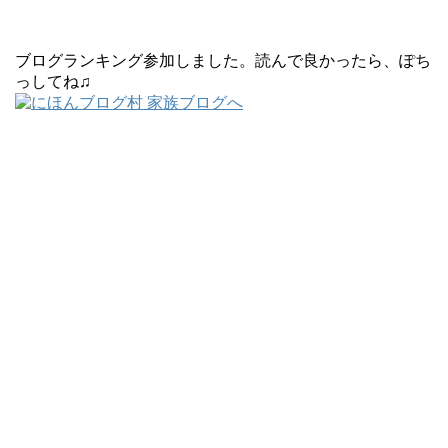
ブログランキング参加しました。読んで良かったら、ぽち
っしてね♫