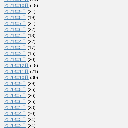
2021年10月
(18)
2021年9月
(21)
2021年8月
(19)
2021年7月
(21)
2021年6月
(22)
2021年5月
(18)
2021年4月
(22)
2021年3月
(17)
2021年2月
(15)
2021年1月
(20)
2020年12月
(18)
2020年11月
(21)
2020年10月
(30)
2020年9月
(29)
2020年8月
(25)
2020年7月
(26)
2020年6月
(25)
2020年5月
(23)
2020年4月
(30)
2020年3月
(24)
2020年2月
(24)