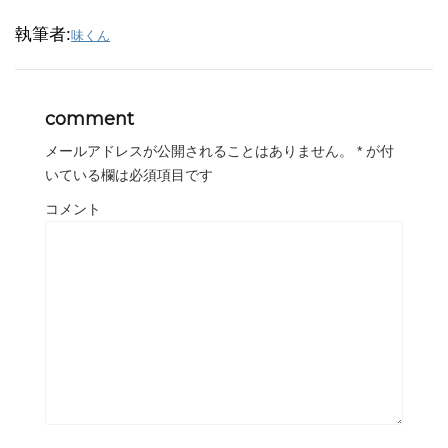
執筆者:
味くん
comment
メールアドレスが公開されることはありません。
*
が付
いている欄は必須項目です
コメント