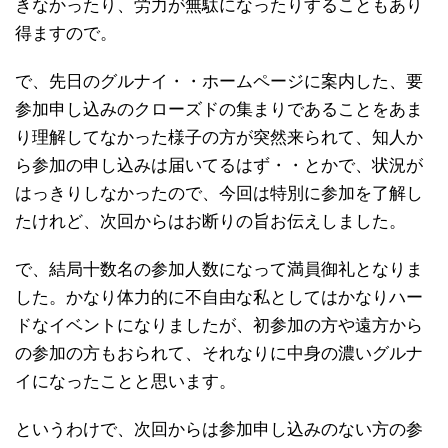
きなかったり、労力が無駄になったりすることもあり
得ますので。
で、先日のグルナイ・・ホームページに案内した、要
参加申し込みのクローズドの集まりであることをあま
り理解してなかった様子の方が突然来られて、知人か
ら参加の申し込みは届いてるはず・・とかで、状況が
はっきりしなかったので、今回は特別に参加を了解し
たけれど、次回からはお断りの旨お伝えしました。
で、結局十数名の参加人数になって満員御礼となりま
した。かなり体力的に不自由な私としてはかなりハー
ドなイベントになりましたが、初参加の方や遠方から
の参加の方もおられて、それなりに中身の濃いグルナ
イになったことと思います。
というわけで、次回からは参加申し込みのない方の参