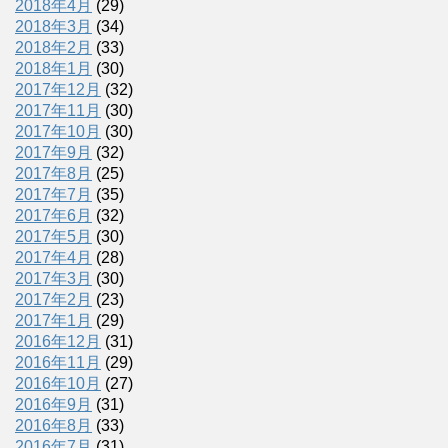
2018年4月
(29)
2018年3月
(34)
2018年2月
(33)
2018年1月
(30)
2017年12月
(32)
2017年11月
(30)
2017年10月
(30)
2017年9月
(32)
2017年8月
(25)
2017年7月
(35)
2017年6月
(32)
2017年5月
(30)
2017年4月
(28)
2017年3月
(30)
2017年2月
(23)
2017年1月
(29)
2016年12月
(31)
2016年11月
(29)
2016年10月
(27)
2016年9月
(31)
2016年8月
(33)
2016年7月
(31)