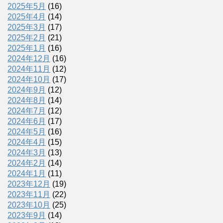
2025年5月
(16)
2025年4月
(14)
2025年3月
(17)
2025年2月
(21)
2025年1月
(16)
2024年12月
(16)
2024年11月
(12)
2024年10月
(17)
2024年9月
(12)
2024年8月
(14)
2024年7月
(12)
2024年6月
(17)
2024年5月
(16)
2024年4月
(15)
2024年3月
(13)
2024年2月
(14)
2024年1月
(11)
2023年12月
(19)
2023年11月
(22)
2023年10月
(25)
2023年9月
(14)