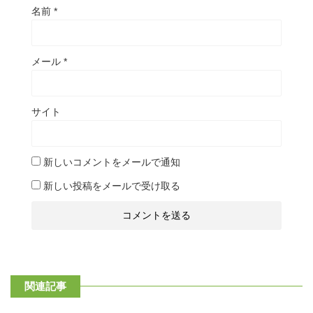
名前
*
メール
*
サイト
新しいコメントをメールで通知
新しい投稿をメールで受け取る
関連記事