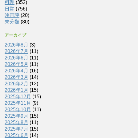
料理
(352)
日常
(756)
映画評
(20)
未分類
(80)
アーカイブ
2026年8月
(3)
2026年7月
(11)
2026年6月
(11)
2026年5月
(11)
2026年4月
(16)
2026年3月
(14)
2026年2月
(12)
2026年1月
(15)
2025年12月
(15)
2025年11月
(9)
2025年10月
(11)
2025年9月
(15)
2025年8月
(11)
2025年7月
(15)
2025年6月
(14)