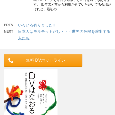
す。 四年ほど前から利用させていただいてる会場だ
けれど、最初の ...
PREV
いろいろ有りました!!
NEXT
日本人はモルモットだし・・・世界の危機を演出する
人たち
無料 DVホットライン