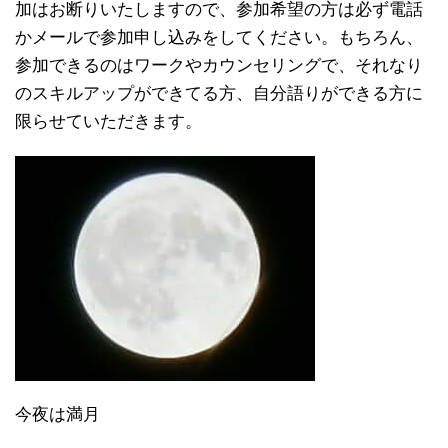
加はお断りいたしますので、参加希望の方は必ず電話
かメールで参加申し込みをしてください。もちろん、
参加できるのはワークやカウンセリングで、それなり
のスキルアップができてる方、自分語りができる方に
限らせていただきます。
今夜は満月