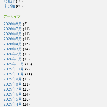
映画評
(20)
未分類
(80)
アーカイブ
2026年8月
(3)
2026年7月
(11)
2026年6月
(11)
2026年5月
(11)
2026年4月
(16)
2026年3月
(14)
2026年2月
(12)
2026年1月
(15)
2025年12月
(15)
2025年11月
(9)
2025年10月
(11)
2025年9月
(15)
2025年8月
(11)
2025年7月
(15)
2025年6月
(14)
2025年5月
(16)
2025年4月
(14)