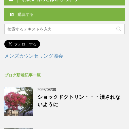
購読する
メンズカウンセリング協会
ブログ新着記事一覧
2026/08/06
ショックドクトリン・・・潰されな
いように