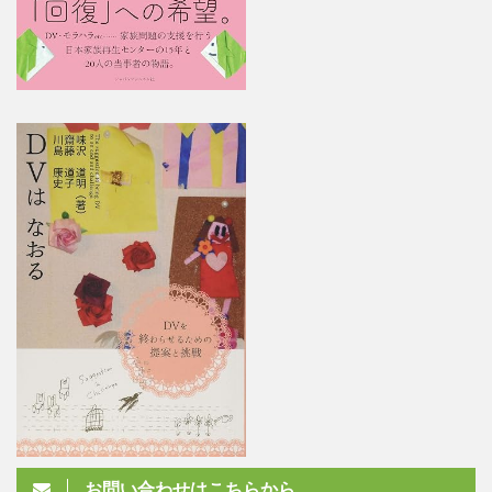
お問い合わせはこちらから