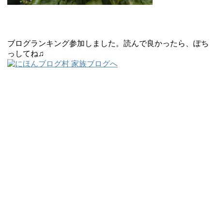
ブログランキング参加しました。読んで良かったら、ぽち
っしてね♫