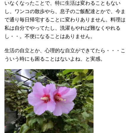
いなくなったことで、特に生活は変わることもない
し、ワンコの散歩やら、息子のご飯配達とかで、今ま
で通り毎日帰宅することに変わりありません。料理は
私は自分でやってたし、洗濯もやれば難なくやれる
し・・。不便になることはありません。
生活の自立とか、心理的な自立ができてたら・・・こ
ういう時にも困ることはないよね、と実感。