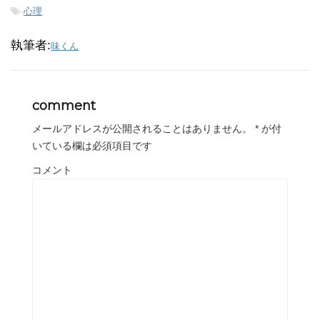
-
心理
執筆者:
味くん
comment
メールアドレスが公開されることはありません。
*
が付
いている欄は必須項目です
コメント