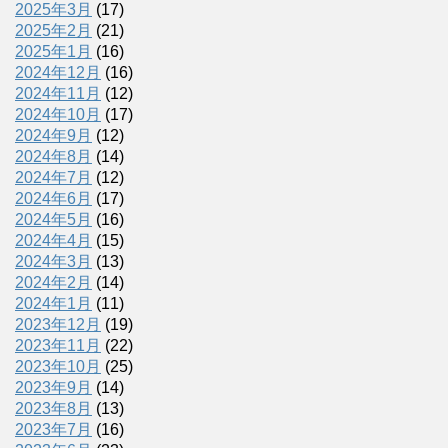
2025年3月
(17)
2025年2月
(21)
2025年1月
(16)
2024年12月
(16)
2024年11月
(12)
2024年10月
(17)
2024年9月
(12)
2024年8月
(14)
2024年7月
(12)
2024年6月
(17)
2024年5月
(16)
2024年4月
(15)
2024年3月
(13)
2024年2月
(14)
2024年1月
(11)
2023年12月
(19)
2023年11月
(22)
2023年10月
(25)
2023年9月
(14)
2023年8月
(13)
2023年7月
(16)