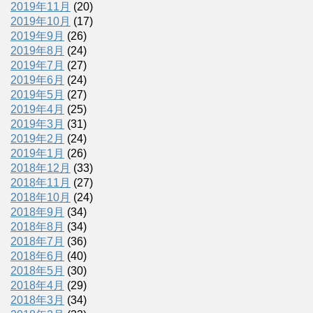
2019年11月
(20)
2019年10月
(17)
2019年9月
(26)
2019年8月
(24)
2019年7月
(27)
2019年6月
(24)
2019年5月
(27)
2019年4月
(25)
2019年3月
(31)
2019年2月
(24)
2019年1月
(26)
2018年12月
(33)
2018年11月
(27)
2018年10月
(24)
2018年9月
(34)
2018年8月
(34)
2018年7月
(36)
2018年6月
(40)
2018年5月
(30)
2018年4月
(29)
2018年3月
(34)