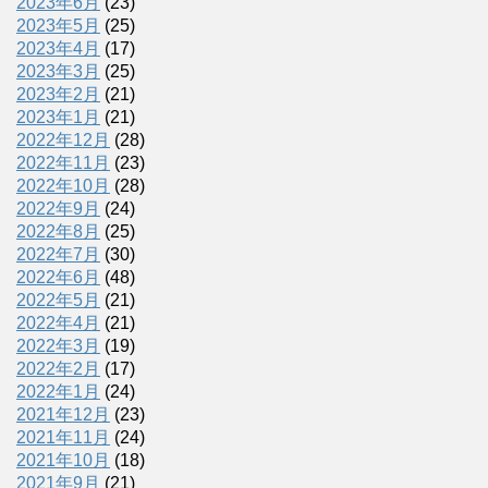
2023年6月
(23)
2023年5月
(25)
2023年4月
(17)
2023年3月
(25)
2023年2月
(21)
2023年1月
(21)
2022年12月
(28)
2022年11月
(23)
2022年10月
(28)
2022年9月
(24)
2022年8月
(25)
2022年7月
(30)
2022年6月
(48)
2022年5月
(21)
2022年4月
(21)
2022年3月
(19)
2022年2月
(17)
2022年1月
(24)
2021年12月
(23)
2021年11月
(24)
2021年10月
(18)
2021年9月
(21)