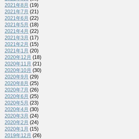
2021年8月
(19)
2021年7月
(21)
2021年6月
(22)
2021年5月
(18)
2021年4月
(22)
2021年3月
(17)
2021年2月
(15)
2021年1月
(20)
2020年12月
(18)
2020年11月
(21)
2020年10月
(30)
2020年9月
(29)
2020年8月
(25)
2020年7月
(26)
2020年6月
(25)
2020年5月
(23)
2020年4月
(30)
2020年3月
(24)
2020年2月
(24)
2020年1月
(15)
2019年12月
(26)