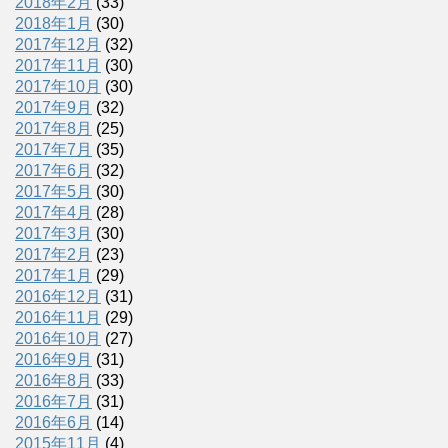
2018年2月
(33)
2018年1月
(30)
2017年12月
(32)
2017年11月
(30)
2017年10月
(30)
2017年9月
(32)
2017年8月
(25)
2017年7月
(35)
2017年6月
(32)
2017年5月
(30)
2017年4月
(28)
2017年3月
(30)
2017年2月
(23)
2017年1月
(29)
2016年12月
(31)
2016年11月
(29)
2016年10月
(27)
2016年9月
(31)
2016年8月
(33)
2016年7月
(31)
2016年6月
(14)
2015年11月
(4)