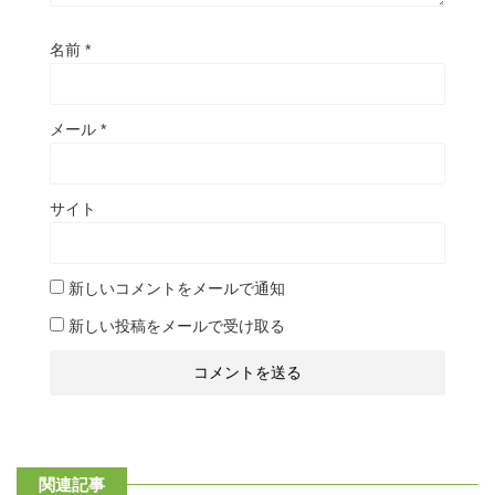
名前
*
メール
*
サイト
新しいコメントをメールで通知
新しい投稿をメールで受け取る
関連記事