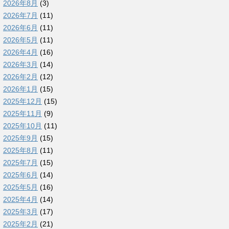
2026年8月
(3)
2026年7月
(11)
2026年6月
(11)
2026年5月
(11)
2026年4月
(16)
2026年3月
(14)
2026年2月
(12)
2026年1月
(15)
2025年12月
(15)
2025年11月
(9)
2025年10月
(11)
2025年9月
(15)
2025年8月
(11)
2025年7月
(15)
2025年6月
(14)
2025年5月
(16)
2025年4月
(14)
2025年3月
(17)
2025年2月
(21)