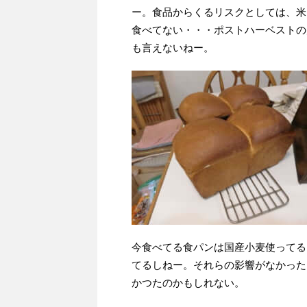
ー。食品からくるリスクとしては、米
食べてない・・・ポストハーベストの
も言えないねー。
今食べてる食パンは国産小麦使ってる
てるしねー。それらの影響がなかった
かつたのかもしれない。