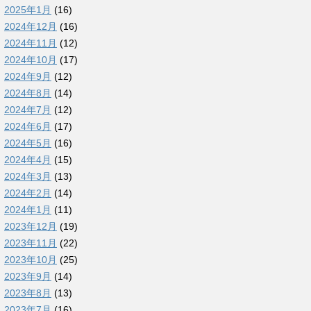
2025年1月
(16)
2024年12月
(16)
2024年11月
(12)
2024年10月
(17)
2024年9月
(12)
2024年8月
(14)
2024年7月
(12)
2024年6月
(17)
2024年5月
(16)
2024年4月
(15)
2024年3月
(13)
2024年2月
(14)
2024年1月
(11)
2023年12月
(19)
2023年11月
(22)
2023年10月
(25)
2023年9月
(14)
2023年8月
(13)
2023年7月
(16)