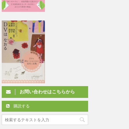
お問い合わせはこちらから
購読する