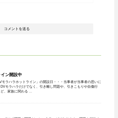
ライン開設中
Vモラハラホットライン」の開設日・・・当事者が当事者の思いに
DVモラハラだけでなく、引き離し問題や、引きこもりや自傷行
、家族に関わる ...