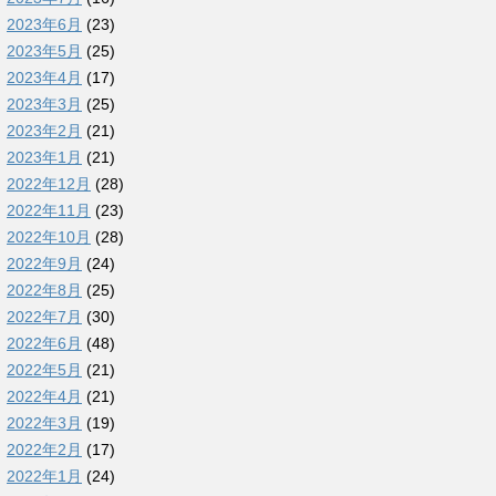
2023年6月
(23)
2023年5月
(25)
2023年4月
(17)
2023年3月
(25)
2023年2月
(21)
2023年1月
(21)
2022年12月
(28)
2022年11月
(23)
2022年10月
(28)
2022年9月
(24)
2022年8月
(25)
2022年7月
(30)
2022年6月
(48)
2022年5月
(21)
2022年4月
(21)
2022年3月
(19)
2022年2月
(17)
2022年1月
(24)