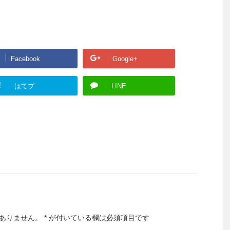
Facebook
Google+
!
はてブ
LINE
ありません。
*
が付いている欄は必須項目です