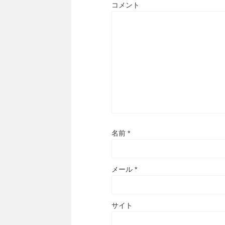
コメント
名前
*
メール
*
サイト