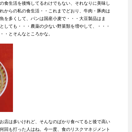
の食生活を後悔してるわけでもない、それなりに美味し
れからの私の食生活・・これまでどおり、牛肉・豚肉は
魚を多くして、パンは国産小麦で・・・大豆製品はま
としても・・・農薬の少ない野菜類を増やして、・・・
・・とそんなところかな。
お店は多いけれど、そんなのばかり食べてると後で高い
何回も打った人はね。今一度、食のリスクマネジメント