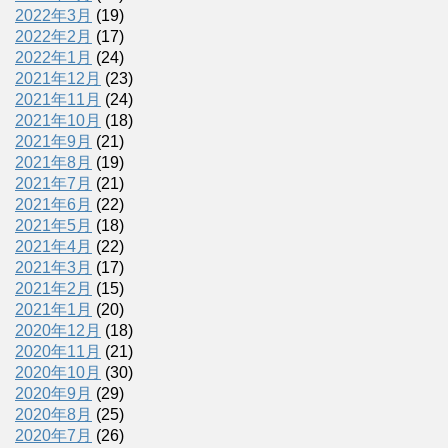
2022年3月
(19)
2022年2月
(17)
2022年1月
(24)
2021年12月
(23)
2021年11月
(24)
2021年10月
(18)
2021年9月
(21)
2021年8月
(19)
2021年7月
(21)
2021年6月
(22)
2021年5月
(18)
2021年4月
(22)
2021年3月
(17)
2021年2月
(15)
2021年1月
(20)
2020年12月
(18)
2020年11月
(21)
2020年10月
(30)
2020年9月
(29)
2020年8月
(25)
2020年7月
(26)