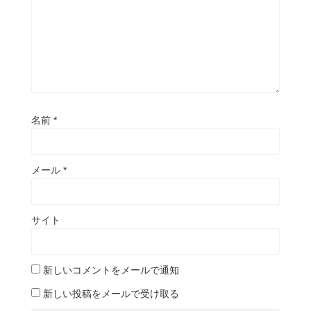
名前
*
メール
*
サイト
新しいコメントをメールで通知
新しい投稿をメールで受け取る