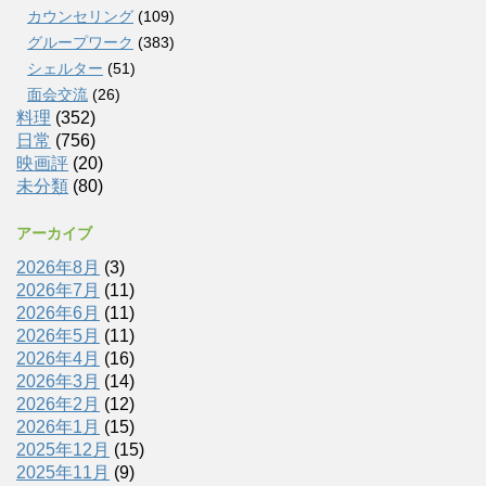
カウンセリング
(109)
グループワーク
(383)
シェルター
(51)
面会交流
(26)
料理
(352)
日常
(756)
映画評
(20)
未分類
(80)
アーカイブ
2026年8月
(3)
2026年7月
(11)
2026年6月
(11)
2026年5月
(11)
2026年4月
(16)
2026年3月
(14)
2026年2月
(12)
2026年1月
(15)
2025年12月
(15)
2025年11月
(9)