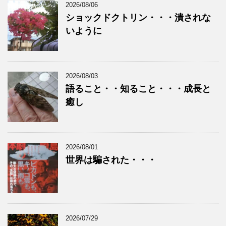
2026/08/06
ショックドクトリン・・・潰されな
いように
2026/08/03
語ること・・知ること・・・成長と
癒し
2026/08/01
世界は騙された・・・
2026/07/29