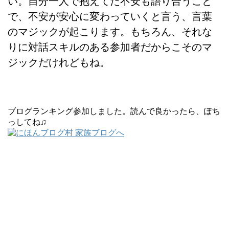
い。自分一人で抱えてた不安も語り合うこと
で、不安が安心に変わっていくと言う、言葉
のマジックが起こります。もちろん、それな
りに対話スキルのある参加者だからこそのマ
ジックだけれどもね。
ブログランキング参加しました。読んで良かったら、ぽち
っしてね♫