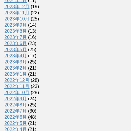
2024年1月
(11)
2023年12月
(19)
2023年11月
(22)
2023年10月
(25)
2023年9月
(14)
2023年8月
(13)
2023年7月
(16)
2023年6月
(23)
2023年5月
(25)
2023年4月
(17)
2023年3月
(25)
2023年2月
(21)
2023年1月
(21)
2022年12月
(28)
2022年11月
(23)
2022年10月
(28)
2022年9月
(24)
2022年8月
(25)
2022年7月
(30)
2022年6月
(48)
2022年5月
(21)
2022年4月
(21)