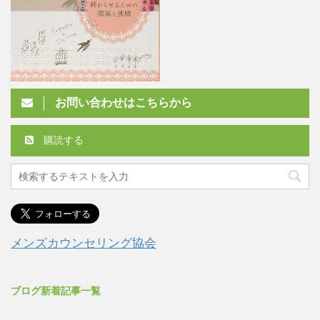
お問い合わせはこちらから
購読する
メンズカウンセリング協会
ブログ新着記事一覧