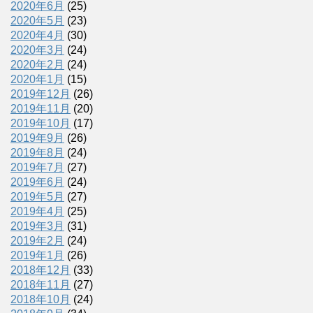
2020年6月
(25)
2020年5月
(23)
2020年4月
(30)
2020年3月
(24)
2020年2月
(24)
2020年1月
(15)
2019年12月
(26)
2019年11月
(20)
2019年10月
(17)
2019年9月
(26)
2019年8月
(24)
2019年7月
(27)
2019年6月
(24)
2019年5月
(27)
2019年4月
(25)
2019年3月
(31)
2019年2月
(24)
2019年1月
(26)
2018年12月
(33)
2018年11月
(27)
2018年10月
(24)