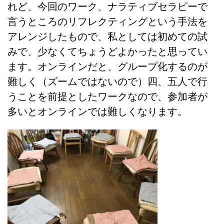
れど、今回のワーク、ナラティブセラピーで
言うところのリフレクティングという手法を
アレンジしたもので、私としては初めての試
みで、少なくてちょうどよかったと思ってい
ます。オンラインだと、グループ化するのが
難しく（ズームではないので）四、五人で行
うことを前提としたワークなので、参加者が
多いとオンラインでは難しくなります。