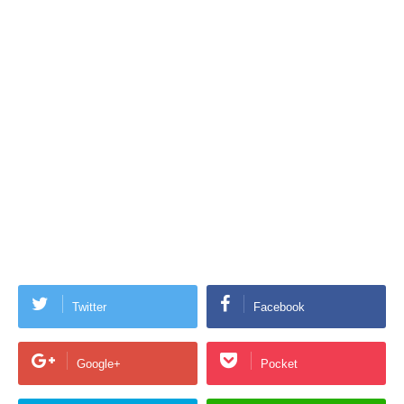
Twitter
Facebook
Google+
Pocket