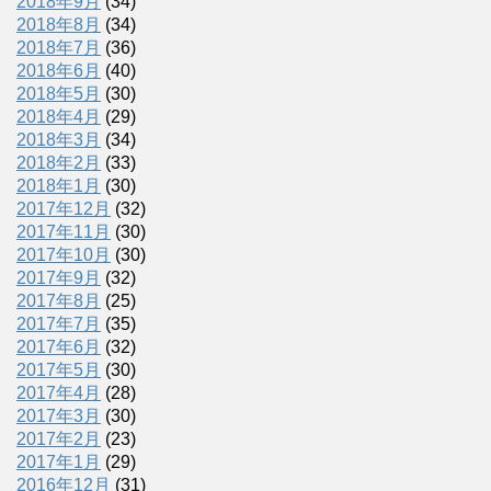
2018年9月
(34)
2018年8月
(34)
2018年7月
(36)
2018年6月
(40)
2018年5月
(30)
2018年4月
(29)
2018年3月
(34)
2018年2月
(33)
2018年1月
(30)
2017年12月
(32)
2017年11月
(30)
2017年10月
(30)
2017年9月
(32)
2017年8月
(25)
2017年7月
(35)
2017年6月
(32)
2017年5月
(30)
2017年4月
(28)
2017年3月
(30)
2017年2月
(23)
2017年1月
(29)
2016年12月
(31)