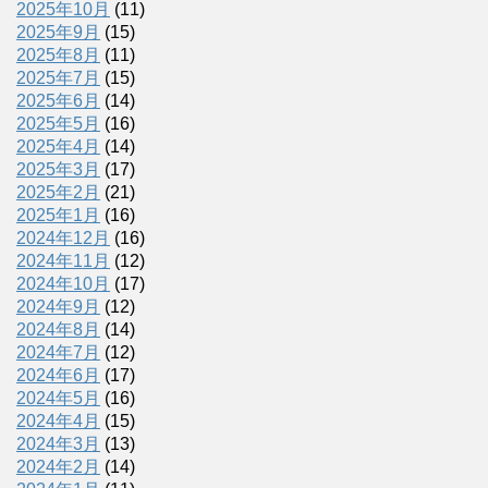
2025年10月
(11)
2025年9月
(15)
2025年8月
(11)
2025年7月
(15)
2025年6月
(14)
2025年5月
(16)
2025年4月
(14)
2025年3月
(17)
2025年2月
(21)
2025年1月
(16)
2024年12月
(16)
2024年11月
(12)
2024年10月
(17)
2024年9月
(12)
2024年8月
(14)
2024年7月
(12)
2024年6月
(17)
2024年5月
(16)
2024年4月
(15)
2024年3月
(13)
2024年2月
(14)