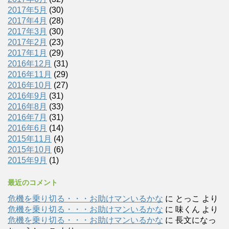
2017年5月
(30)
2017年4月
(28)
2017年3月
(30)
2017年2月
(23)
2017年1月
(29)
2016年12月
(31)
2016年11月
(29)
2016年10月
(27)
2016年9月
(31)
2016年8月
(33)
2016年7月
(31)
2016年6月
(14)
2015年11月
(4)
2015年10月
(6)
2015年9月
(1)
最近のコメント
危機を乗り切る・・・お助けマンいるかな
に
とっこ
より
危機を乗り切る・・・お助けマンいるかな
に
味くん
より
危機を乗り切る・・・お助けマンいるかな
に
長文になっ