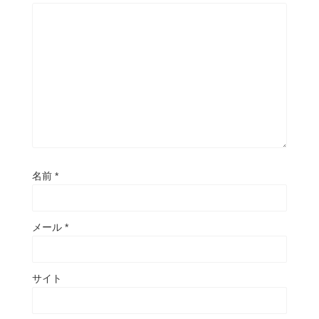
名前
*
メール
*
サイト