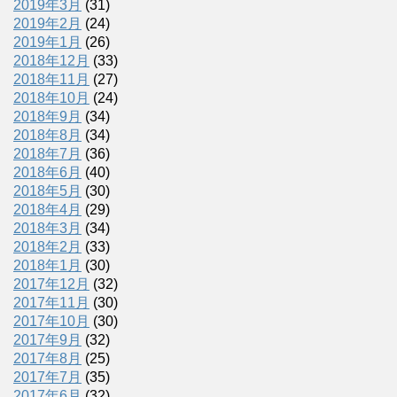
2019年3月
(31)
2019年2月
(24)
2019年1月
(26)
2018年12月
(33)
2018年11月
(27)
2018年10月
(24)
2018年9月
(34)
2018年8月
(34)
2018年7月
(36)
2018年6月
(40)
2018年5月
(30)
2018年4月
(29)
2018年3月
(34)
2018年2月
(33)
2018年1月
(30)
2017年12月
(32)
2017年11月
(30)
2017年10月
(30)
2017年9月
(32)
2017年8月
(25)
2017年7月
(35)
2017年6月
(32)