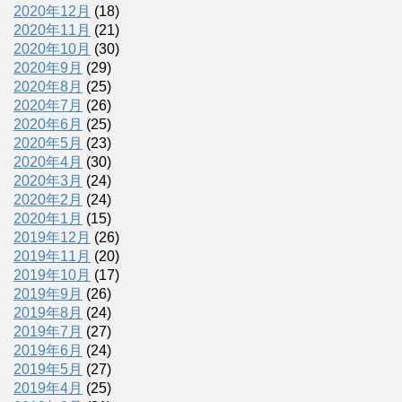
2020年12月
(18)
2020年11月
(21)
2020年10月
(30)
2020年9月
(29)
2020年8月
(25)
2020年7月
(26)
2020年6月
(25)
2020年5月
(23)
2020年4月
(30)
2020年3月
(24)
2020年2月
(24)
2020年1月
(15)
2019年12月
(26)
2019年11月
(20)
2019年10月
(17)
2019年9月
(26)
2019年8月
(24)
2019年7月
(27)
2019年6月
(24)
2019年5月
(27)
2019年4月
(25)