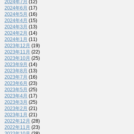
2024年7月
(12)
2024年6月
(17)
2024年5月
(16)
2024年4月
(15)
2024年3月
(13)
2024年2月
(14)
2024年1月
(11)
2023年12月
(19)
2023年11月
(22)
2023年10月
(25)
2023年9月
(14)
2023年8月
(13)
2023年7月
(16)
2023年6月
(23)
2023年5月
(25)
2023年4月
(17)
2023年3月
(25)
2023年2月
(21)
2023年1月
(21)
2022年12月
(28)
2022年11月
(23)
2022年10月
(28)