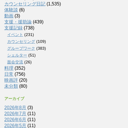
カウンセリング日記
(1,535)
体験談
(6)
動画
(3)
支援・援助論
(439)
支援記録
(738)
イベント
(231)
カウンセリング
(109)
グループワーク
(383)
シェルター
(51)
面会交流
(26)
料理
(352)
日常
(756)
映画評
(20)
未分類
(80)
アーカイブ
2026年8月
(3)
2026年7月
(11)
2026年6月
(11)
2026年5月
(11)