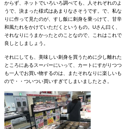
からず、ネットでいろいろ調べても、人それぞれのよ
うで、決まった様式はあまりなさそうです。で、私な
りに作って見たのが、すし飯に刺身を乗っけて、甘辛
和風たれをかけていただくというもの。Uさん曰く、
それなりにうまかったとのことなので、これはこれで
良しとしましょう。
それにしても、美味しい刺身を買うために少し離れた
ところにあるスーパーにいって、カートにすがりつつ
も一人でお買い物するのは、またそれなりに楽しいも
ので・・ついつい買いすぎてしまいましたとさ。