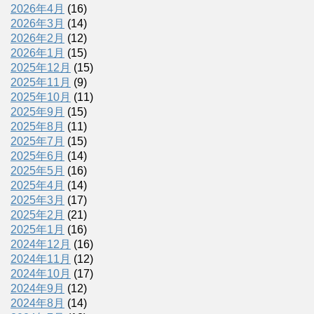
2026年4月
(16)
2026年3月
(14)
2026年2月
(12)
2026年1月
(15)
2025年12月
(15)
2025年11月
(9)
2025年10月
(11)
2025年9月
(15)
2025年8月
(11)
2025年7月
(15)
2025年6月
(14)
2025年5月
(16)
2025年4月
(14)
2025年3月
(17)
2025年2月
(21)
2025年1月
(16)
2024年12月
(16)
2024年11月
(12)
2024年10月
(17)
2024年9月
(12)
2024年8月
(14)