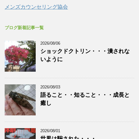
メンズカウンセリング協会
ブログ新着記事一覧
2026/08/06
ショックドクトリン・・・潰されな
いように
2026/08/03
語ること・・知ること・・・成長と
癒し
2026/08/01
世界は騙された・・・