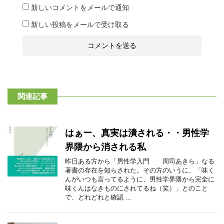
新しいコメントをメールで通知
新しい投稿をメールで受け取る
関連記事
はぁー、真実は潰される・・男性学
界隈から消される私
昨日ある方から「男性学入門 周司あきら」なる
著書の存在を知らされた。その方のいうに、「味く
んがいつも言ってるように、男性学界隈から完全に
味くんはなきものにされてるね（笑）」とのこと
で、どれどれと確認 ...