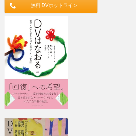
無料 DVホットライン