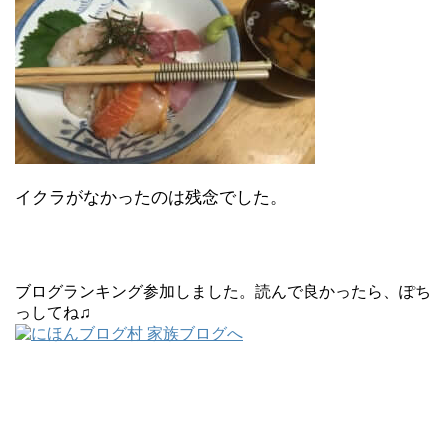
イクラがなかったのは残念でした。
ブログランキング参加しました。読んで良かったら、ぽち
っしてね♫