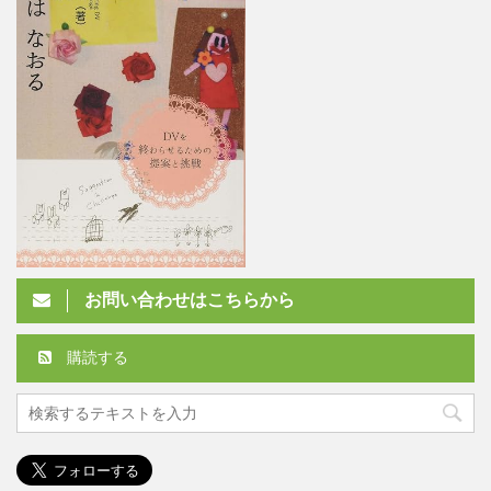
お問い合わせはこちらから
購読する