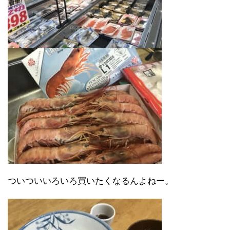
ついついいろいろ買いたくなるんよねー。