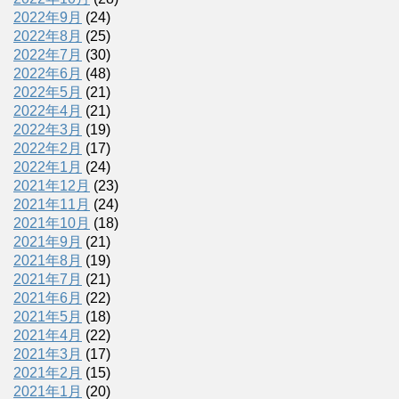
2022年9月
(24)
2022年8月
(25)
2022年7月
(30)
2022年6月
(48)
2022年5月
(21)
2022年4月
(21)
2022年3月
(19)
2022年2月
(17)
2022年1月
(24)
2021年12月
(23)
2021年11月
(24)
2021年10月
(18)
2021年9月
(21)
2021年8月
(19)
2021年7月
(21)
2021年6月
(22)
2021年5月
(18)
2021年4月
(22)
2021年3月
(17)
2021年2月
(15)
2021年1月
(20)