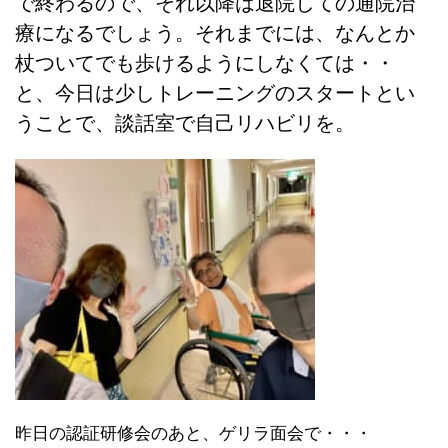
で終わるので、それ以降は退院しての通院治
療になるでしょう。それまでには、なんとか
杖ついてでも歩けるようにしなくては・・
と、今日は少しトレーニングのスタートとい
うことで、談話室で自己リハビリを。
昨日の認証研修会のあと、ゲリラ面会で・・・