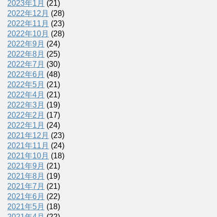
2023年1月
(21)
2022年12月
(28)
2022年11月
(23)
2022年10月
(28)
2022年9月
(24)
2022年8月
(25)
2022年7月
(30)
2022年6月
(48)
2022年5月
(21)
2022年4月
(21)
2022年3月
(19)
2022年2月
(17)
2022年1月
(24)
2021年12月
(23)
2021年11月
(24)
2021年10月
(18)
2021年9月
(21)
2021年8月
(19)
2021年7月
(21)
2021年6月
(22)
2021年5月
(18)
2021年4月
(22)