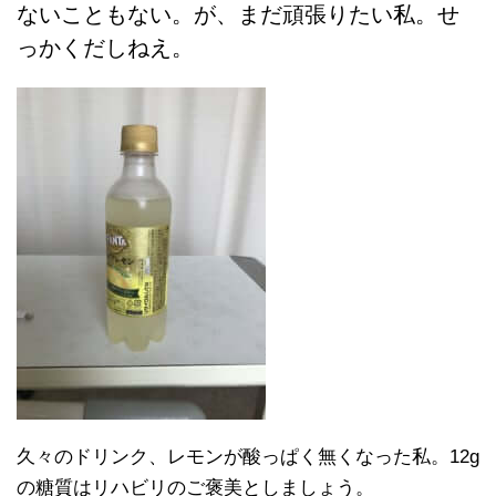
ないこともない。が、まだ頑張りたい私。せ
っかくだしねえ。
久々のドリンク、レモンが酸っぱく無くなった私。12g
の糖質はリハビリのご褒美としましょう。