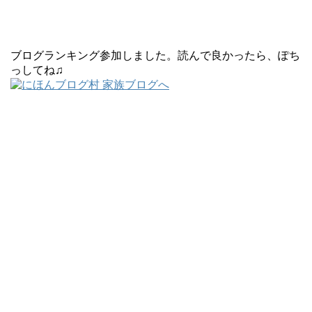
ブログランキング参加しました。読んで良かったら、ぽち
っしてね♫