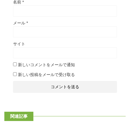
名前
*
メール
*
サイト
新しいコメントをメールで通知
新しい投稿をメールで受け取る
関連記事