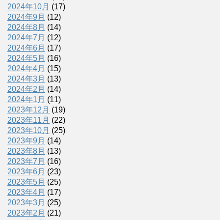
2024年10月
(17)
2024年9月
(12)
2024年8月
(14)
2024年7月
(12)
2024年6月
(17)
2024年5月
(16)
2024年4月
(15)
2024年3月
(13)
2024年2月
(14)
2024年1月
(11)
2023年12月
(19)
2023年11月
(22)
2023年10月
(25)
2023年9月
(14)
2023年8月
(13)
2023年7月
(16)
2023年6月
(23)
2023年5月
(25)
2023年4月
(17)
2023年3月
(25)
2023年2月
(21)