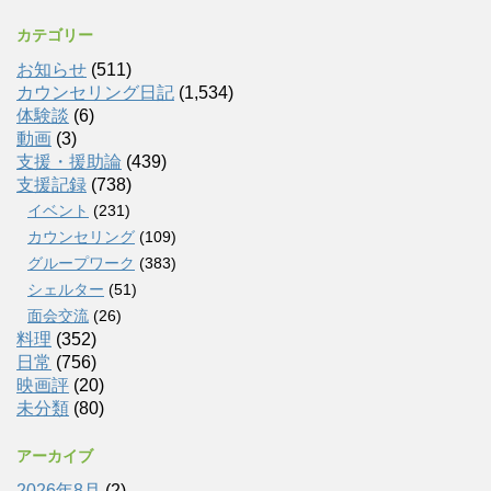
カテゴリー
お知らせ
(511)
カウンセリング日記
(1,534)
体験談
(6)
動画
(3)
支援・援助論
(439)
支援記録
(738)
イベント
(231)
カウンセリング
(109)
グループワーク
(383)
シェルター
(51)
面会交流
(26)
料理
(352)
日常
(756)
映画評
(20)
未分類
(80)
アーカイブ
2026年8月
(2)