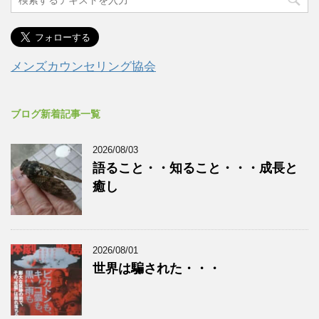
メンズカウンセリング協会
ブログ新着記事一覧
2026/08/03
語ること・・知ること・・・成長と
癒し
2026/08/01
世界は騙された・・・