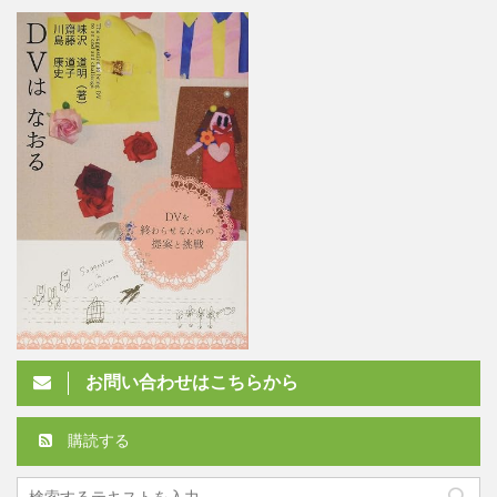
お問い合わせはこちらから
購読する