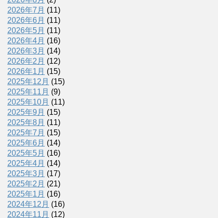
2026年7月
(11)
2026年6月
(11)
2026年5月
(11)
2026年4月
(16)
2026年3月
(14)
2026年2月
(12)
2026年1月
(15)
2025年12月
(15)
2025年11月
(9)
2025年10月
(11)
2025年9月
(15)
2025年8月
(11)
2025年7月
(15)
2025年6月
(14)
2025年5月
(16)
2025年4月
(14)
2025年3月
(17)
2025年2月
(21)
2025年1月
(16)
2024年12月
(16)
2024年11月
(12)