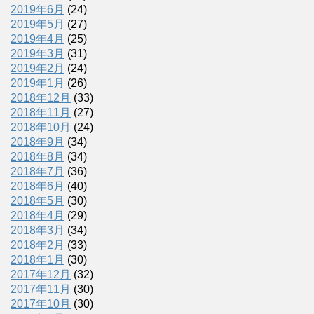
2019年6月
(24)
2019年5月
(27)
2019年4月
(25)
2019年3月
(31)
2019年2月
(24)
2019年1月
(26)
2018年12月
(33)
2018年11月
(27)
2018年10月
(24)
2018年9月
(34)
2018年8月
(34)
2018年7月
(36)
2018年6月
(40)
2018年5月
(30)
2018年4月
(29)
2018年3月
(34)
2018年2月
(33)
2018年1月
(30)
2017年12月
(32)
2017年11月
(30)
2017年10月
(30)