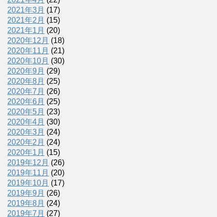
2021年3月
(17)
2021年2月
(15)
2021年1月
(20)
2020年12月
(18)
2020年11月
(21)
2020年10月
(30)
2020年9月
(29)
2020年8月
(25)
2020年7月
(26)
2020年6月
(25)
2020年5月
(23)
2020年4月
(30)
2020年3月
(24)
2020年2月
(24)
2020年1月
(15)
2019年12月
(26)
2019年11月
(20)
2019年10月
(17)
2019年9月
(26)
2019年8月
(24)
2019年7月
(27)