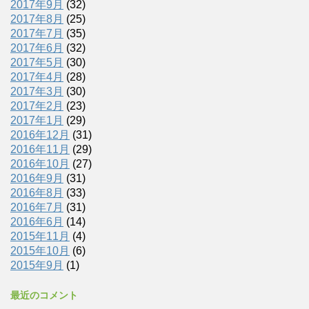
2017年9月
(32)
2017年8月
(25)
2017年7月
(35)
2017年6月
(32)
2017年5月
(30)
2017年4月
(28)
2017年3月
(30)
2017年2月
(23)
2017年1月
(29)
2016年12月
(31)
2016年11月
(29)
2016年10月
(27)
2016年9月
(31)
2016年8月
(33)
2016年7月
(31)
2016年6月
(14)
2015年11月
(4)
2015年10月
(6)
2015年9月
(1)
最近のコメント