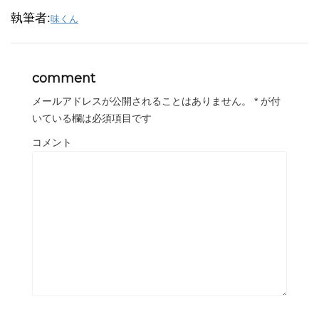
執筆者:
味くん
comment
メールアドレスが公開されることはありません。
*
が付
いている欄は必須項目です
コメント