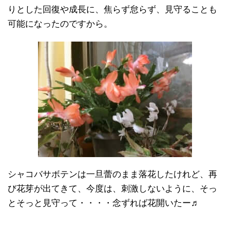
りとした回復や成長に、焦らず怠らず、見守ることも
可能になったのですから。
シャコバサボテンは一旦蕾のまま落花したけれど、再
び花芽が出てきて、今度は、刺激しないように、そっ
とそっと見守って・・・・念ずれば花開いたー♬