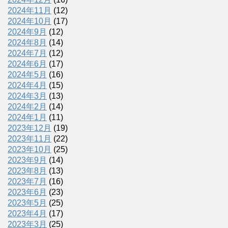
2024年11月
(12)
2024年10月
(17)
2024年9月
(12)
2024年8月
(14)
2024年7月
(12)
2024年6月
(17)
2024年5月
(16)
2024年4月
(15)
2024年3月
(13)
2024年2月
(14)
2024年1月
(11)
2023年12月
(19)
2023年11月
(22)
2023年10月
(25)
2023年9月
(14)
2023年8月
(13)
2023年7月
(16)
2023年6月
(23)
2023年5月
(25)
2023年4月
(17)
2023年3月
(25)