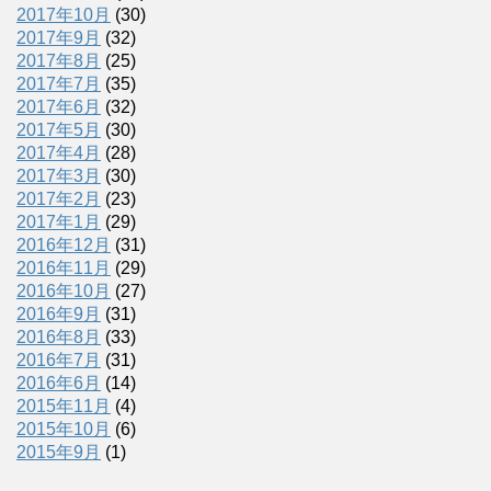
2017年10月
(30)
2017年9月
(32)
2017年8月
(25)
2017年7月
(35)
2017年6月
(32)
2017年5月
(30)
2017年4月
(28)
2017年3月
(30)
2017年2月
(23)
2017年1月
(29)
2016年12月
(31)
2016年11月
(29)
2016年10月
(27)
2016年9月
(31)
2016年8月
(33)
2016年7月
(31)
2016年6月
(14)
2015年11月
(4)
2015年10月
(6)
2015年9月
(1)