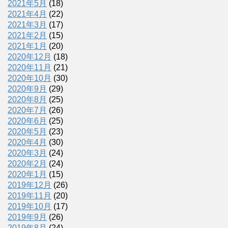
2021年5月
(18)
2021年4月
(22)
2021年3月
(17)
2021年2月
(15)
2021年1月
(20)
2020年12月
(18)
2020年11月
(21)
2020年10月
(30)
2020年9月
(29)
2020年8月
(25)
2020年7月
(26)
2020年6月
(25)
2020年5月
(23)
2020年4月
(30)
2020年3月
(24)
2020年2月
(24)
2020年1月
(15)
2019年12月
(26)
2019年11月
(20)
2019年10月
(17)
2019年9月
(26)
2019年8月
(24)