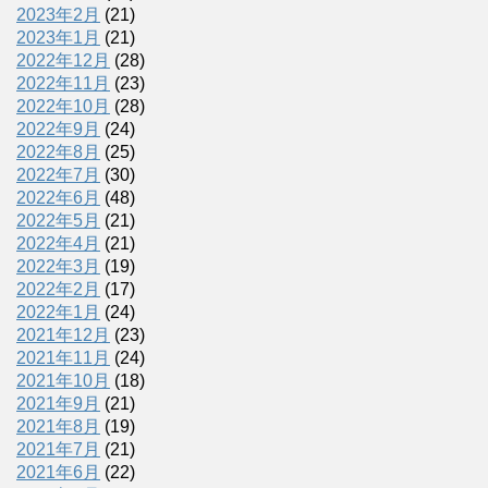
2023年2月
(21)
2023年1月
(21)
2022年12月
(28)
2022年11月
(23)
2022年10月
(28)
2022年9月
(24)
2022年8月
(25)
2022年7月
(30)
2022年6月
(48)
2022年5月
(21)
2022年4月
(21)
2022年3月
(19)
2022年2月
(17)
2022年1月
(24)
2021年12月
(23)
2021年11月
(24)
2021年10月
(18)
2021年9月
(21)
2021年8月
(19)
2021年7月
(21)
2021年6月
(22)