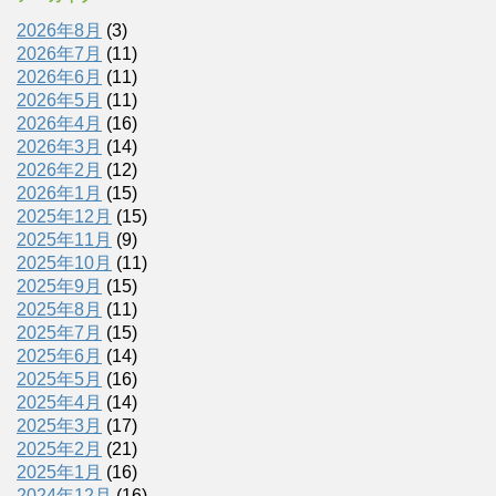
2026年8月
(3)
2026年7月
(11)
2026年6月
(11)
2026年5月
(11)
2026年4月
(16)
2026年3月
(14)
2026年2月
(12)
2026年1月
(15)
2025年12月
(15)
2025年11月
(9)
2025年10月
(11)
2025年9月
(15)
2025年8月
(11)
2025年7月
(15)
2025年6月
(14)
2025年5月
(16)
2025年4月
(14)
2025年3月
(17)
2025年2月
(21)
2025年1月
(16)
2024年12月
(16)