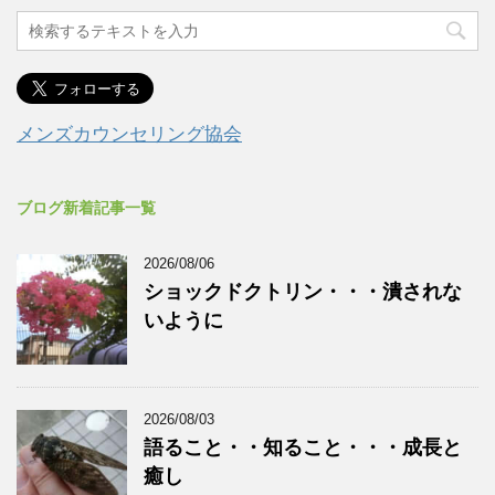
メンズカウンセリング協会
ブログ新着記事一覧
2026/08/06
ショックドクトリン・・・潰されな
いように
2026/08/03
語ること・・知ること・・・成長と
癒し