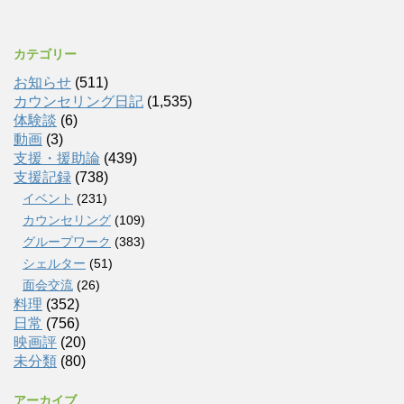
カテゴリー
お知らせ
(511)
カウンセリング日記
(1,535)
体験談
(6)
動画
(3)
支援・援助論
(439)
支援記録
(738)
イベント
(231)
カウンセリング
(109)
グループワーク
(383)
シェルター
(51)
面会交流
(26)
料理
(352)
日常
(756)
映画評
(20)
未分類
(80)
アーカイブ