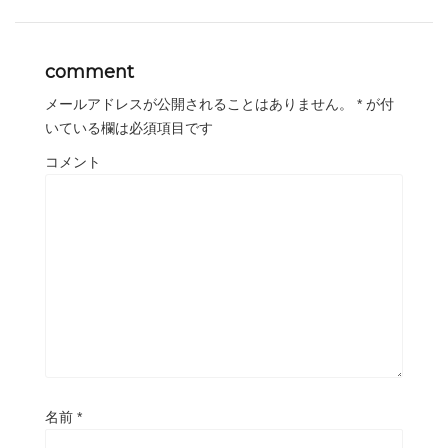
comment
メールアドレスが公開されることはありません。
*
が付
いている欄は必須項目です
コメント
名前
*