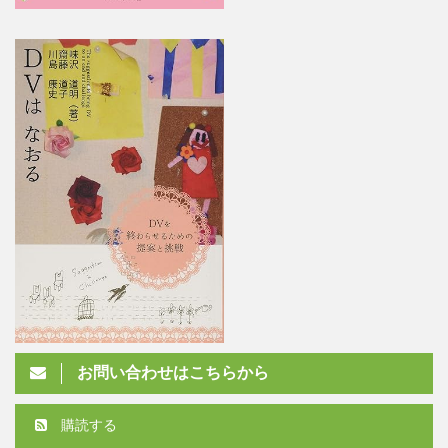
お問い合わせはこちらから
購読する