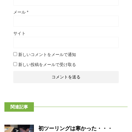
メール
*
サイト
新しいコメントをメールで通知
新しい投稿をメールで受け取る
関連記事
初ツーリングは寒かった・・・