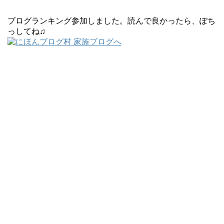
ブログランキング参加しました。読んで良かったら、ぽち
っしてね♫