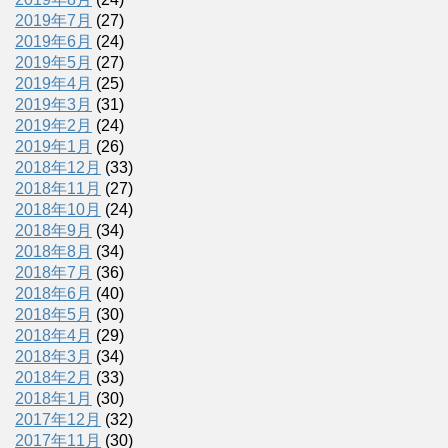
2019年7月
(27)
2019年6月
(24)
2019年5月
(27)
2019年4月
(25)
2019年3月
(31)
2019年2月
(24)
2019年1月
(26)
2018年12月
(33)
2018年11月
(27)
2018年10月
(24)
2018年9月
(34)
2018年8月
(34)
2018年7月
(36)
2018年6月
(40)
2018年5月
(30)
2018年4月
(29)
2018年3月
(34)
2018年2月
(33)
2018年1月
(30)
2017年12月
(32)
2017年11月
(30)