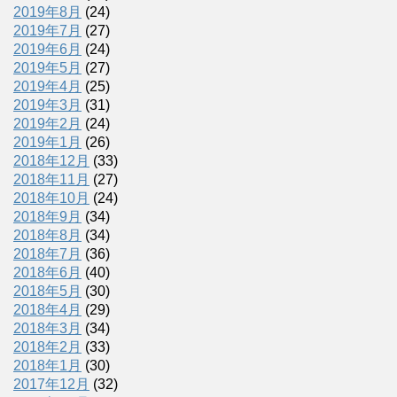
2019年8月
(24)
2019年7月
(27)
2019年6月
(24)
2019年5月
(27)
2019年4月
(25)
2019年3月
(31)
2019年2月
(24)
2019年1月
(26)
2018年12月
(33)
2018年11月
(27)
2018年10月
(24)
2018年9月
(34)
2018年8月
(34)
2018年7月
(36)
2018年6月
(40)
2018年5月
(30)
2018年4月
(29)
2018年3月
(34)
2018年2月
(33)
2018年1月
(30)
2017年12月
(32)