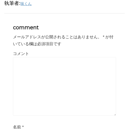
執筆者:
味くん
comment
メールアドレスが公開されることはありません。
*
が付
いている欄は必須項目です
コメント
名前
*