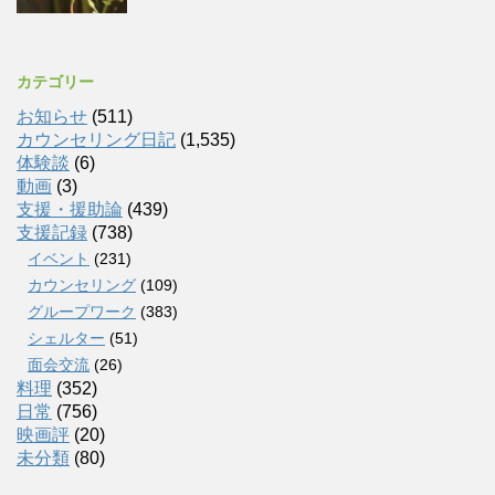
カテゴリー
お知らせ
(511)
カウンセリング日記
(1,535)
体験談
(6)
動画
(3)
支援・援助論
(439)
支援記録
(738)
イベント
(231)
カウンセリング
(109)
グループワーク
(383)
シェルター
(51)
面会交流
(26)
料理
(352)
日常
(756)
映画評
(20)
未分類
(80)