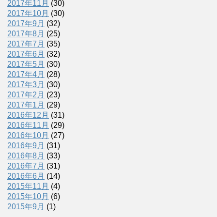
2017年11月
(30)
2017年10月
(30)
2017年9月
(32)
2017年8月
(25)
2017年7月
(35)
2017年6月
(32)
2017年5月
(30)
2017年4月
(28)
2017年3月
(30)
2017年2月
(23)
2017年1月
(29)
2016年12月
(31)
2016年11月
(29)
2016年10月
(27)
2016年9月
(31)
2016年8月
(33)
2016年7月
(31)
2016年6月
(14)
2015年11月
(4)
2015年10月
(6)
2015年9月
(1)