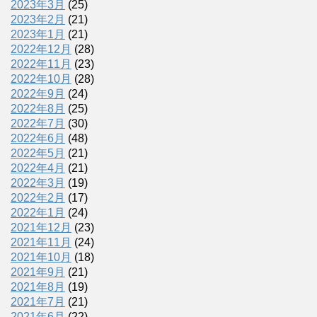
2023年3月
(25)
2023年2月
(21)
2023年1月
(21)
2022年12月
(28)
2022年11月
(23)
2022年10月
(28)
2022年9月
(24)
2022年8月
(25)
2022年7月
(30)
2022年6月
(48)
2022年5月
(21)
2022年4月
(21)
2022年3月
(19)
2022年2月
(17)
2022年1月
(24)
2021年12月
(23)
2021年11月
(24)
2021年10月
(18)
2021年9月
(21)
2021年8月
(19)
2021年7月
(21)
2021年6月
(22)