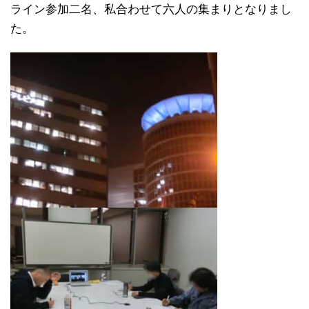
ライン参加二名、私合わせて六人の集まりとなりまし
た。