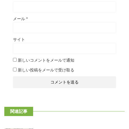
メール
*
サイト
新しいコメントをメールで通知
新しい投稿をメールで受け取る
関連記事