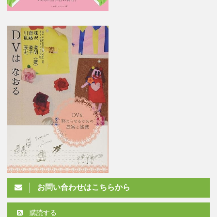
お問い合わせはこちらから
購読する