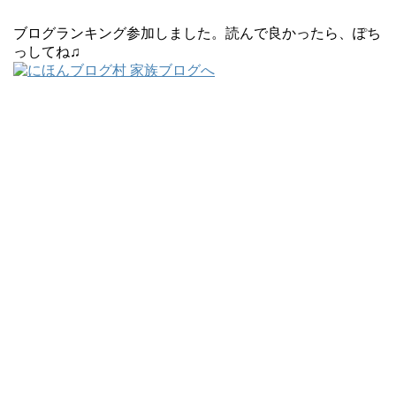
ブログランキング参加しました。読んで良かったら、ぽち
っしてね♫