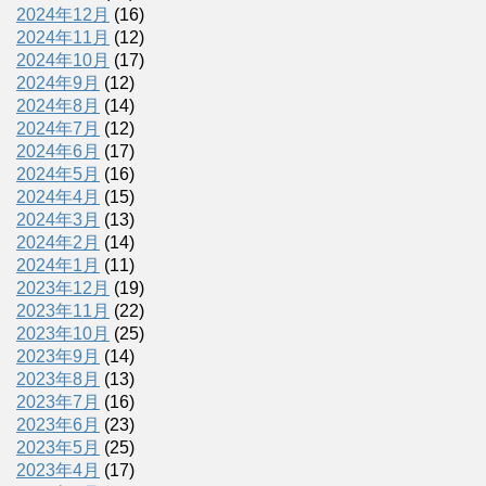
2024年12月
(16)
2024年11月
(12)
2024年10月
(17)
2024年9月
(12)
2024年8月
(14)
2024年7月
(12)
2024年6月
(17)
2024年5月
(16)
2024年4月
(15)
2024年3月
(13)
2024年2月
(14)
2024年1月
(11)
2023年12月
(19)
2023年11月
(22)
2023年10月
(25)
2023年9月
(14)
2023年8月
(13)
2023年7月
(16)
2023年6月
(23)
2023年5月
(25)
2023年4月
(17)