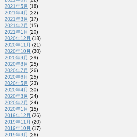
2021年5月
(18)
2021年4月
(22)
2021年3月
(17)
2021年2月
(15)
2021年1月
(20)
2020年12月
(18)
2020年11月
(21)
2020年10月
(30)
2020年9月
(29)
2020年8月
(25)
2020年7月
(26)
2020年6月
(25)
2020年5月
(23)
2020年4月
(30)
2020年3月
(24)
2020年2月
(24)
2020年1月
(15)
2019年12月
(26)
2019年11月
(20)
2019年10月
(17)
2019年9月
(26)