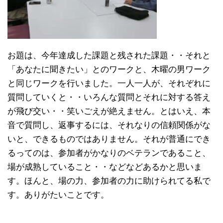
お題は、今年達成した課題と残された課題・・それと
「あなたに聞きたい」とのワークと、木曜の男ワーク
と同じワークを行いました。一人一人が、それぞれに
質問していくと・・いろんな質問とそれに対する答え
が飛び交い・・笑いごえが絶えません。とはいえ、本
音で質問し、返事するには、それなりの信頼関係がな
いと、できるものではありません。それが普通にでき
るってのは、参加者がかなりのベテランであること、
場が成熟していること・・などなどあるかと思いま
す。ほんと、場の力、参加者の力に助けられてる私で
す。ありがたいことです。