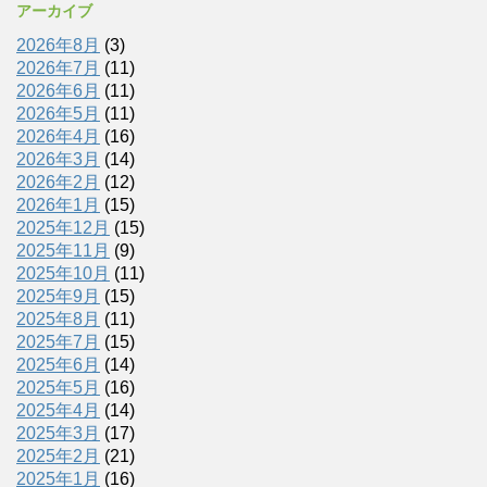
アーカイブ
2026年8月
(3)
2026年7月
(11)
2026年6月
(11)
2026年5月
(11)
2026年4月
(16)
2026年3月
(14)
2026年2月
(12)
2026年1月
(15)
2025年12月
(15)
2025年11月
(9)
2025年10月
(11)
2025年9月
(15)
2025年8月
(11)
2025年7月
(15)
2025年6月
(14)
2025年5月
(16)
2025年4月
(14)
2025年3月
(17)
2025年2月
(21)
2025年1月
(16)