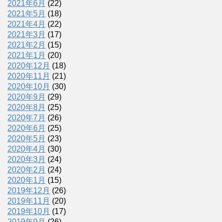
2021年6月
(22)
2021年5月
(18)
2021年4月
(22)
2021年3月
(17)
2021年2月
(15)
2021年1月
(20)
2020年12月
(18)
2020年11月
(21)
2020年10月
(30)
2020年9月
(29)
2020年8月
(25)
2020年7月
(26)
2020年6月
(25)
2020年5月
(23)
2020年4月
(30)
2020年3月
(24)
2020年2月
(24)
2020年1月
(15)
2019年12月
(26)
2019年11月
(20)
2019年10月
(17)
2019年9月
(26)