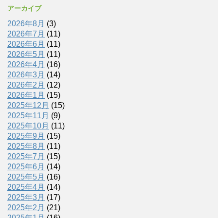
アーカイブ
2026年8月
(3)
2026年7月
(11)
2026年6月
(11)
2026年5月
(11)
2026年4月
(16)
2026年3月
(14)
2026年2月
(12)
2026年1月
(15)
2025年12月
(15)
2025年11月
(9)
2025年10月
(11)
2025年9月
(15)
2025年8月
(11)
2025年7月
(15)
2025年6月
(14)
2025年5月
(16)
2025年4月
(14)
2025年3月
(17)
2025年2月
(21)
2025年1月
(16)