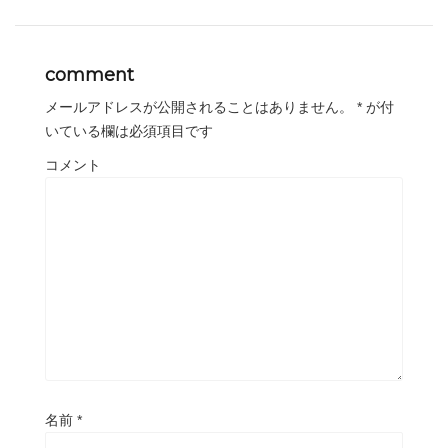
comment
メールアドレスが公開されることはありません。
*
が付
いている欄は必須項目です
コメント
名前
*