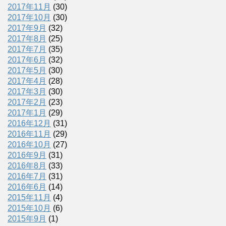
2017年11月
(30)
2017年10月
(30)
2017年9月
(32)
2017年8月
(25)
2017年7月
(35)
2017年6月
(32)
2017年5月
(30)
2017年4月
(28)
2017年3月
(30)
2017年2月
(23)
2017年1月
(29)
2016年12月
(31)
2016年11月
(29)
2016年10月
(27)
2016年9月
(31)
2016年8月
(33)
2016年7月
(31)
2016年6月
(14)
2015年11月
(4)
2015年10月
(6)
2015年9月
(1)