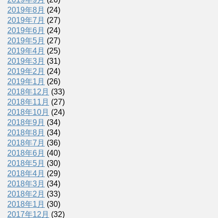
2019年8月
(24)
2019年7月
(27)
2019年6月
(24)
2019年5月
(27)
2019年4月
(25)
2019年3月
(31)
2019年2月
(24)
2019年1月
(26)
2018年12月
(33)
2018年11月
(27)
2018年10月
(24)
2018年9月
(34)
2018年8月
(34)
2018年7月
(36)
2018年6月
(40)
2018年5月
(30)
2018年4月
(29)
2018年3月
(34)
2018年2月
(33)
2018年1月
(30)
2017年12月
(32)