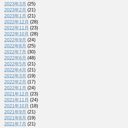
2023年3月
(25)
2023年2月
(21)
2023年1月
(21)
2022年12月
(28)
2022年11月
(23)
2022年10月
(28)
2022年9月
(24)
2022年8月
(25)
2022年7月
(30)
2022年6月
(48)
2022年5月
(21)
2022年4月
(21)
2022年3月
(19)
2022年2月
(17)
2022年1月
(24)
2021年12月
(23)
2021年11月
(24)
2021年10月
(18)
2021年9月
(21)
2021年8月
(19)
2021年7月
(21)