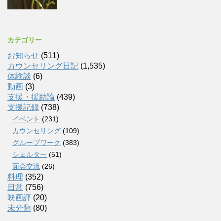
カテゴリー
お知らせ
(511)
カウンセリング日記
(1,535)
体験談
(6)
動画
(3)
支援・援助論
(439)
支援記録
(738)
イベント
(231)
カウンセリング
(109)
グループワーク
(383)
シェルター
(51)
面会交流
(26)
料理
(352)
日常
(756)
映画評
(20)
未分類
(80)