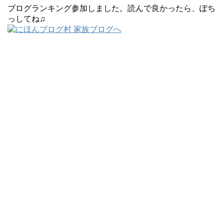
ブログランキング参加しました。読んで良かったら、ぽち
っしてね♫