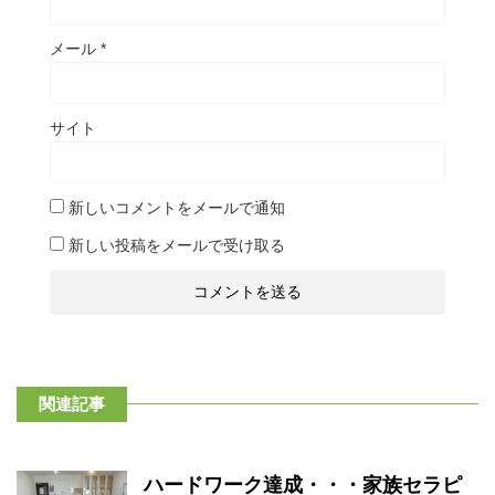
メール
*
サイト
新しいコメントをメールで通知
新しい投稿をメールで受け取る
関連記事
ハードワーク達成・・・家族セラピ