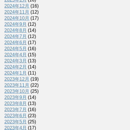
2024年12月
(16)
2024年11月
(12)
2024年10月
(17)
2024年9月
(12)
2024年8月
(14)
2024年7月
(12)
2024年6月
(17)
2024年5月
(16)
2024年4月
(15)
2024年3月
(13)
2024年2月
(14)
2024年1月
(11)
2023年12月
(19)
2023年11月
(22)
2023年10月
(25)
2023年9月
(14)
2023年8月
(13)
2023年7月
(16)
2023年6月
(23)
2023年5月
(25)
2023年4月
(17)