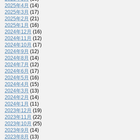
2025年4月
(14)
2025年3月
(17)
2025年2月
(21)
2025年1月
(16)
2024年12月
(16)
2024年11月
(12)
2024年10月
(17)
2024年9月
(12)
2024年8月
(14)
2024年7月
(12)
2024年6月
(17)
2024年5月
(16)
2024年4月
(15)
2024年3月
(13)
2024年2月
(14)
2024年1月
(11)
2023年12月
(19)
2023年11月
(22)
2023年10月
(25)
2023年9月
(14)
2023年8月
(13)