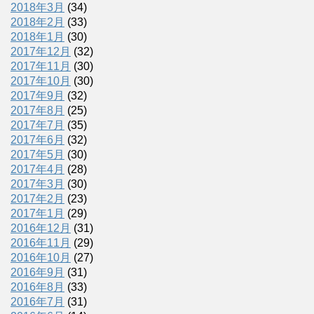
2018年3月
(34)
2018年2月
(33)
2018年1月
(30)
2017年12月
(32)
2017年11月
(30)
2017年10月
(30)
2017年9月
(32)
2017年8月
(25)
2017年7月
(35)
2017年6月
(32)
2017年5月
(30)
2017年4月
(28)
2017年3月
(30)
2017年2月
(23)
2017年1月
(29)
2016年12月
(31)
2016年11月
(29)
2016年10月
(27)
2016年9月
(31)
2016年8月
(33)
2016年7月
(31)