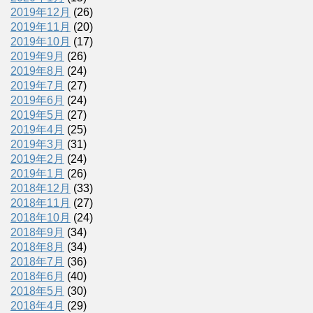
2019年12月
(26)
2019年11月
(20)
2019年10月
(17)
2019年9月
(26)
2019年8月
(24)
2019年7月
(27)
2019年6月
(24)
2019年5月
(27)
2019年4月
(25)
2019年3月
(31)
2019年2月
(24)
2019年1月
(26)
2018年12月
(33)
2018年11月
(27)
2018年10月
(24)
2018年9月
(34)
2018年8月
(34)
2018年7月
(36)
2018年6月
(40)
2018年5月
(30)
2018年4月
(29)