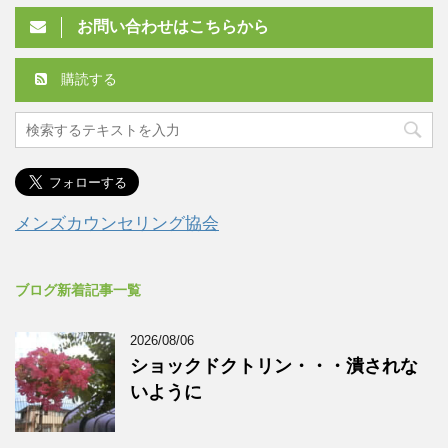
お問い合わせはこちらから
購読する
メンズカウンセリング協会
ブログ新着記事一覧
2026/08/06
ショックドクトリン・・・潰されな
いように