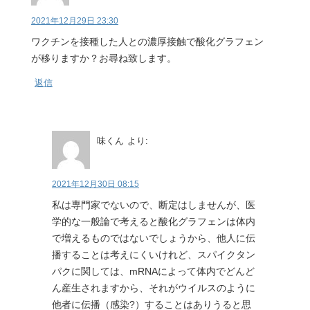
2021年12月29日 23:30
ワクチンを接種した人との濃厚接触で酸化グラフェン
が移りますか？お尋ね致します。
返信
味くん
より:
2021年12月30日 08:15
私は専門家でないので、断定はしませんが、医
学的な一般論で考えると酸化グラフェンは体内
で増えるものではないでしょうから、他人に伝
播することは考えにくいけれど、スパイクタン
パクに関しては、mRNAによって体内でどんど
ん産生されますから、それがウイルスのように
他者に伝播（感染?）することはありうると思