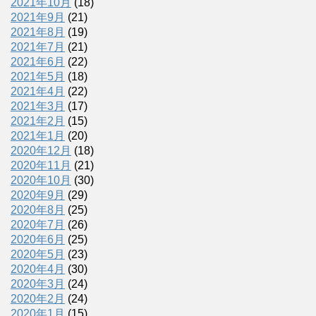
2021年10月
(18)
2021年9月
(21)
2021年8月
(19)
2021年7月
(21)
2021年6月
(22)
2021年5月
(18)
2021年4月
(22)
2021年3月
(17)
2021年2月
(15)
2021年1月
(20)
2020年12月
(18)
2020年11月
(21)
2020年10月
(30)
2020年9月
(29)
2020年8月
(25)
2020年7月
(26)
2020年6月
(25)
2020年5月
(23)
2020年4月
(30)
2020年3月
(24)
2020年2月
(24)
2020年1月
(15)