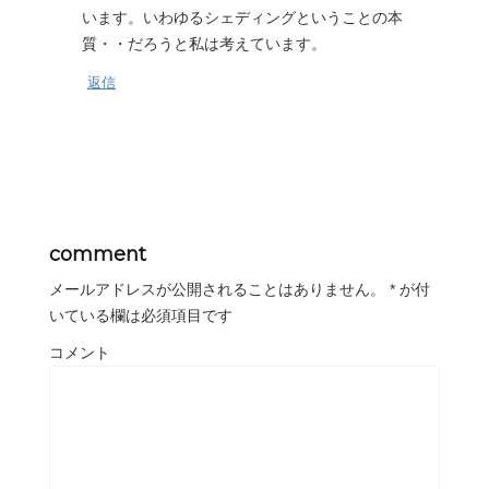
います。いわゆるシェディングということの本
質・・だろうと私は考えています。
返信
comment
メールアドレスが公開されることはありません。
*
が付
いている欄は必須項目です
コメント