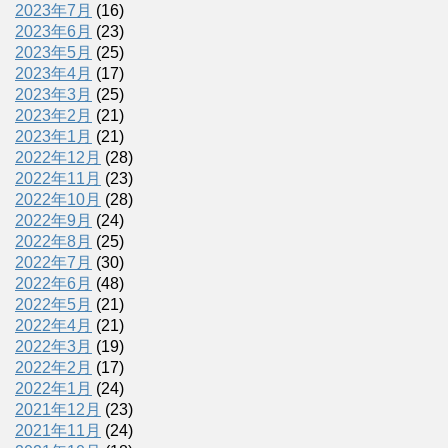
2023年7月
(16)
2023年6月
(23)
2023年5月
(25)
2023年4月
(17)
2023年3月
(25)
2023年2月
(21)
2023年1月
(21)
2022年12月
(28)
2022年11月
(23)
2022年10月
(28)
2022年9月
(24)
2022年8月
(25)
2022年7月
(30)
2022年6月
(48)
2022年5月
(21)
2022年4月
(21)
2022年3月
(19)
2022年2月
(17)
2022年1月
(24)
2021年12月
(23)
2021年11月
(24)