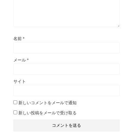
名前
*
メール
*
サイト
新しいコメントをメールで通知
新しい投稿をメールで受け取る