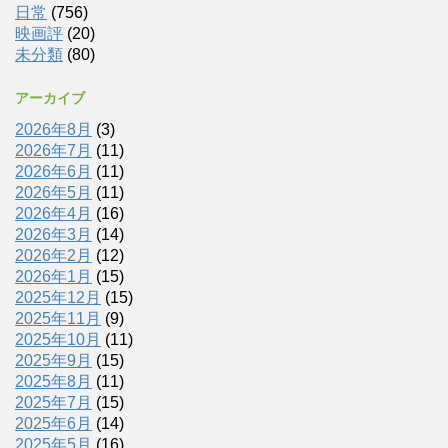
日常
(756)
映画評
(20)
未分類
(80)
アーカイブ
2026年8月
(3)
2026年7月
(11)
2026年6月
(11)
2026年5月
(11)
2026年4月
(16)
2026年3月
(14)
2026年2月
(12)
2026年1月
(15)
2025年12月
(15)
2025年11月
(9)
2025年10月
(11)
2025年9月
(15)
2025年8月
(11)
2025年7月
(15)
2025年6月
(14)
2025年5月
(16)