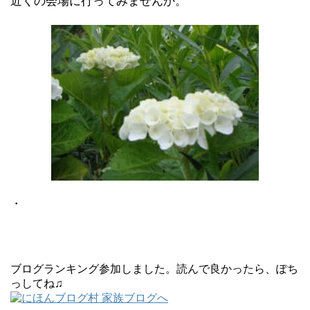
近くの会場に行ってみませんか。
・
ブログランキング参加しました。読んで良かったら、ぽち
っしてね♫