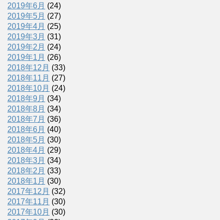
2019年6月
(24)
2019年5月
(27)
2019年4月
(25)
2019年3月
(31)
2019年2月
(24)
2019年1月
(26)
2018年12月
(33)
2018年11月
(27)
2018年10月
(24)
2018年9月
(34)
2018年8月
(34)
2018年7月
(36)
2018年6月
(40)
2018年5月
(30)
2018年4月
(29)
2018年3月
(34)
2018年2月
(33)
2018年1月
(30)
2017年12月
(32)
2017年11月
(30)
2017年10月
(30)