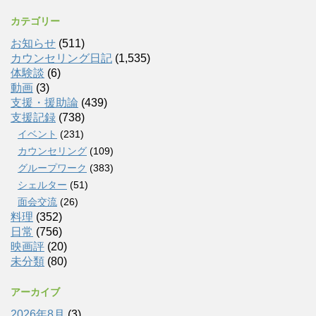
カテゴリー
お知らせ
(511)
カウンセリング日記
(1,535)
体験談
(6)
動画
(3)
支援・援助論
(439)
支援記録
(738)
イベント
(231)
カウンセリング
(109)
グループワーク
(383)
シェルター
(51)
面会交流
(26)
料理
(352)
日常
(756)
映画評
(20)
未分類
(80)
アーカイブ
2026年8月
(3)