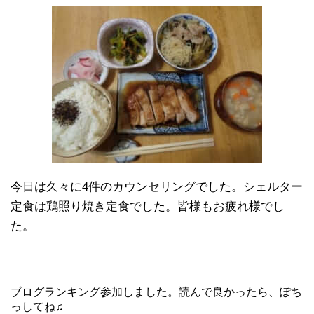
今日は久々に4件のカウンセリングでした。シェルター
定食は鶏照り焼き定食でした。皆様もお疲れ様でし
た。
ブログランキング参加しました。読んで良かったら、ぽち
っしてね♫