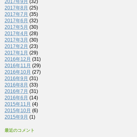
2017年9月
(32)
2017年8月
(25)
2017年7月
(35)
2017年6月
(32)
2017年5月
(30)
2017年4月
(28)
2017年3月
(30)
2017年2月
(23)
2017年1月
(29)
2016年12月
(31)
2016年11月
(29)
2016年10月
(27)
2016年9月
(31)
2016年8月
(33)
2016年7月
(31)
2016年6月
(14)
2015年11月
(4)
2015年10月
(6)
2015年9月
(1)
最近のコメント