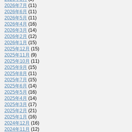
2026年7月
(11)
2026年6月
(11)
2026年5月
(11)
2026年4月
(16)
2026年3月
(14)
2026年2月
(12)
2026年1月
(15)
2025年12月
(15)
2025年11月
(9)
2025年10月
(11)
2025年9月
(15)
2025年8月
(11)
2025年7月
(15)
2025年6月
(14)
2025年5月
(16)
2025年4月
(14)
2025年3月
(17)
2025年2月
(21)
2025年1月
(16)
2024年12月
(16)
2024年11月
(12)