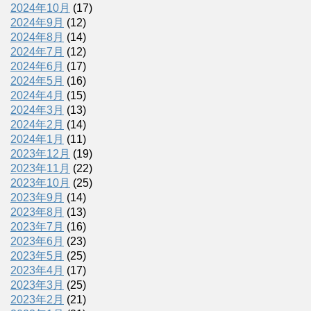
2024年10月
(17)
2024年9月
(12)
2024年8月
(14)
2024年7月
(12)
2024年6月
(17)
2024年5月
(16)
2024年4月
(15)
2024年3月
(13)
2024年2月
(14)
2024年1月
(11)
2023年12月
(19)
2023年11月
(22)
2023年10月
(25)
2023年9月
(14)
2023年8月
(13)
2023年7月
(16)
2023年6月
(23)
2023年5月
(25)
2023年4月
(17)
2023年3月
(25)
2023年2月
(21)