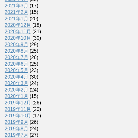
2021年3月
(17)
2021年2月
(15)
2021年1月
(20)
2020年12月
(18)
2020年11月
(21)
2020年10月
(30)
2020年9月
(29)
2020年8月
(25)
2020年7月
(26)
2020年6月
(25)
2020年5月
(23)
2020年4月
(30)
2020年3月
(24)
2020年2月
(24)
2020年1月
(15)
2019年12月
(26)
2019年11月
(20)
2019年10月
(17)
2019年9月
(26)
2019年8月
(24)
2019年7月
(27)