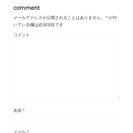
comment
メールアドレスが公開されることはありません。
*
が付
いている欄は必須項目です
コメント
名前
*
メール
*