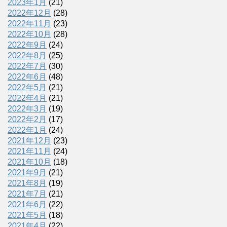
2023年1月
(21)
2022年12月
(28)
2022年11月
(23)
2022年10月
(28)
2022年9月
(24)
2022年8月
(25)
2022年7月
(30)
2022年6月
(48)
2022年5月
(21)
2022年4月
(21)
2022年3月
(19)
2022年2月
(17)
2022年1月
(24)
2021年12月
(23)
2021年11月
(24)
2021年10月
(18)
2021年9月
(21)
2021年8月
(19)
2021年7月
(21)
2021年6月
(22)
2021年5月
(18)
2021年4月
(22)