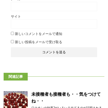
サイト
新しいコメントをメールで通知
新しい投稿をメールで受け取る
関連記事
未接種者も接種者も・・気をつけて
ね・・
ワクチンの効果?がいろいろ出てるのが証明される