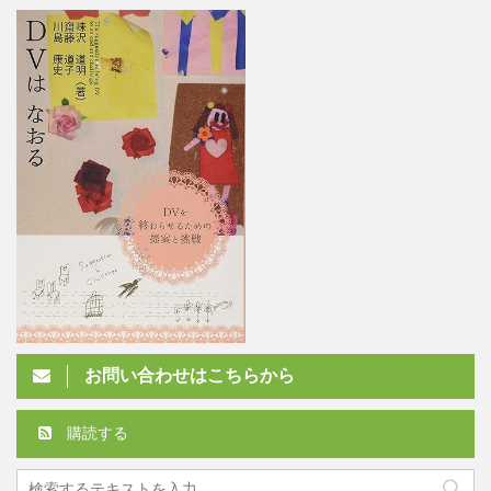
お問い合わせはこちらから
購読する