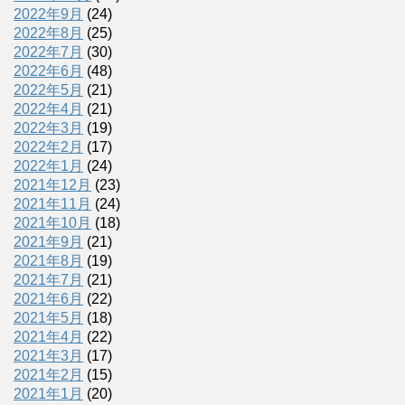
2022年9月
(24)
2022年8月
(25)
2022年7月
(30)
2022年6月
(48)
2022年5月
(21)
2022年4月
(21)
2022年3月
(19)
2022年2月
(17)
2022年1月
(24)
2021年12月
(23)
2021年11月
(24)
2021年10月
(18)
2021年9月
(21)
2021年8月
(19)
2021年7月
(21)
2021年6月
(22)
2021年5月
(18)
2021年4月
(22)
2021年3月
(17)
2021年2月
(15)
2021年1月
(20)