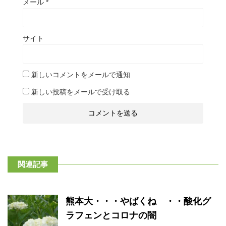
メール
*
サイト
新しいコメントをメールで通知
新しい投稿をメールで受け取る
関連記事
熊本大・・・やばくね ・・酸化グ
ラフェンとコロナの闇