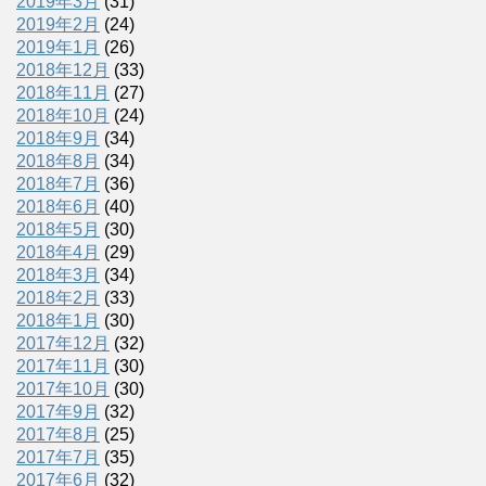
2019年3月
(31)
2019年2月
(24)
2019年1月
(26)
2018年12月
(33)
2018年11月
(27)
2018年10月
(24)
2018年9月
(34)
2018年8月
(34)
2018年7月
(36)
2018年6月
(40)
2018年5月
(30)
2018年4月
(29)
2018年3月
(34)
2018年2月
(33)
2018年1月
(30)
2017年12月
(32)
2017年11月
(30)
2017年10月
(30)
2017年9月
(32)
2017年8月
(25)
2017年7月
(35)
2017年6月
(32)