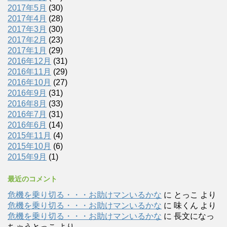
2017年5月
(30)
2017年4月
(28)
2017年3月
(30)
2017年2月
(23)
2017年1月
(29)
2016年12月
(31)
2016年11月
(29)
2016年10月
(27)
2016年9月
(31)
2016年8月
(33)
2016年7月
(31)
2016年6月
(14)
2015年11月
(4)
2015年10月
(6)
2015年9月
(1)
最近のコメント
危機を乗り切る・・・お助けマンいるかな
に
とっこ
より
危機を乗り切る・・・お助けマンいるかな
に
味くん
より
危機を乗り切る・・・お助けマンいるかな
に
長文になっ
ちゃうとっこ
より