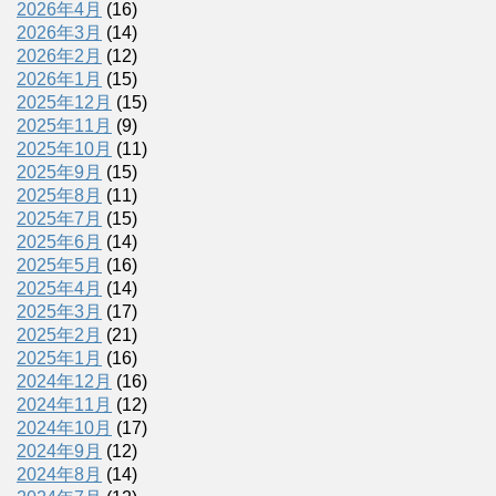
2026年4月
(16)
2026年3月
(14)
2026年2月
(12)
2026年1月
(15)
2025年12月
(15)
2025年11月
(9)
2025年10月
(11)
2025年9月
(15)
2025年8月
(11)
2025年7月
(15)
2025年6月
(14)
2025年5月
(16)
2025年4月
(14)
2025年3月
(17)
2025年2月
(21)
2025年1月
(16)
2024年12月
(16)
2024年11月
(12)
2024年10月
(17)
2024年9月
(12)
2024年8月
(14)