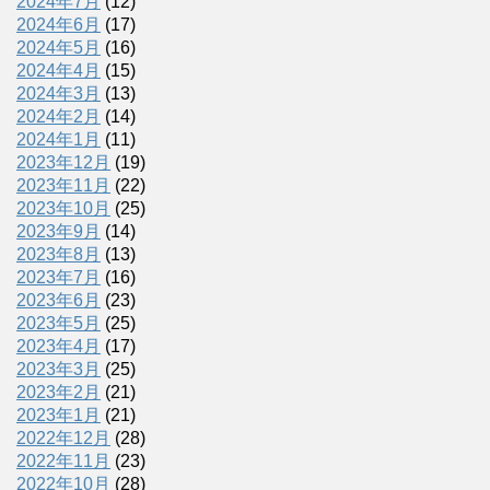
2024年7月
(12)
2024年6月
(17)
2024年5月
(16)
2024年4月
(15)
2024年3月
(13)
2024年2月
(14)
2024年1月
(11)
2023年12月
(19)
2023年11月
(22)
2023年10月
(25)
2023年9月
(14)
2023年8月
(13)
2023年7月
(16)
2023年6月
(23)
2023年5月
(25)
2023年4月
(17)
2023年3月
(25)
2023年2月
(21)
2023年1月
(21)
2022年12月
(28)
2022年11月
(23)
2022年10月
(28)