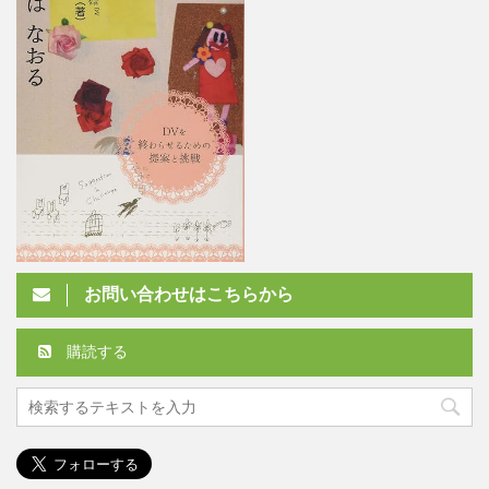
お問い合わせはこちらから
購読する