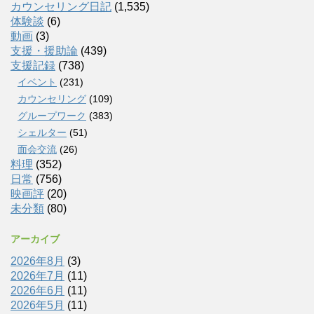
カウンセリング日記
(1,535)
体験談
(6)
動画
(3)
支援・援助論
(439)
支援記録
(738)
イベント
(231)
カウンセリング
(109)
グループワーク
(383)
シェルター
(51)
面会交流
(26)
料理
(352)
日常
(756)
映画評
(20)
未分類
(80)
アーカイブ
2026年8月
(3)
2026年7月
(11)
2026年6月
(11)
2026年5月
(11)