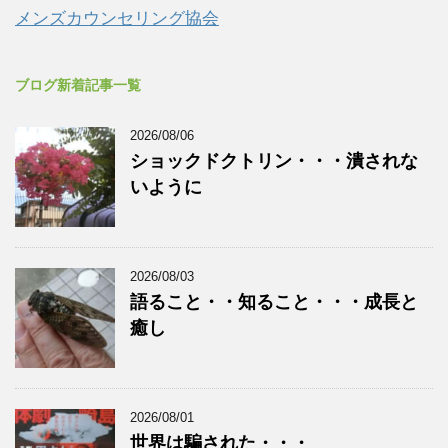
メンズカウンセリング協会
ブログ新着記事一覧
2026/08/06
ショックドクトリン・・・潰されな
いように
2026/08/03
語ること・・知ること・・・成長と
癒し
2026/08/01
世界は騙された・・・