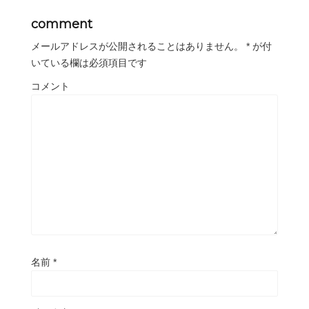
comment
メールアドレスが公開されることはありません。
*
が付
いている欄は必須項目です
コメント
名前
*