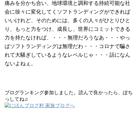
痛みを分かち合い、地球環境と調和する持続可能な社
会に徐々に変化してくソフトランディングができれば
いいけれど、そのためには、多くの人々がひとりひと
り、もっと力をつけ、成長し、世界にコミットできる
力を持たなければ、・・・無理だろうなあ・・・やっ
ぱソフトランディングは無理だわ・・・コロナで騙さ
れて大騒ぎしているようなレベルじゃ・・・話になん
ないよねぇ。
ブログランキング参加しました。読んで良かったら、ぽち
っしてね♫