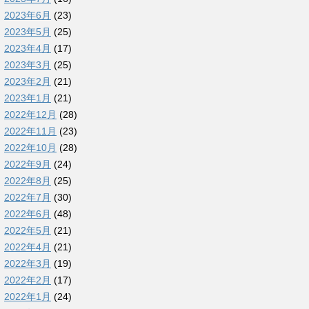
2023年6月
(23)
2023年5月
(25)
2023年4月
(17)
2023年3月
(25)
2023年2月
(21)
2023年1月
(21)
2022年12月
(28)
2022年11月
(23)
2022年10月
(28)
2022年9月
(24)
2022年8月
(25)
2022年7月
(30)
2022年6月
(48)
2022年5月
(21)
2022年4月
(21)
2022年3月
(19)
2022年2月
(17)
2022年1月
(24)