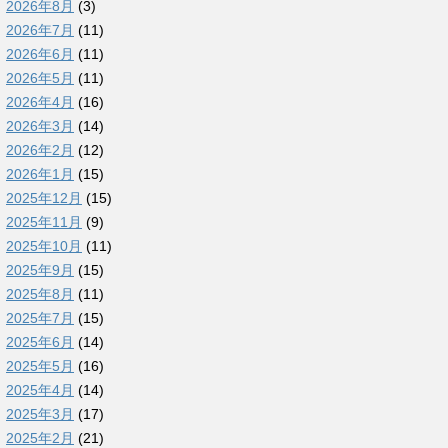
2026年8月
(3)
2026年7月
(11)
2026年6月
(11)
2026年5月
(11)
2026年4月
(16)
2026年3月
(14)
2026年2月
(12)
2026年1月
(15)
2025年12月
(15)
2025年11月
(9)
2025年10月
(11)
2025年9月
(15)
2025年8月
(11)
2025年7月
(15)
2025年6月
(14)
2025年5月
(16)
2025年4月
(14)
2025年3月
(17)
2025年2月
(21)