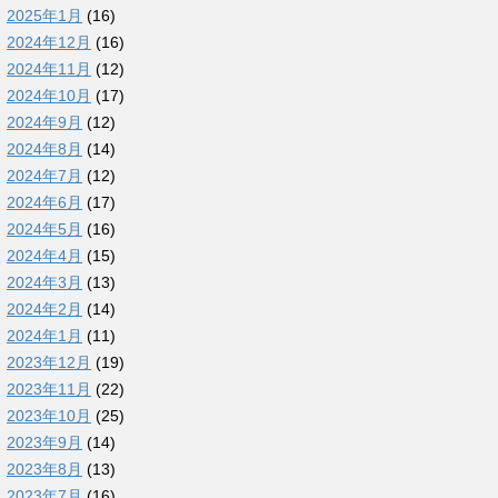
2025年1月
(16)
2024年12月
(16)
2024年11月
(12)
2024年10月
(17)
2024年9月
(12)
2024年8月
(14)
2024年7月
(12)
2024年6月
(17)
2024年5月
(16)
2024年4月
(15)
2024年3月
(13)
2024年2月
(14)
2024年1月
(11)
2023年12月
(19)
2023年11月
(22)
2023年10月
(25)
2023年9月
(14)
2023年8月
(13)
2023年7月
(16)