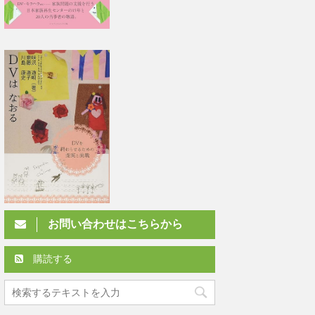
お問い合わせはこちらから
購読する