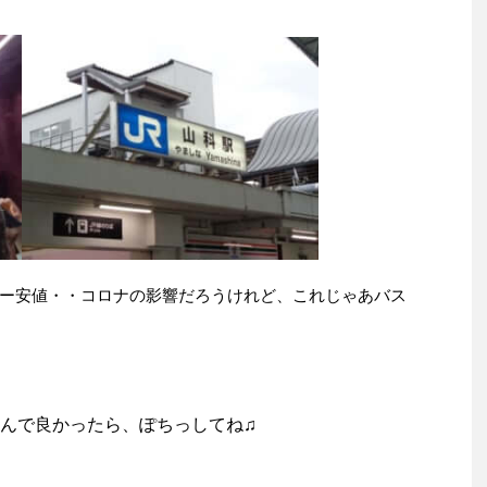
ー安値・・コロナの影響だろうけれど、これじゃあバス
んで良かったら、ぽちっしてね♫