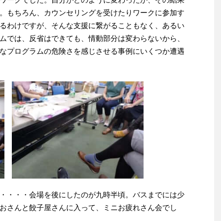
。もちろん、カウンセリングを受けたりワークに参加す
るわけですが、そんな支援に繋がることもなく、あるい
ムでは、反省はできても、情動部分は変わらないから、
なプログラムの危険さを感じさせる事例にいくつか遭遇
・・・・会場を後にしたのが九時半頃。バスまでには少
おさんと餃子屋さんに入って、ミニお疲れさん会でし