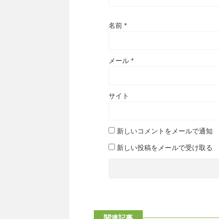
名前
*
メール
*
サイト
新しいコメントをメールで通知
新しい投稿をメールで受け取る
関連記事