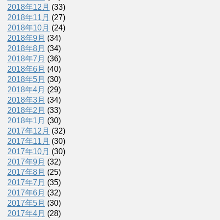
2018年12月
(33)
2018年11月
(27)
2018年10月
(24)
2018年9月
(34)
2018年8月
(34)
2018年7月
(36)
2018年6月
(40)
2018年5月
(30)
2018年4月
(29)
2018年3月
(34)
2018年2月
(33)
2018年1月
(30)
2017年12月
(32)
2017年11月
(30)
2017年10月
(30)
2017年9月
(32)
2017年8月
(25)
2017年7月
(35)
2017年6月
(32)
2017年5月
(30)
2017年4月
(28)