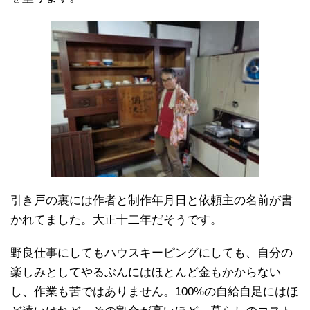
引き戸の裏には作者と制作年月日と依頼主の名前が書
かれてました。大正十二年だそうです。
野良仕事にしてもハウスキーピングにしても、自分の
楽しみとしてやるぶんにはほとんど金もかからない
し、作業も苦ではありません。100%の自給自足にはほ