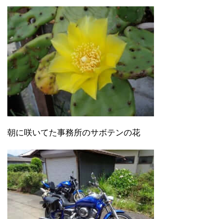
朝に咲いてた事務所のサボテンの花