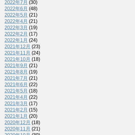
2022年7月
(30)
2022年6月
(48)
2022年5月
(21)
2022年4月
(21)
2022年3月
(19)
2022年2月
(17)
2022年1月
(24)
2021年12月
(23)
2021年11月
(24)
2021年10月
(18)
2021年9月
(21)
2021年8月
(19)
2021年7月
(21)
2021年6月
(22)
2021年5月
(18)
2021年4月
(22)
2021年3月
(17)
2021年2月
(15)
2021年1月
(20)
2020年12月
(18)
2020年11月
(21)