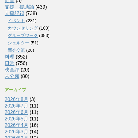
動画
(3)
支援・援助論
(439)
支援記録
(738)
イベント
(231)
カウンセリング
(109)
グループワーク
(383)
シェルター
(51)
面会交流
(26)
料理
(352)
日常
(756)
映画評
(20)
未分類
(80)
アーカイブ
2026年8月
(3)
2026年7月
(11)
2026年6月
(11)
2026年5月
(11)
2026年4月
(16)
2026年3月
(14)