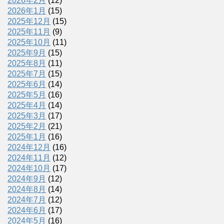
2026年2月
(12)
2026年1月
(15)
2025年12月
(15)
2025年11月
(9)
2025年10月
(11)
2025年9月
(15)
2025年8月
(11)
2025年7月
(15)
2025年6月
(14)
2025年5月
(16)
2025年4月
(14)
2025年3月
(17)
2025年2月
(21)
2025年1月
(16)
2024年12月
(16)
2024年11月
(12)
2024年10月
(17)
2024年9月
(12)
2024年8月
(14)
2024年7月
(12)
2024年6月
(17)
2024年5月
(16)