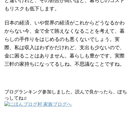
ど遠いけれど、その割合が高いほど、暮らしのコスト
もリスクも低下します。
日本の経済、いや世界の経済がこれからどうなるかわ
からない今、金で全て賄えなくなることを考えて、暮
らしの手作りをはじめるのも悪くないでしょう。実
際、私は収入はわずかだけれど、支出も少ないので、
金に困ることはありません。暮らしも豊かです。実際
三軒の家持ちになってるしね。不思議なことですね。
ブログランキング参加しました。読んで良かったら、ぽち
っしてね♫