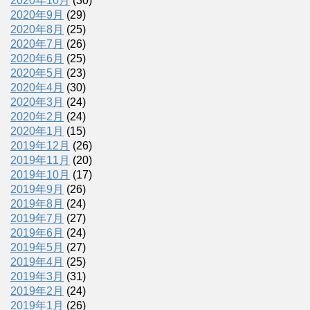
2020年10月
(30)
2020年9月
(29)
2020年8月
(25)
2020年7月
(26)
2020年6月
(25)
2020年5月
(23)
2020年4月
(30)
2020年3月
(24)
2020年2月
(24)
2020年1月
(15)
2019年12月
(26)
2019年11月
(20)
2019年10月
(17)
2019年9月
(26)
2019年8月
(24)
2019年7月
(27)
2019年6月
(24)
2019年5月
(27)
2019年4月
(25)
2019年3月
(31)
2019年2月
(24)
2019年1月
(26)