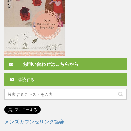
お問い合わせはこちらから
購読する
メンズカウンセリング協会