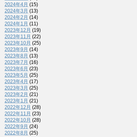
2024年4月
(15)
2024年3月
(13)
2024年2月
(14)
2024年1月
(11)
2023年12月
(19)
2023年11月
(22)
2023年10月
(25)
2023年9月
(14)
2023年8月
(13)
2023年7月
(16)
2023年6月
(23)
2023年5月
(25)
2023年4月
(17)
2023年3月
(25)
2023年2月
(21)
2023年1月
(21)
2022年12月
(28)
2022年11月
(23)
2022年10月
(28)
2022年9月
(24)
2022年8月
(25)