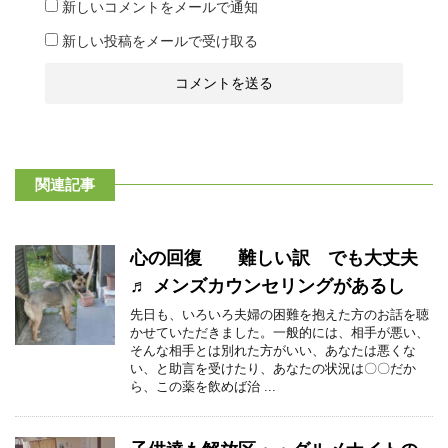
新しいコメントをメールで通知
新しい投稿をメールで受け取る
関連記事
心の回復 難しい訳 でも大丈夫
♬ メンズカウンセリングがあるし
先日も、いろいろ夫婦の困難を抱えた方のお話を聴
かせていただきました。一般的には、相手が悪い、
そんな相手とは別れた方がいい、あなたは悪くな
い、と助言を受けたり、あなたの状況は〇〇だか
ら、この薬を飲めば治 ...