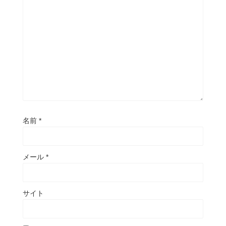
名前
*
メール
*
サイト