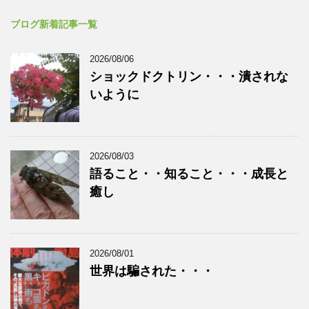
ブログ新着記事一覧
2026/08/06
ショックドクトリン・・・潰されな
いように
2026/08/03
語ること・・知ること・・・成長と
癒し
2026/08/01
世界は騙された・・・